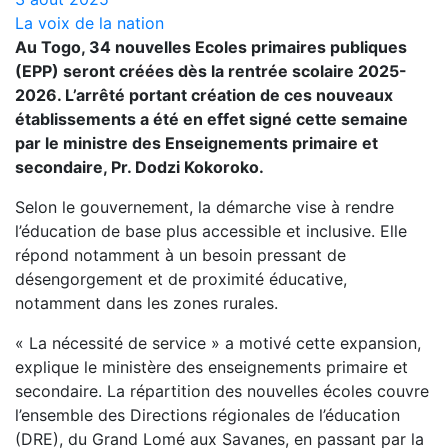
La voix de la nation
Au Togo, 34 nouvelles Ecoles primaires publiques
(EPP) seront créées dès la rentrée scolaire 2025-
2026. L’arrêté portant création de ces nouveaux
établissements a été en effet signé cette semaine
par le ministre des Enseignements primaire et
secondaire, Pr. Dodzi Kokoroko.
Selon le gouvernement, la démarche vise à rendre
l’éducation de base plus accessible et inclusive. Elle
répond notamment à un besoin pressant de
désengorgement et de proximité éducative,
notamment dans les zones rurales.
« La nécessité de service » a motivé cette expansion,
explique le ministère des enseignements primaire et
secondaire. La répartition des nouvelles écoles couvre
l’ensemble des Directions régionales de l’éducation
(DRE), du Grand Lomé aux Savanes, en passant par la