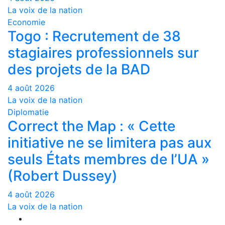
La voix de la nation
Economie
Togo : Recrutement de 38
stagiaires professionnels sur
des projets de la BAD
4 août 2026
La voix de la nation
Diplomatie
Correct the Map : « Cette
initiative ne se limitera pas aux
seuls États membres de l’UA »
(Robert Dussey)
4 août 2026
La voix de la nation