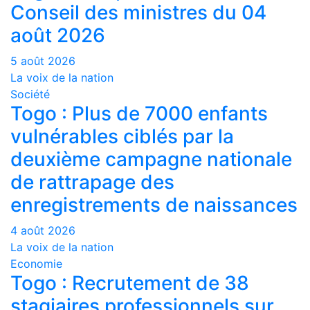
Conseil des ministres du 04
août 2026
5 août 2026
La voix de la nation
Société
Togo : Plus de 7000 enfants
vulnérables ciblés par la
deuxième campagne nationale
de rattrapage des
enregistrements de naissances
4 août 2026
La voix de la nation
Economie
Togo : Recrutement de 38
stagiaires professionnels sur