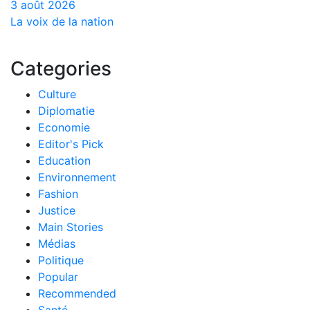
3 août 2026
La voix de la nation
Categories
Culture
Diplomatie
Economie
Editor's Pick
Education
Environnement
Fashion
Justice
Main Stories
Médias
Politique
Popular
Recommended