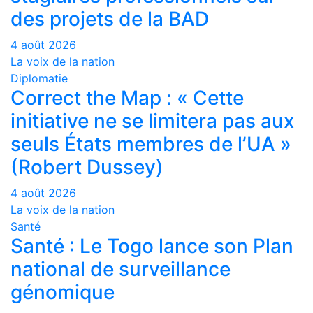
des projets de la BAD
4 août 2026
La voix de la nation
Diplomatie
Correct the Map : « Cette
initiative ne se limitera pas aux
seuls États membres de l’UA »
(Robert Dussey)
4 août 2026
La voix de la nation
Santé
Santé : Le Togo lance son Plan
national de surveillance
génomique