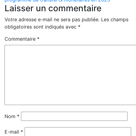
Laisser un commentaire
Votre adresse e-mail ne sera pas publiée.
Les champs
obligatoires sont indiqués avec
*
Commentaire
*
Nom
*
E-mail
*