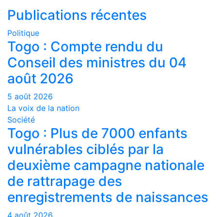
Publications récentes
Politique
Togo : Compte rendu du
Conseil des ministres du 04
août 2026
5 août 2026
La voix de la nation
Société
Togo : Plus de 7000 enfants
vulnérables ciblés par la
deuxième campagne nationale
de rattrapage des
enregistrements de naissances
4 août 2026