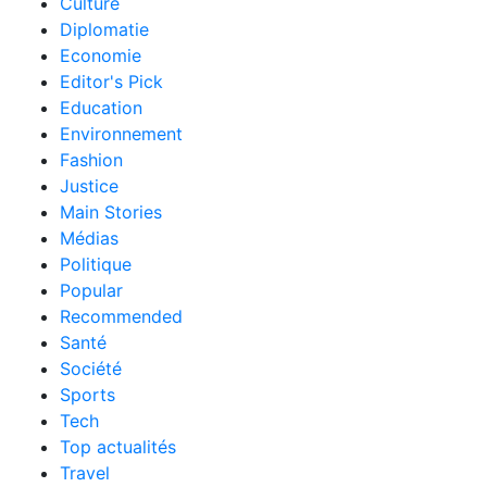
Culture
Diplomatie
Economie
Editor's Pick
Education
Environnement
Fashion
Justice
Main Stories
Médias
Politique
Popular
Recommended
Santé
Société
Sports
Tech
Top actualités
Travel