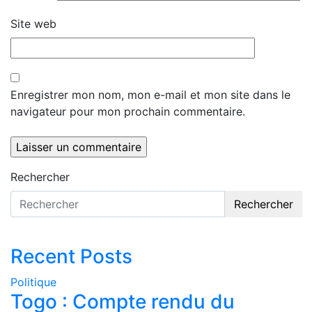
Site web
Enregistrer mon nom, mon e-mail et mon site dans le
navigateur pour mon prochain commentaire.
Rechercher
Rechercher
Recent Posts
Politique
Togo : Compte rendu du