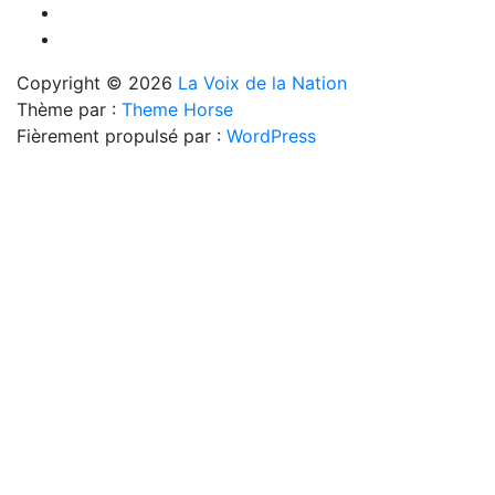
Copyright © 2026
La Voix de la Nation
Thème par :
Theme Horse
Fièrement propulsé par :
WordPress