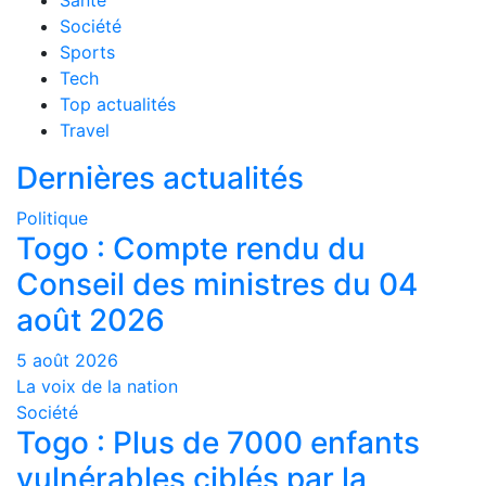
Santé
Société
Sports
Tech
Top actualités
Travel
Dernières actualités
Politique
Togo : Compte rendu du
Conseil des ministres du 04
août 2026
5 août 2026
La voix de la nation
Société
Togo : Plus de 7000 enfants
vulnérables ciblés par la