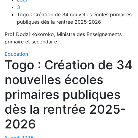
3
Togo : Création de 34 nouvelles écoles primaires
publiques dès la rentrée 2025-2026
Prof Dodzi Kokoroko, Ministre des Enseignements
primaire et secondaire
Education
Togo : Création de 34
nouvelles écoles
primaires publiques
dès la rentrée 2025-
2026
3 août 2025