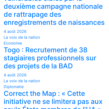
deuxième campagne nationale
de rattrapage des
enregistrements de naissances
4 août 2026
La voix de la nation
Economie
Togo : Recrutement de 38
stagiaires professionnels sur
des projets de la BAD
4 août 2026
La voix de la nation
Diplomatie
Correct the Map : « Cette
initiative ne se limitera pas aux