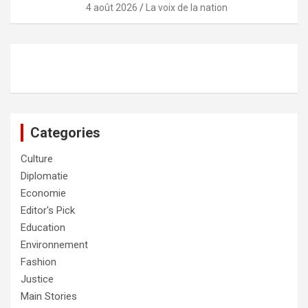
4 août 2026
La voix de la nation
Categories
Culture
Diplomatie
Economie
Editor's Pick
Education
Environnement
Fashion
Justice
Main Stories