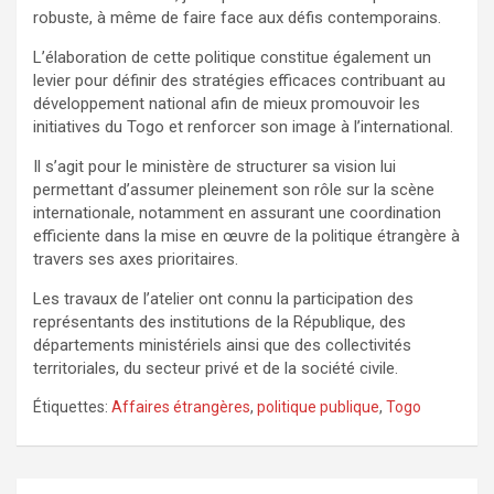
robuste, à même de faire face aux défis contemporains.
L’élaboration de cette politique constitue également un
levier pour définir des stratégies efficaces contribuant au
développement national afin de mieux promouvoir les
initiatives du Togo et renforcer son image à l’international.
Il s’agit pour le ministère de structurer sa vision lui
permettant d’assumer pleinement son rôle sur la scène
internationale, notamment en assurant une coordination
efficiente dans la mise en œuvre de la politique étrangère à
travers ses axes prioritaires.
Les travaux de l’atelier ont connu la participation des
représentants des institutions de la République, des
départements ministériels ainsi que des collectivités
territoriales, du secteur privé et de la société civile.
Étiquettes:
Affaires étrangères
,
politique publique
,
Togo