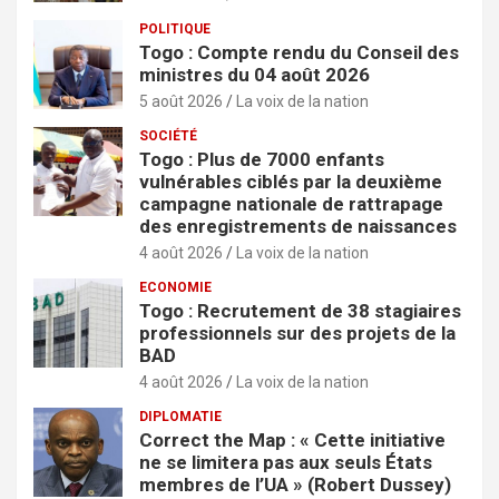
POLITIQUE
Togo : Compte rendu du Conseil des
ministres du 04 août 2026
5 août 2026
La voix de la nation
SOCIÉTÉ
Togo : Plus de 7000 enfants
vulnérables ciblés par la deuxième
campagne nationale de rattrapage
des enregistrements de naissances
4 août 2026
La voix de la nation
ECONOMIE
Togo : Recrutement de 38 stagiaires
professionnels sur des projets de la
BAD
4 août 2026
La voix de la nation
DIPLOMATIE
Correct the Map : « Cette initiative
ne se limitera pas aux seuls États
membres de l’UA » (Robert Dussey)