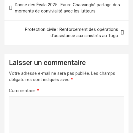
Navigation
Danse des Évala 2025 : Faure Gnassingbé partage des
de
moments de convivialité avec les lutteurs
l’article
Protection civile : Renforcement des opérations
d’assistance aux sinistrés au Togo
Laisser un commentaire
Votre adresse e-mail ne sera pas publiée.
Les champs
obligatoires sont indiqués avec
*
Commentaire
*