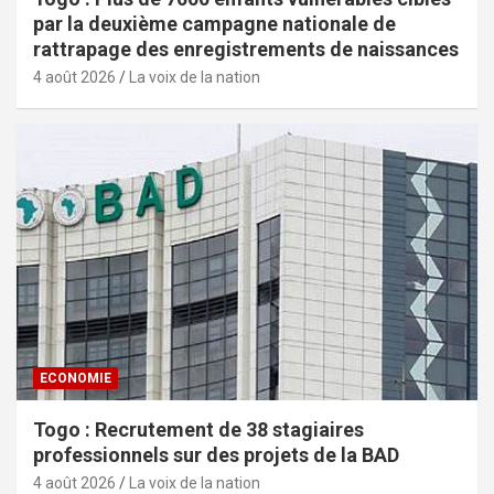
par la deuxième campagne nationale de
rattrapage des enregistrements de naissances
4 août 2026
La voix de la nation
ECONOMIE
Togo : Recrutement de 38 stagiaires
professionnels sur des projets de la BAD
4 août 2026
La voix de la nation