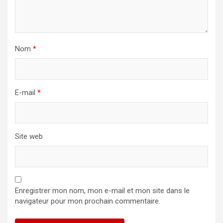
Nom
*
E-mail
*
Site web
Enregistrer mon nom, mon e-mail et mon site dans le
navigateur pour mon prochain commentaire.