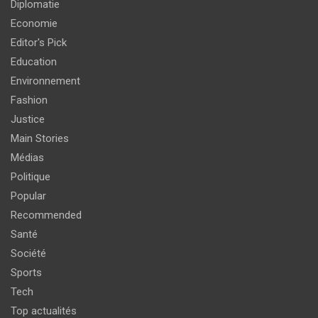
Diplomatie
Economie
Editor's Pick
Education
Environnement
Fashion
Justice
Main Stories
Médias
Politique
Popular
Recommended
Santé
Société
Sports
Tech
Top actualités