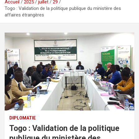
Accueil
2025
juillet
29
Togo : Validation de la politique publique du ministère des
affaires étrangères
DIPLOMATIE
Togo : Validation de la politique
publique du ministère des