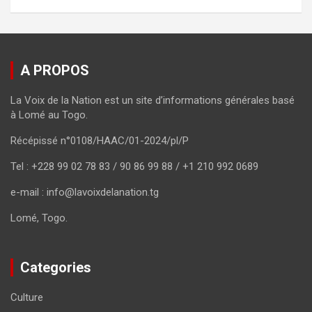
A PROPOS
La Voix de la Nation est un site d’informations générales basé
à Lomé au Togo.
Récépissé n°0108/HAAC/01-2024/pl/P
Tel : +228 99 02 78 83 / 90 86 99 88 / +1 210 992 0689
e-mail : info@lavoixdelanation.tg
Lomé, Togo.
Categories
Culture