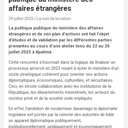
affaires étrangères
29 juillet 2025
La voix de la nation
La politique publique du ministère des affaires
étrangères et de son plan d’actions ont fait l’objet
d’études et de validation par les différentes parties
prenantes au cours d’une atelier tenu du 22 au 26
juillet 2025 à Kpalimé.
Cette rencontre s’inscrivait dans la logique de finaliser un
processus amorcé en 2023 visant à doter le ministère d’un
socle stratégique cohérent pour orienter ses actions
diplomatiques, économiques, culturelles, et sécuritaires.
Ceci, en étroite collaboration avec les institutions de la
République, les départements ministériels, les acteurs du
secteur privé et de la société civile impliqués.
En effet, l’ambition de moderniser davantage la diplomatie
togolaise est portée par la volonté des autorités de bâtir
un appareil diplomatique politiquement,
institutionnellement, juridiquement et économiquement