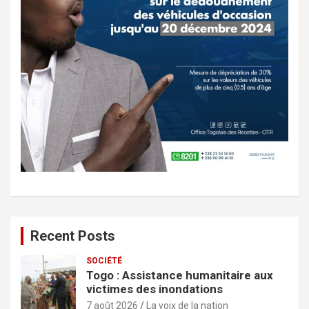
Recent Posts
SOCIÉTÉ
Togo : Assistance humanitaire aux
victimes des inondations
7 août 2026
La voix de la nation