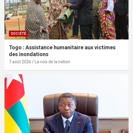
SOCIÉTÉ
Togo : Assistance humanitaire aux victimes
des inondations
7 août 2026
La voix de la nation