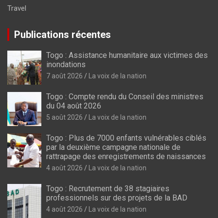
Travel
Publications récentes
Togo : Assistance humanitaire aux victimes des
inondations
7 août 2026
La voix de la nation
Togo : Compte rendu du Conseil des ministres
du 04 août 2026
5 août 2026
La voix de la nation
Togo : Plus de 7000 enfants vulnérables ciblés
par la deuxième campagne nationale de
rattrapage des enregistrements de naissances
4 août 2026
La voix de la nation
Togo : Recrutement de 38 stagiaires
professionnels sur des projets de la BAD
4 août 2026
La voix de la nation