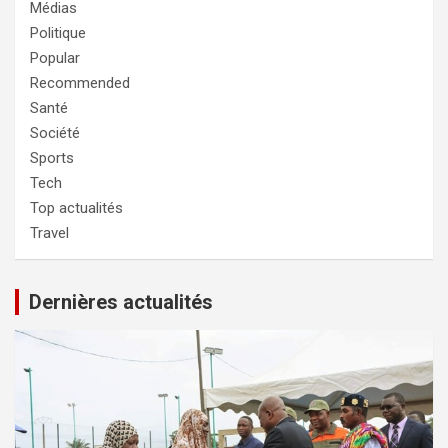
Médias
Politique
Popular
Recommended
Santé
Société
Sports
Tech
Top actualités
Travel
Dernières actualités