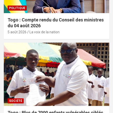
POLITIQUE
Togo : Compte rendu du Conseil des ministres
du 04 août 2026
5 août 2026
La voix de la nation
SOCIÉTÉ
Togo : Plus de 7000 enfants vulnérables ciblés