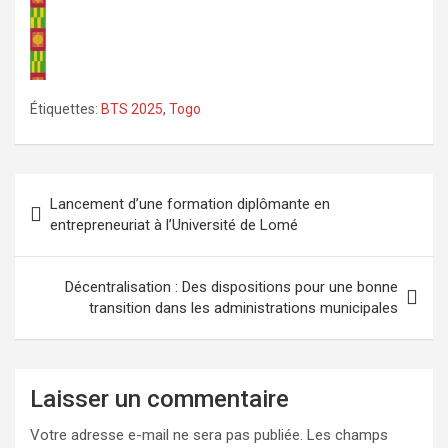
Étiquettes:
BTS 2025
,
Togo
Navigation
Lancement d’une formation diplômante en
de
entrepreneuriat à l’Université de Lomé
l’article
Décentralisation : Des dispositions pour une bonne
transition dans les administrations municipales
Laisser un commentaire
Votre adresse e-mail ne sera pas publiée.
Les champs