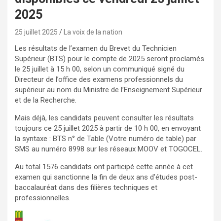
2025
25 juillet 2025
La voix de la nation
Les résultats de l’examen du Brevet du Technicien
Supérieur (BTS) pour le compte de 2025 seront proclamés
le 25 juillet à 15 h 00, selon un communiqué signé du
Directeur de l’office des examens professionnels du
supérieur au nom du Ministre de l’Enseignement Supérieur
et de la Recherche.
Mais déjà, les candidats peuvent consulter les résultats
toujours ce 25 juillet 2025 à partir de 10 h 00, en envoyant
la syntaxe : BTS n° de Table (Votre numéro de table) par
SMS au numéro 8998 sur les réseaux MOOV et TOGOCEL.
Au total 1576 candidats ont participé cette année à cet
examen qui sanctionne la fin de deux ans d’études post-
baccalauréat dans des filières techniques et
professionnelles.