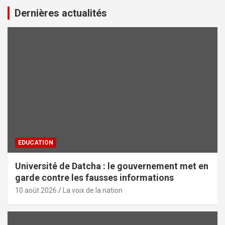
Dernières actualités
EDUCATION
Université de Datcha : le gouvernement met en
garde contre les fausses informations
10 août 2026
La voix de la nation