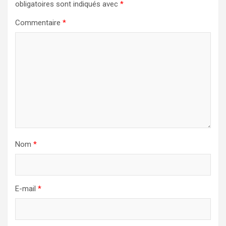
obligatoires sont indiqués avec
*
Commentaire
*
Nom
*
E-mail
*