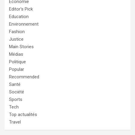
Economie
Editor's Pick
Education
Environnement
Fashion
Justice
Main Stories
Médias
Politique
Popular
Recommended
Santé
Société
Sports
Tech
Top actualités
Travel