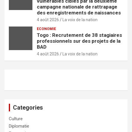
vulnérables ciblés par la deuxième
campagne nationale de rattrapage
des enregistrements de naissances
4 août 2026
La voix de la nation
ECONOMIE
Togo : Recrutement de 38 stagiaires
professionnels sur des projets de la
BAD
4 août 2026
La voix de la nation
Categories
Culture
Diplomatie