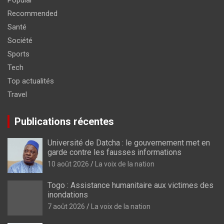
Recommended
Santé
Société
Sports
Tech
Top actualités
Travel
Publications récentes
Université de Datcha : le gouvernement met en
garde contre les fausses informations
10 août 2026
La voix de la nation
Togo : Assistance humanitaire aux victimes des
inondations
7 août 2026
La voix de la nation