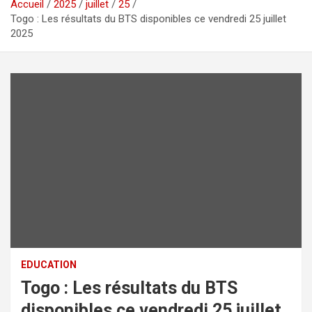
Accueil
2025
juillet
25
Togo : Les résultats du BTS disponibles ce vendredi 25 juillet
2025
EDUCATION
Togo : Les résultats du BTS
disponibles ce vendredi 25 juillet