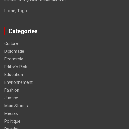
Lomé, Togo.
Categories
Culture
Diplomatie
Economie
Editor's Pick
Education
Environnement
Fashion
Justice
Main Stories
Médias
Politique
Popular