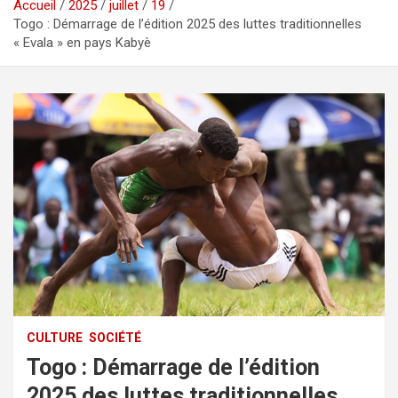
Accueil
2025
juillet
19
Togo : Démarrage de l’édition 2025 des luttes traditionnelles
« Evala » en pays Kabyè
CULTURE
SOCIÉTÉ
Togo : Démarrage de l’édition
2025 des luttes traditionnelles