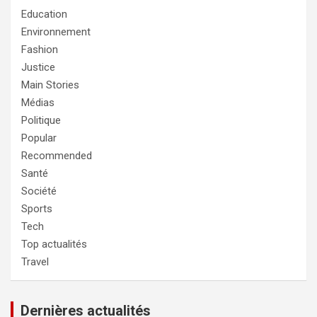
Education
Environnement
Fashion
Justice
Main Stories
Médias
Politique
Popular
Recommended
Santé
Société
Sports
Tech
Top actualités
Travel
Dernières actualités