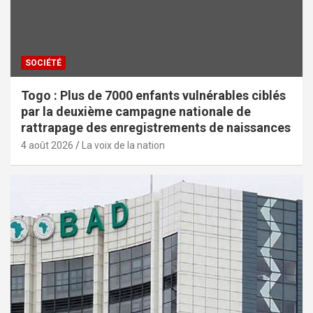
SOCIÉTÉ
Togo : Plus de 7000 enfants vulnérables ciblés
par la deuxième campagne nationale de
rattrapage des enregistrements de naissances
4 août 2026
La voix de la nation