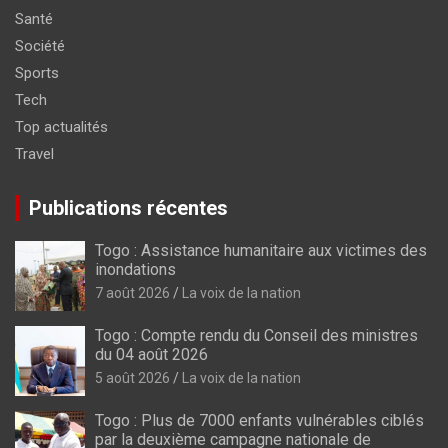
Santé
Société
Sports
Tech
Top actualités
Travel
Publications récentes
Togo : Assistance humanitaire aux victimes des
inondations
7 août 2026
La voix de la nation
Togo : Compte rendu du Conseil des ministres
du 04 août 2026
5 août 2026
La voix de la nation
Togo : Plus de 7000 enfants vulnérables ciblés
par la deuxième campagne nationale de