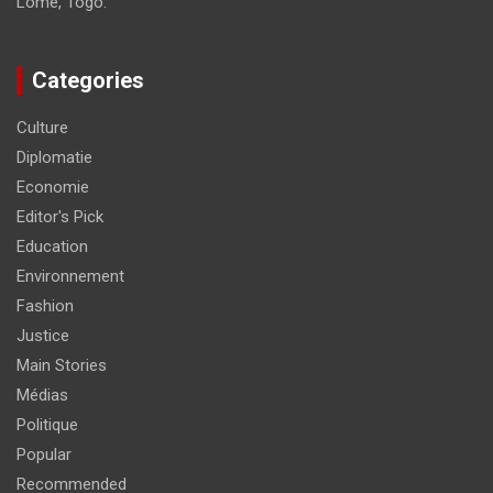
Lomé, Togo.
Categories
Culture
Diplomatie
Economie
Editor's Pick
Education
Environnement
Fashion
Justice
Main Stories
Médias
Politique
Popular
Recommended