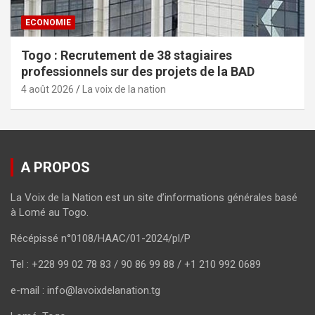
ECONOMIE
Togo : Recrutement de 38 stagiaires
professionnels sur des projets de la BAD
4 août 2026
La voix de la nation
A PROPOS
La Voix de la Nation est un site d’informations générales basé
à Lomé au Togo.
Récépissé n°0108/HAAC/01-2024/pl/P
Tel : +228 99 02 78 83 / 90 86 99 88 / +1 210 992 0689
e-mail : info@lavoixdelanation.tg