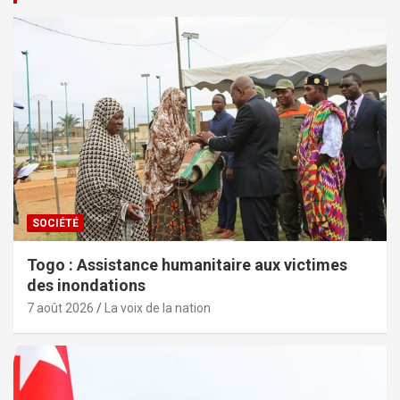
SOCIÉTÉ
Togo : Assistance humanitaire aux victimes
des inondations
7 août 2026
La voix de la nation