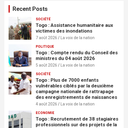
Recent Posts
SOCIÉTÉ
Togo : Assistance humanitaire aux
victimes des inondations
7 août 2026
La voix de la nation
POLITIQUE
Togo : Compte rendu du Conseil des
ministres du 04 août 2026
5 août 2026
La voix de la nation
SOCIÉTÉ
Togo : Plus de 7000 enfants
vulnérables ciblés par la deuxième
campagne nationale de rattrapage
des enregistrements de naissances
4 août 2026
La voix de la nation
ECONOMIE
Togo : Recrutement de 38 stagiaires
professionnels sur des projets de la