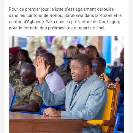
Pour ce premier jour, la lutte s’est également déroulée
dans les cantons de Bohou, Sarakawa dans la Kozah et le
canton d’Agbandé-Yaka dans la préfecture de Doufelgou,
pour le compte des préliminaires et quart de final.