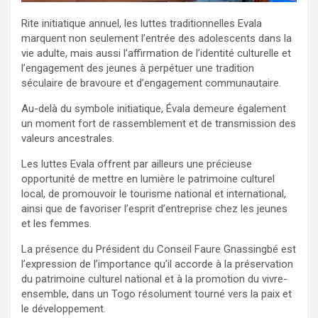
Rite initiatique annuel, les luttes traditionnelles Evala
marquent non seulement l’entrée des adolescents dans la
vie adulte, mais aussi l’affirmation de l’identité culturelle et
l’engagement des jeunes à perpétuer une tradition
séculaire de bravoure et d’engagement communautaire.
Au-delà du symbole initiatique, Évala demeure également
un moment fort de rassemblement et de transmission des
valeurs ancestrales.
Les luttes Evala offrent par ailleurs une précieuse
opportunité de mettre en lumière le patrimoine culturel
local, de promouvoir le tourisme national et international,
ainsi que de favoriser l’esprit d’entreprise chez les jeunes
et les femmes.
La présence du Président du Conseil Faure Gnassingbé est
l’expression de l’importance qu’il accorde à la préservation
du patrimoine culturel national et à la promotion du vivre-
ensemble, dans un Togo résolument tourné vers la paix et
le développement.