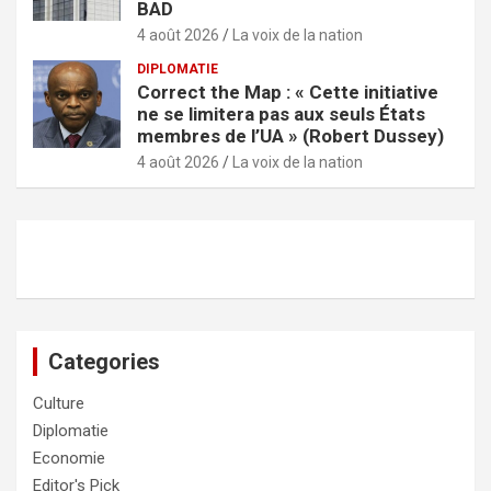
BAD
4 août 2026
La voix de la nation
DIPLOMATIE
Correct the Map : « Cette initiative
ne se limitera pas aux seuls États
membres de l’UA » (Robert Dussey)
4 août 2026
La voix de la nation
Categories
Culture
Diplomatie
Economie
Editor's Pick