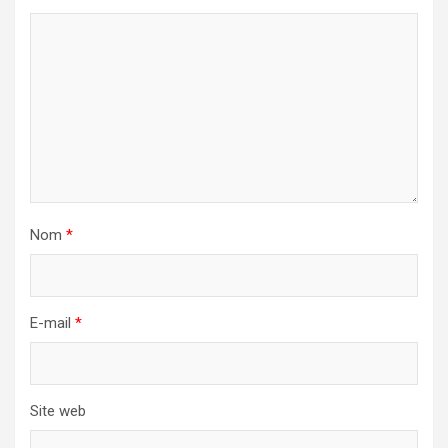
Nom
*
E-mail
*
Site web