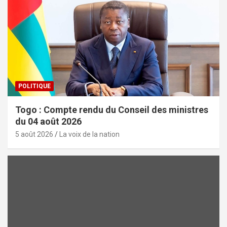
POLITIQUE
Togo : Compte rendu du Conseil des ministres
du 04 août 2026
5 août 2026
La voix de la nation