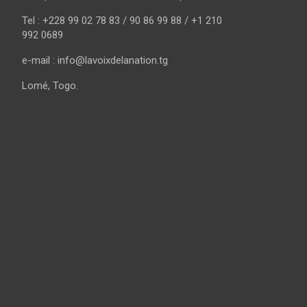
Tel : +228 99 02 78 83 / 90 86 99 88 / +1 210
992 0689
e-mail : info@lavoixdelanation.tg
Lomé, Togo.