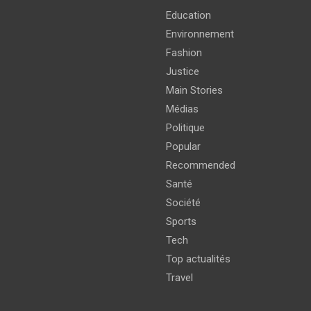
Education
Environnement
Fashion
Justice
Main Stories
Médias
Politique
Popular
Recommended
Santé
Société
Sports
Tech
Top actualités
Travel