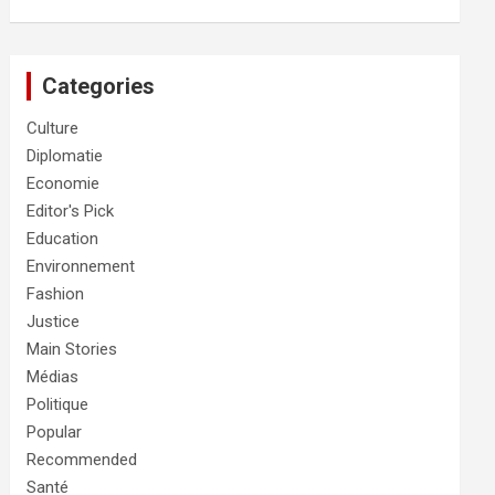
Categories
Culture
Diplomatie
Economie
Editor's Pick
Education
Environnement
Fashion
Justice
Main Stories
Médias
Politique
Popular
Recommended
Santé