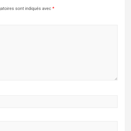
atoires sont indiqués avec
*