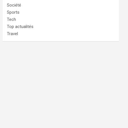
Société
Sports
Tech
Top actualités
Travel