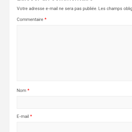
Votre adresse e-mail ne sera pas publiée.
Les champs oblig
Commentaire
*
Nom
*
E-mail
*