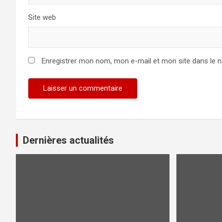
Site web
Enregistrer mon nom, mon e-mail et mon site dans le 
Dernières actualités