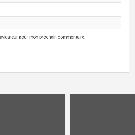
navigateur pour mon prochain commentaire.