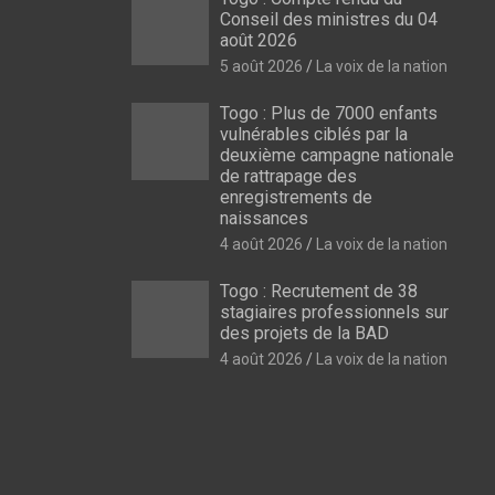
Conseil des ministres du 04
août 2026
5 août 2026
La voix de la nation
Togo : Plus de 7000 enfants
vulnérables ciblés par la
deuxième campagne nationale
de rattrapage des
enregistrements de
naissances
4 août 2026
La voix de la nation
Togo : Recrutement de 38
stagiaires professionnels sur
des projets de la BAD
4 août 2026
La voix de la nation