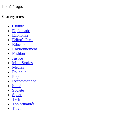
Lomé, Togo.
Categories
Culture
Diplomatie
Economie
Editor's Pick
Education
Environnement
Fashion
Justice
Main Stories
Médias
Politique
Popular
Recommended
Santé
Société
Sports
Tech
Top actualités
Travel