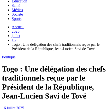
Education
Santé
Médias
Société
Sports
Accueil
2025
juillet
16
Togo : Une délégation des chefs traditionnels reçue par le
Président de la République, Jean-Lucien Savi de Tové
Politique
Togo : Une délégation des chefs
traditionnels reçue par le
Président de la République,
Jean-Lucien Savi de Tové
16 juillet 2025