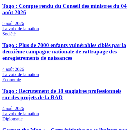
Togo : Compte rendu du Conseil des ministres du 04
août 2026
5 août 2026
La voix de la nation
Société
Togo : Plus de 7000 enfants vulnérables ciblés par la
deuxième campagne nationale de rattrapage des
enregistrements de naissances
4 août 2026
La voix de la nation
Economie
Togo : Recrutement de 38 stagiaires professionnels
sur des projets de la BAD
4 août 2026
La voix de la nation
Diplomatie