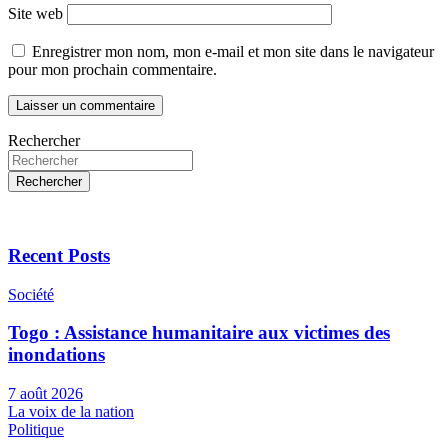
Site web
Enregistrer mon nom, mon e-mail et mon site dans le navigateur
pour mon prochain commentaire.
Rechercher
Rechercher
Recent Posts
Société
Togo : Assistance humanitaire aux victimes des
inondations
7 août 2026
La voix de la nation
Politique