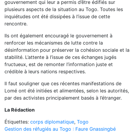
gouvernement qui leur a permis d’être édifiés sur
plusieurs aspects de la situation au Togo. Toutes les
inquiétudes ont été dissipées à l’issue de cette
rencontre.
Ils ont également encouragé le gouvernement à
renforcer les mécanismes de lutte contre la
désinformation pour préserver la cohésion sociale et la
stabilité. L’attente à l’issue de ces échanges jugés
fructueux, est de remonter l’information juste et
crédible à leurs nations respectives.
Il faut souligner que ces récentes manifestations de
Lomé ont été initiées et alimentées, selon les autorités,
par des activistes principalement basés à l’étranger.
La Rédaction
Étiquettes:
corps diplomatique
,
Togo
Navigation
Gestion des réfugiés au Togo : Faure Gnassingbé