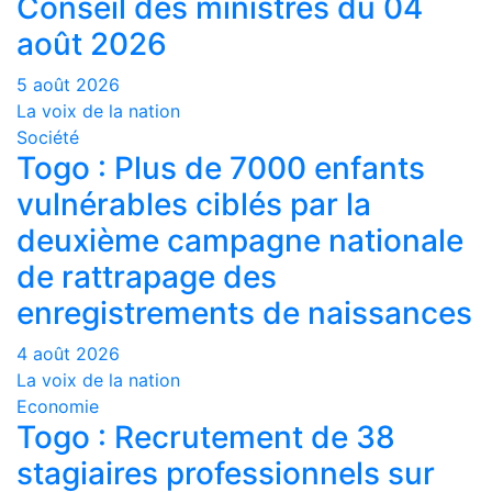
Conseil des ministres du 04
août 2026
5 août 2026
La voix de la nation
Société
Togo : Plus de 7000 enfants
vulnérables ciblés par la
deuxième campagne nationale
de rattrapage des
enregistrements de naissances
4 août 2026
La voix de la nation
Economie
Togo : Recrutement de 38
stagiaires professionnels sur