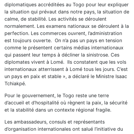
diplomatiques accréditées au Togo pour leur expliquer
la situation qui prévaut dans notre pays, la situation de
calme, de stabilité. Les activités se déroulent
normalement. Les examens nationaux se déroulent à la
perfection. Les commerces ouvrent, l’administration
est toujours ouverte. On n’a pas un pays en tension
comme le présentent certains médias internationaux
qui passent leur temps à décliner la sinistrose. Ces
diplomates vivent à Lomé. Ils constatent que les vols
internationaux atterrissent à Lomé tous les jours. C’est
un pays en paix et stable », a déclaré le Ministre Isaac
Tchiakpé.
Pour le gouvernement, le Togo reste une terre
d’accueil et d’hospitalité où règnent la paix, la sécurité
et la stabilité dans un contexte régional fragile.
Les ambassadeurs, consuls et représentants
d’organisation internationales ont salué l’initiative du