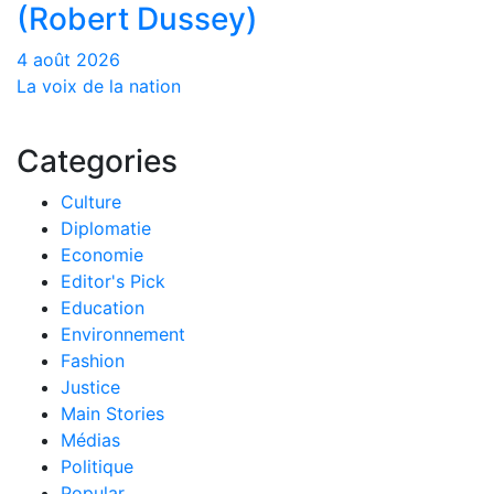
(Robert Dussey)
4 août 2026
La voix de la nation
Categories
Culture
Diplomatie
Economie
Editor's Pick
Education
Environnement
Fashion
Justice
Main Stories
Médias
Politique
Popular