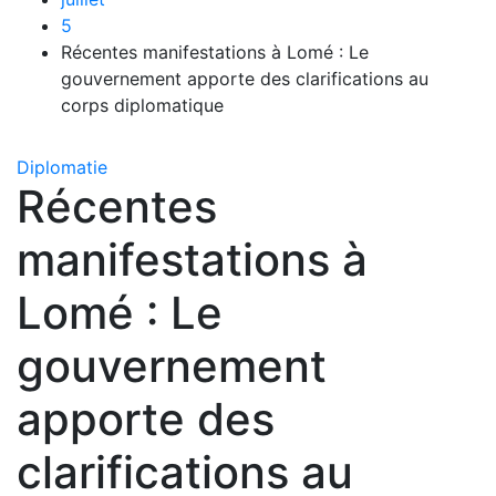
5
Récentes manifestations à Lomé : Le
gouvernement apporte des clarifications au
corps diplomatique
Diplomatie
Récentes
manifestations à
Lomé : Le
gouvernement
apporte des
clarifications au