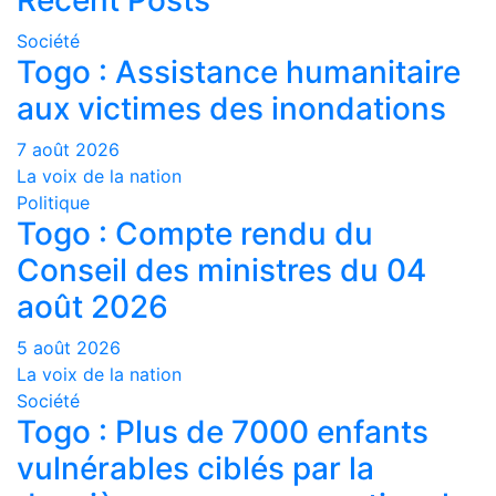
Recent Posts
Société
Togo : Assistance humanitaire
aux victimes des inondations
7 août 2026
La voix de la nation
Politique
Togo : Compte rendu du
Conseil des ministres du 04
août 2026
5 août 2026
La voix de la nation
Société
Togo : Plus de 7000 enfants
vulnérables ciblés par la