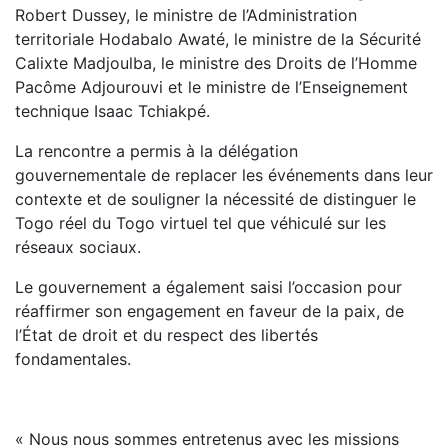
Robert Dussey, le ministre de l’Administration
territoriale Hodabalo Awaté, le ministre de la Sécurité
Calixte Madjoulba, le ministre des Droits de l’Homme
Pacôme Adjourouvi et le ministre de l’Enseignement
technique Isaac Tchiakpé.
La rencontre a permis à la délégation
gouvernementale de replacer les événements dans leur
contexte et de souligner la nécessité de distinguer le
Togo réel du Togo virtuel tel que véhiculé sur les
réseaux sociaux.
Le gouvernement a également saisi l’occasion pour
réaffirmer son engagement en faveur de la paix, de
l’État de droit et du respect des libertés
fondamentales.
« Nous nous sommes entretenus avec les missions