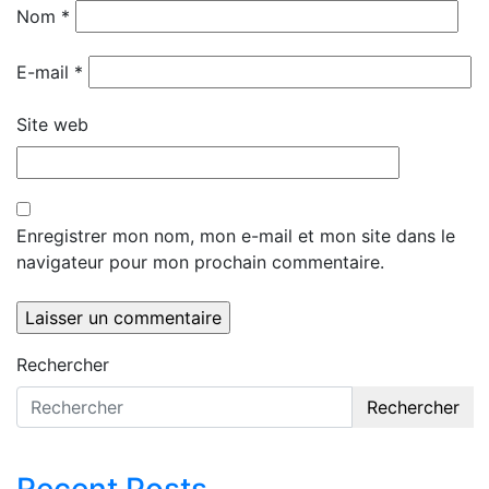
Nom
*
E-mail
*
Site web
Enregistrer mon nom, mon e-mail et mon site dans le
navigateur pour mon prochain commentaire.
Rechercher
Rechercher