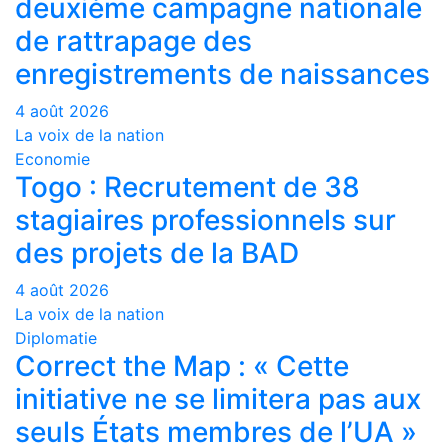
deuxième campagne nationale
de rattrapage des
enregistrements de naissances
4 août 2026
La voix de la nation
Economie
Togo : Recrutement de 38
stagiaires professionnels sur
des projets de la BAD
4 août 2026
La voix de la nation
Diplomatie
Correct the Map : « Cette
initiative ne se limitera pas aux
seuls États membres de l’UA »