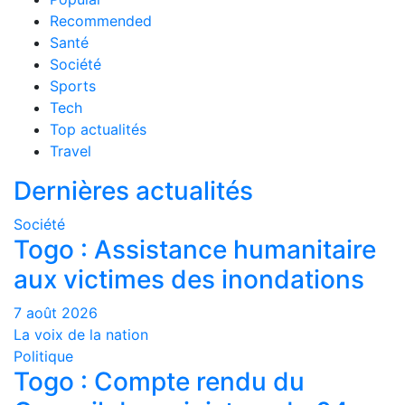
Recommended
Santé
Société
Sports
Tech
Top actualités
Travel
Dernières actualités
Société
Togo : Assistance humanitaire
aux victimes des inondations
7 août 2026
La voix de la nation
Politique
Togo : Compte rendu du