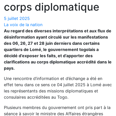
corps diplomatique
5 juillet 2025
La voix de la nation
Au regard des diverses interprétations et aux flux de
désinformation ayant circulé sur les manifestations
des 06, 26, 27 et 28 juin derniers dans certains
quartiers de Lomé, le gouvernement togolais a
décidé d’exposer les faits, et d’apporter des
clarifications au corps diplomatique accrédité dans le
pays.
Une rencontre d’information et d’échange a été en
effet tenu dans ce sens ce 04 juillet 2025 à Lomé avec
les représentants des missions diplomatiques et
consulaires accréditées au Togo.
Plusieurs membres du gouvernement ont pris part à la
séance à savoir le ministre des Affaires étrangères