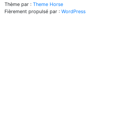
Thème par :
Theme Horse
Fièrement propulsé par :
WordPress