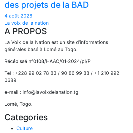
des projets de la BAD
4 août 2026
La voix de la nation
A PROPOS
La Voix de la Nation est un site d’informations
générales basé à Lomé au Togo.
Récépissé n°0108/HAAC/01-2024/pl/P
Tel : +228 99 02 78 83 / 90 86 99 88 / +1 210 992
0689
e-mail : info@lavoixdelanation.tg
Lomé, Togo.
Categories
Culture