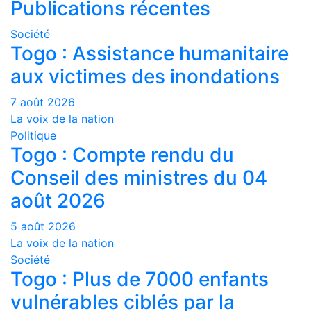
Publications récentes
Société
Togo : Assistance humanitaire
aux victimes des inondations
7 août 2026
La voix de la nation
Politique
Togo : Compte rendu du
Conseil des ministres du 04
août 2026
5 août 2026
La voix de la nation
Société
Togo : Plus de 7000 enfants
vulnérables ciblés par la