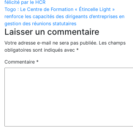
félicité par le HCR
de
Togo : Le Centre de Formation « Étincelle Light »
l’article
renforce les capacités des dirigeants d’entreprises en
gestion des réunions statutaires
Laisser un commentaire
Votre adresse e-mail ne sera pas publiée.
Les champs
obligatoires sont indiqués avec
*
Commentaire
*