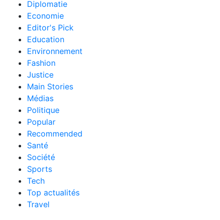
Diplomatie
Economie
Editor's Pick
Education
Environnement
Fashion
Justice
Main Stories
Médias
Politique
Popular
Recommended
Santé
Société
Sports
Tech
Top actualités
Travel