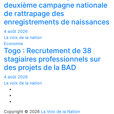
deuxième campagne nationale
de rattrapage des
enregistrements de naissances
4 août 2026
La voix de la nation
Economie
Togo : Recrutement de 38
stagiaires professionnels sur
des projets de la BAD
4 août 2026
La voix de la nation
Copyright © 2026
La Voix de la Nation