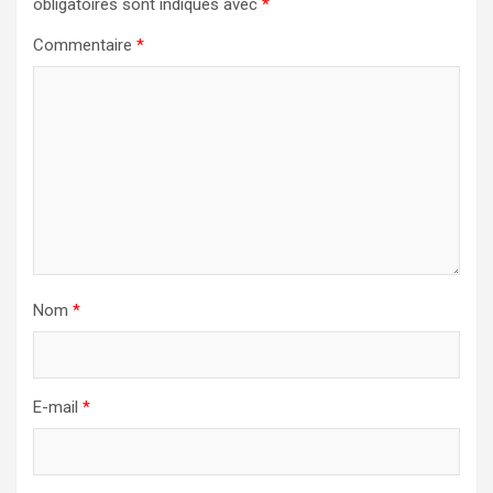
obligatoires sont indiqués avec
*
Commentaire
*
Nom
*
E-mail
*