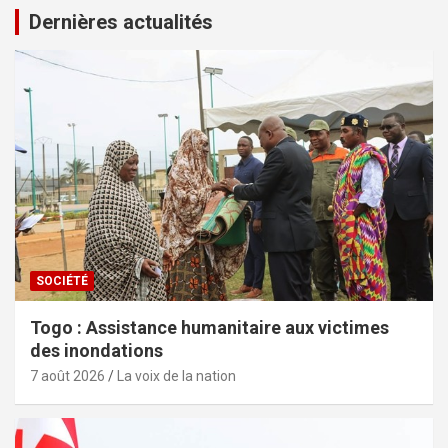
Dernières actualités
SOCIÉTÉ
Togo : Assistance humanitaire aux victimes
des inondations
7 août 2026
La voix de la nation