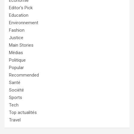
Economie
Editor's Pick
Education
Environnement
Fashion
Justice
Main Stories
Médias
Politique
Popular
Recommended
Santé
Société
Sports
Tech
Top actualités
Travel