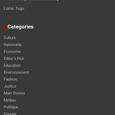
Lomé, Togo.
Categories
Culture
Diplomatie
Economie
Editor's Pick
Education
Environnement
Fashion
Justice
Main Stories
Médias
Politique
Popular