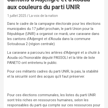
aux couleurs du parti UNIR
1 juillet 2025
La voix de la nation
Dans le cadre de la campagne électorale pour les élections
municipales du 17 juillet prochain, le parti Union pour la
République (UNIR) a organisé ce mardi, une caravane dans
les cantons d’Adjengré et d’Aouda dans la commune
Sotouboua 2 (région centrale).
La caravane a parcouru les artères d’Adjengré et a chuté à
Aouda où l’honorable député PASSOLI et la tête de liste
PANETO ont entretenu le public.
Pour ces militants cadres du parti UNIR, la paix, la stabilité
et la sécurité sont des acquis qu’il faut préserver.
Pour ces élections communales, les listes du parti UNIR
sont très riches en ressources humaines, selon les
responsables du parti qui compte sur ces ressources pour