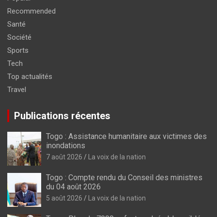
Recommended
Santé
Société
Sports
Tech
Top actualités
Travel
Publications récentes
Togo : Assistance humanitaire aux victimes des
inondations
7 août 2026
La voix de la nation
Togo : Compte rendu du Conseil des ministres
du 04 août 2026
5 août 2026
La voix de la nation