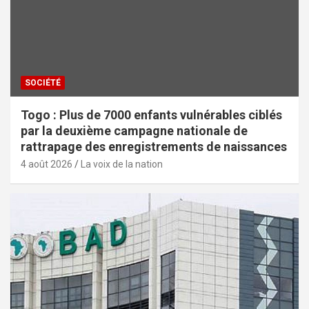
SOCIÉTÉ
Togo : Plus de 7000 enfants vulnérables ciblés
par la deuxième campagne nationale de
rattrapage des enregistrements de naissances
4 août 2026
La voix de la nation