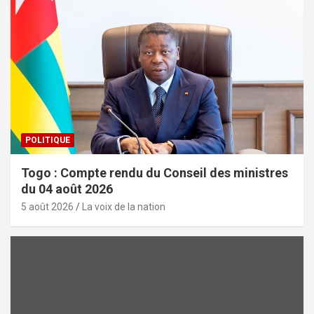
POLITIQUE
Togo : Compte rendu du Conseil des ministres
du 04 août 2026
5 août 2026
La voix de la nation