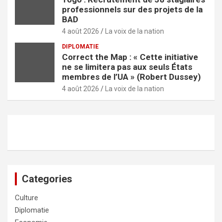
professionnels sur des projets de la
BAD
4 août 2026
La voix de la nation
DIPLOMATIE
Correct the Map : « Cette initiative
ne se limitera pas aux seuls États
membres de l’UA » (Robert Dussey)
4 août 2026
La voix de la nation
Categories
Culture
Diplomatie