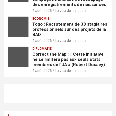
des enregistrements de naissances
4 août 2026
La voix de la nation
ECONOMIE
Togo : Recrutement de 38 stagiaires
professionnels sur des projets de la
BAD
4 août 2026
La voix de la nation
DIPLOMATIE
Correct the Map : « Cette initiative
ne se limitera pas aux seuls États
membres de l’UA » (Robert Dussey)
4 août 2026
La voix de la nation