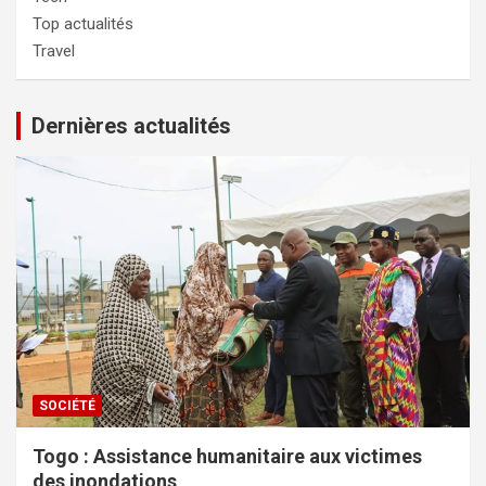
Top actualités
Travel
Dernières actualités
SOCIÉTÉ
Togo : Assistance humanitaire aux victimes
des inondations