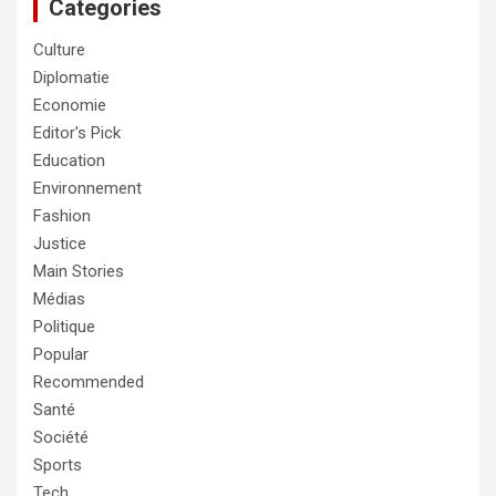
Categories
Culture
Diplomatie
Economie
Editor's Pick
Education
Environnement
Fashion
Justice
Main Stories
Médias
Politique
Popular
Recommended
Santé
Société
Sports
Tech