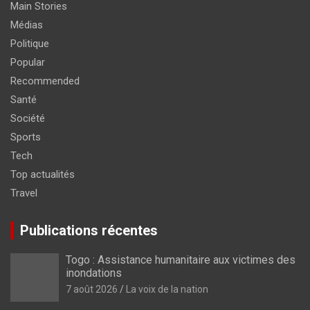
Main Stories
Médias
Politique
Popular
Recommended
Santé
Société
Sports
Tech
Top actualités
Travel
Publications récentes
Togo : Assistance humanitaire aux victimes des
inondations
7 août 2026
La voix de la nation