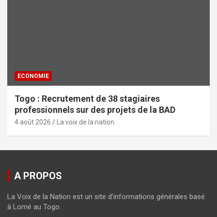
ECONOMIE
Togo : Recrutement de 38 stagiaires
professionnels sur des projets de la BAD
4 août 2026
La voix de la nation
A PROPOS
La Voix de la Nation est un site d’informations générales basé
à Lomé au Togo.