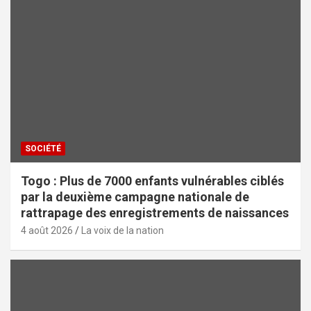
SOCIÉTÉ
Togo : Plus de 7000 enfants vulnérables ciblés
par la deuxième campagne nationale de
rattrapage des enregistrements de naissances
4 août 2026
La voix de la nation