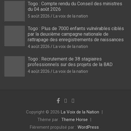
Togo : Compte rendu du Conseil des ministres
du 04 août 2026
5 août 2026
La voix de la nation
Togo : Plus de 7000 enfants vulnérables ciblés
par la deuxième campagne nationale de
rattrapage des enregistrements de naissances
4 août 2026
La voix de la nation
Togo : Recrutement de 38 stagiaires
professionnels sur des projets de la BAD
4 août 2026
La voix de la nation
Copyright © 2026
La Voix de la Nation
Thème par :
Theme Horse
Fièrement propulsé par :
WordPress