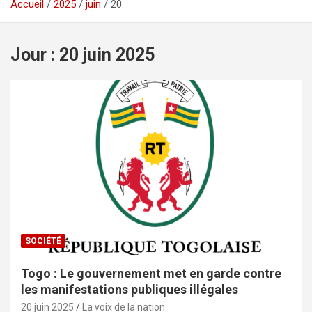
Accueil
2025
juin
20
Jour :
20 juin 2025
SOCIÉTÉ
Togo : Le gouvernement met en garde contre
les manifestations publiques illégales
20 juin 2025
La voix de la nation