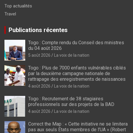
Top actualités
Travel
Publications récentes
Togo : Compte rendu du Conseil des ministres
du 04 août 2026
5 août 2026
La voix de la nation
Togo : Plus de 7000 enfants vulnérables ciblés
par la deuxième campagne nationale de
rattrapage des enregistrements de naissances
4 août 2026
La voix de la nation
Togo : Recrutement de 38 stagiaires
professionnels sur des projets de la BAD
4 août 2026
La voix de la nation
Correct the Map : « Cette initiative ne se limitera
pas aux seuls États membres de l’UA » (Robert