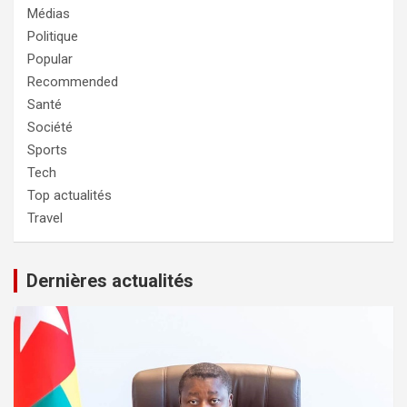
Médias
Politique
Popular
Recommended
Santé
Société
Sports
Tech
Top actualités
Travel
Dernières actualités