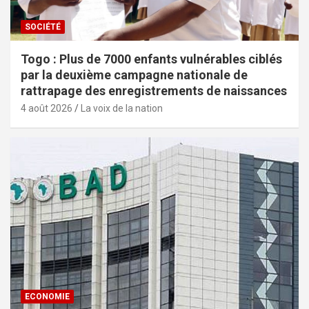
SOCIÉTÉ
Togo : Plus de 7000 enfants vulnérables ciblés
par la deuxième campagne nationale de
rattrapage des enregistrements de naissances
4 août 2026
La voix de la nation
ECONOMIE