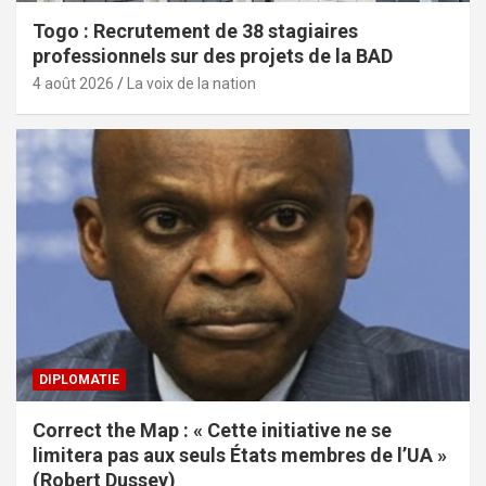
Togo : Recrutement de 38 stagiaires
professionnels sur des projets de la BAD
4 août 2026
La voix de la nation
DIPLOMATIE
Correct the Map : « Cette initiative ne se
limitera pas aux seuls États membres de l’UA »
(Robert Dussey)