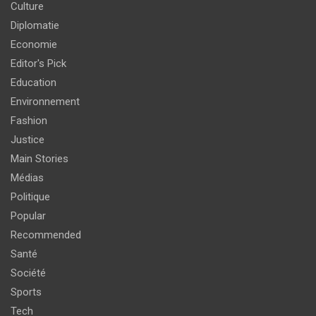
Culture
Diplomatie
Economie
Editor's Pick
Education
Environnement
Fashion
Justice
Main Stories
Médias
Politique
Popular
Recommended
Santé
Société
Sports
Tech