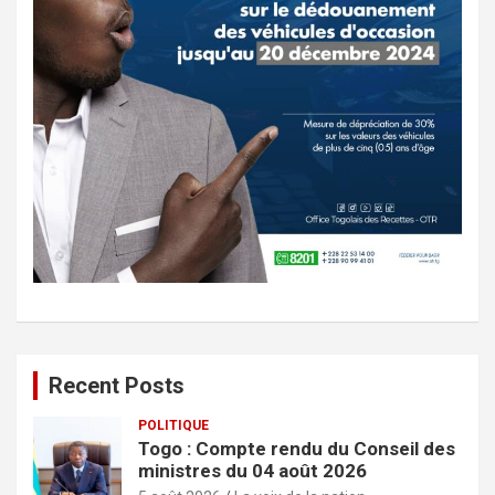
Recent Posts
POLITIQUE
Togo : Compte rendu du Conseil des
ministres du 04 août 2026