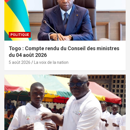
POLITIQUE
Togo : Compte rendu du Conseil des ministres
du 04 août 2026
5 août 2026
La voix de la nation