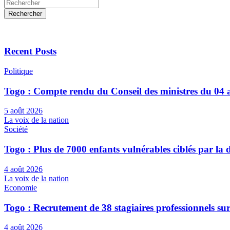
Rechercher
Recent Posts
Politique
Togo : Compte rendu du Conseil des ministres du 04 
5 août 2026
La voix de la nation
Société
Togo : Plus de 7000 enfants vulnérables ciblés par l
4 août 2026
La voix de la nation
Economie
Togo : Recrutement de 38 stagiaires professionnels su
4 août 2026