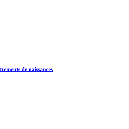
strements de naissances