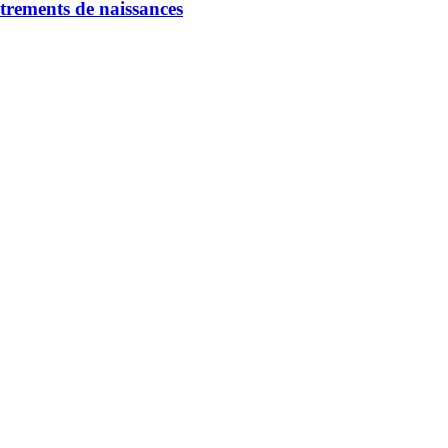
strements de naissances