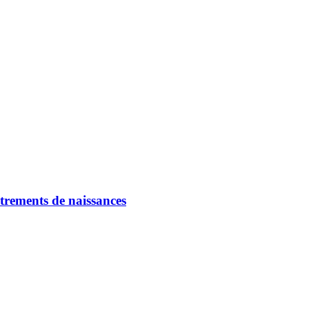
strements de naissances