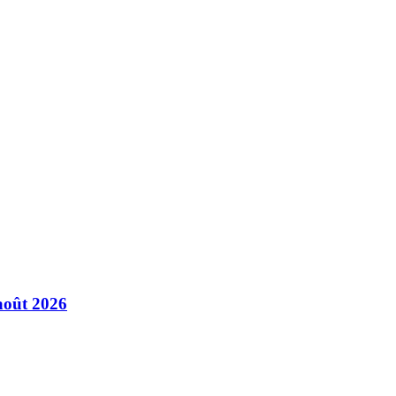
août 2026