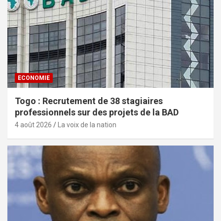
ECONOMIE
Togo : Recrutement de 38 stagiaires
professionnels sur des projets de la BAD
4 août 2026
La voix de la nation