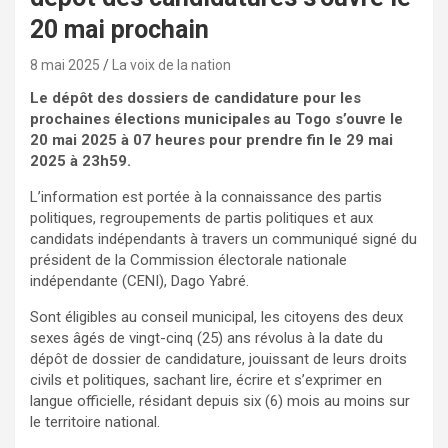
20 mai prochain
8 mai 2025
La voix de la nation
Le dépôt des dossiers de candidature pour les
prochaines élections municipales au Togo s’ouvre le
20 mai 2025 à 07 heures pour prendre fin le 29 mai
2025 à 23h59.
L’information est portée à la connaissance des partis
politiques, regroupements de partis politiques et aux
candidats indépendants à travers un communiqué signé du
président de la Commission électorale nationale
indépendante (CENI), Dago Yabré.
Sont éligibles au conseil municipal, les citoyens des deux
sexes âgés de vingt-cinq (25) ans révolus à la date du
dépôt de dossier de candidature, jouissant de leurs droits
civils et politiques, sachant lire, écrire et s’exprimer en
langue officielle, résidant depuis six (6) mois au moins sur
le territoire national.