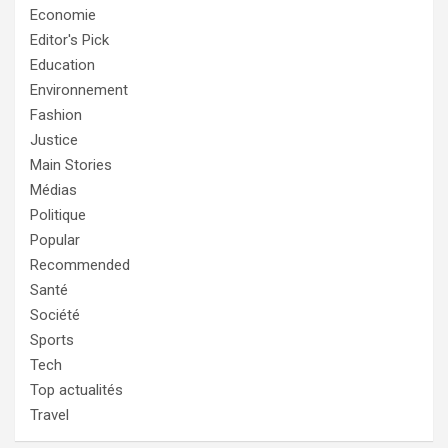
Economie
Editor's Pick
Education
Environnement
Fashion
Justice
Main Stories
Médias
Politique
Popular
Recommended
Santé
Société
Sports
Tech
Top actualités
Travel