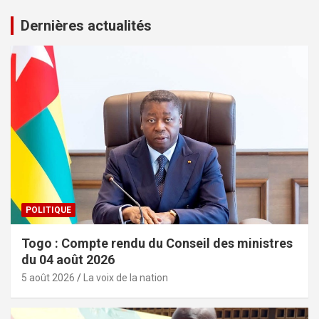
Dernières actualités
POLITIQUE
Togo : Compte rendu du Conseil des ministres
du 04 août 2026
5 août 2026
La voix de la nation