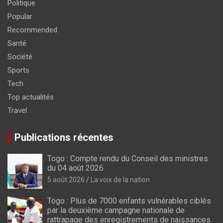
Politique
Popular
Recommended
Santé
Société
Sports
Tech
Top actualités
Travel
Publications récentes
Togo : Compte rendu du Conseil des ministres
du 04 août 2026
5 août 2026
La voix de la nation
Togo : Plus de 7000 enfants vulnérables ciblés
par la deuxième campagne nationale de
rattrapage des enregistrements de naissances