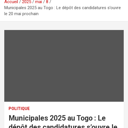
Accueil
2025
mai
8
Municipales 2025 au Togo : Le dépôt des candidatures s’ouvre
le 20 mai prochain
POLITIQUE
Municipales 2025 au Togo : Le
dépôt des candidatures s’ouvre le