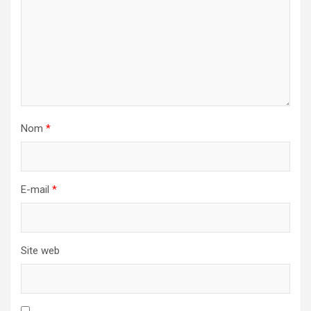
Nom
*
E-mail
*
Site web