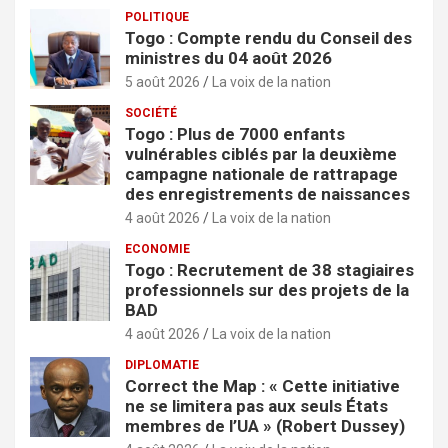
POLITIQUE
Togo : Compte rendu du Conseil des
ministres du 04 août 2026
5 août 2026
La voix de la nation
SOCIÉTÉ
Togo : Plus de 7000 enfants
vulnérables ciblés par la deuxième
campagne nationale de rattrapage
des enregistrements de naissances
4 août 2026
La voix de la nation
ECONOMIE
Togo : Recrutement de 38 stagiaires
professionnels sur des projets de la
BAD
4 août 2026
La voix de la nation
DIPLOMATIE
Correct the Map : « Cette initiative
ne se limitera pas aux seuls États
membres de l’UA » (Robert Dussey)