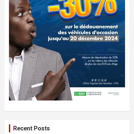
Recent Posts