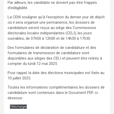
Par ailleurs, les candidats ne doivent pas être frappés
d’inéligibilité.
La CENI souligner qu’à l’exception du dernier jour de dépôt
où il sera organisé une permanence, les dossiers de
candidature seront reçus au siège des Commissions
électorales locales indépendantes (CELI), les jours
ouvrables, de 07h00 à 12h00 et de 14h30 à 17h30.
Des formulaires de déclaration de candidature et des
formulaires de transmission de candidature sont
disponibles aux sièges des CELI et peuvent être retirés à
compter du lundi 12 mai 2025.
Pour rappel, la date des élections municipales est fixée au
10 juillet 2025.
Toutes les informations complémentaires les dossiers de
candidature sont contenues dans le Document PDF ci-
dessous :
Télécharger