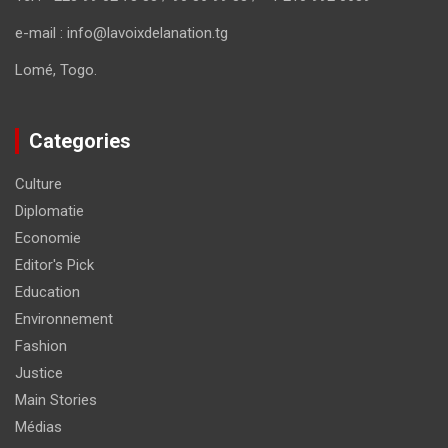
e-mail : info@lavoixdelanation.tg
Lomé, Togo.
Categories
Culture
Diplomatie
Economie
Editor's Pick
Education
Environnement
Fashion
Justice
Main Stories
Médias