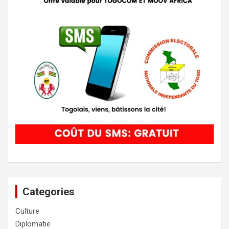
Categories
Culture
Diplomatie