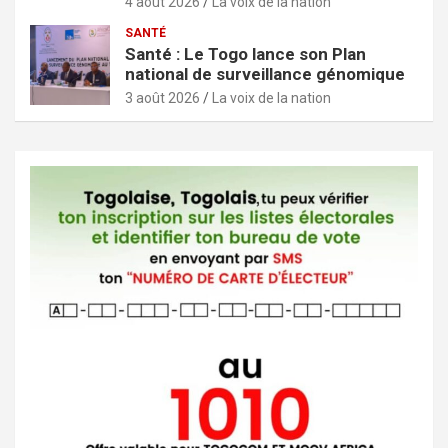
4 août 2026
La voix de la nation
SANTÉ
Santé : Le Togo lance son Plan
national de surveillance génomique
3 août 2026
La voix de la nation