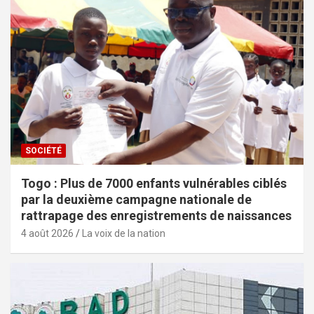
SOCIÉTÉ
Togo : Plus de 7000 enfants vulnérables ciblés
par la deuxième campagne nationale de
rattrapage des enregistrements de naissances
4 août 2026
La voix de la nation