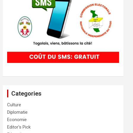
Categories
Culture
Diplomatie
Economie
Editor's Pick