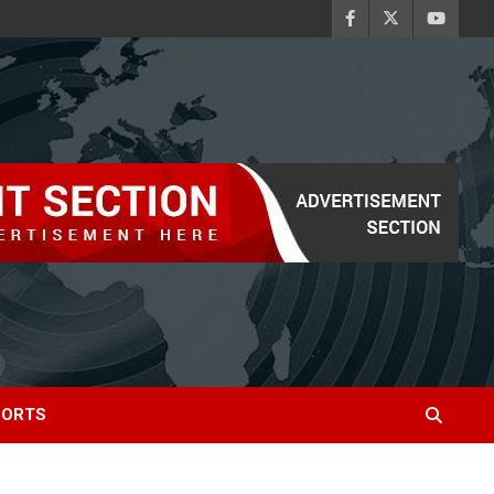
PORTS