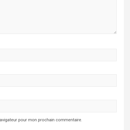
navigateur pour mon prochain commentaire.