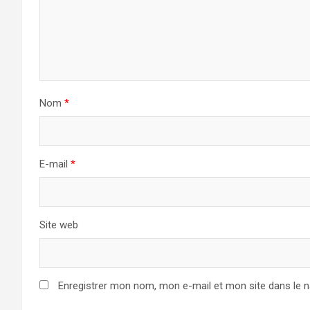
Nom
*
E-mail
*
Site web
Enregistrer mon nom, mon e-mail et mon site dans le 