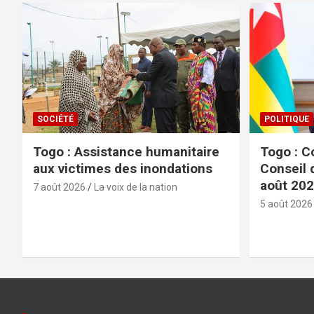
SOCIÉTÉ
POLITIQUE
Togo : Assistance humanitaire
Togo : C
aux victimes des inondations
Conseil 
août 20
7 août 2026
La voix de la nation
5 août 2026