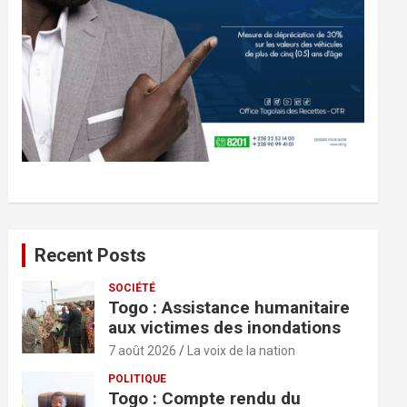
Recent Posts
SOCIÉTÉ
Togo : Assistance humanitaire
aux victimes des inondations
7 août 2026
La voix de la nation
POLITIQUE
Togo : Compte rendu du