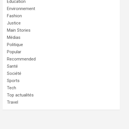
Education
Environnement
Fashion
Justice
Main Stories
Médias
Politique
Popular
Recommended
Santé
Société
Sports
Tech
Top actualités
Travel