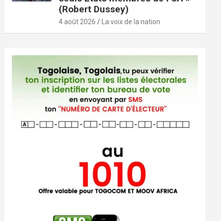
(Robert Dussey)
4 août 2026
La voix de la nation