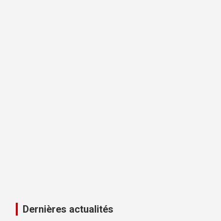
Dernières actualités