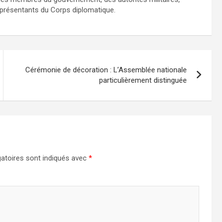
 représentants du Corps diplomatique.
Cérémonie de décoration : L’Assemblée nationale
particulièrement distinguée
atoires sont indiqués avec
*