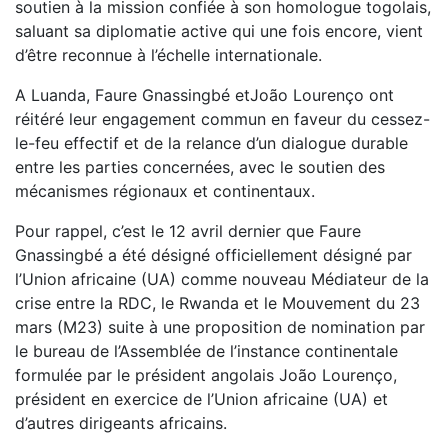
soutien à la mission confiée à son homologue togolais,
saluant sa diplomatie active qui une fois encore, vient
d’être reconnue à l’échelle internationale.
A Luanda, Faure Gnassingbé etJoão Lourenço ont
réitéré leur engagement commun en faveur du cessez-
le-feu effectif et de la relance d’un dialogue durable
entre les parties concernées, avec le soutien des
mécanismes régionaux et continentaux.
Pour rappel, c’est le 12 avril dernier que Faure
Gnassingbé a été désigné officiellement désigné par
l’Union africaine (UA) comme nouveau Médiateur de la
crise entre la RDC, le Rwanda et le Mouvement du 23
mars (M23) suite à une proposition de nomination par
le bureau de l’Assemblée de l’instance continentale
formulée par le président angolais João Lourenço,
président en exercice de l’Union africaine (UA) et
d’autres dirigeants africains.