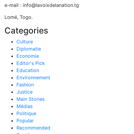
e-mail : info@lavoixdelanation.tg
Lomé, Togo.
Categories
Culture
Diplomatie
Economie
Editor's Pick
Education
Environnement
Fashion
Justice
Main Stories
Médias
Politique
Popular
Recommended