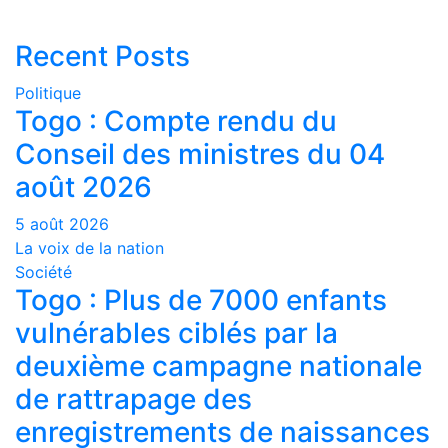
Recent Posts
Politique
Togo : Compte rendu du
Conseil des ministres du 04
août 2026
5 août 2026
La voix de la nation
Société
Togo : Plus de 7000 enfants
vulnérables ciblés par la
deuxième campagne nationale
de rattrapage des
enregistrements de naissances