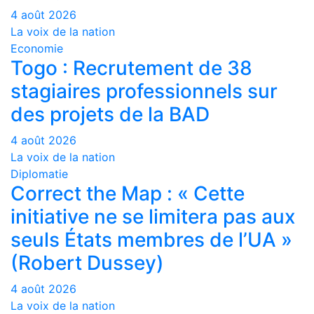
4 août 2026
La voix de la nation
Economie
Togo : Recrutement de 38
stagiaires professionnels sur
des projets de la BAD
4 août 2026
La voix de la nation
Diplomatie
Correct the Map : « Cette
initiative ne se limitera pas aux
seuls États membres de l’UA »
(Robert Dussey)
4 août 2026
La voix de la nation