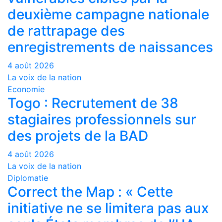
deuxième campagne nationale
de rattrapage des
enregistrements de naissances
4 août 2026
La voix de la nation
Economie
Togo : Recrutement de 38
stagiaires professionnels sur
des projets de la BAD
4 août 2026
La voix de la nation
Diplomatie
Correct the Map : « Cette
initiative ne se limitera pas aux