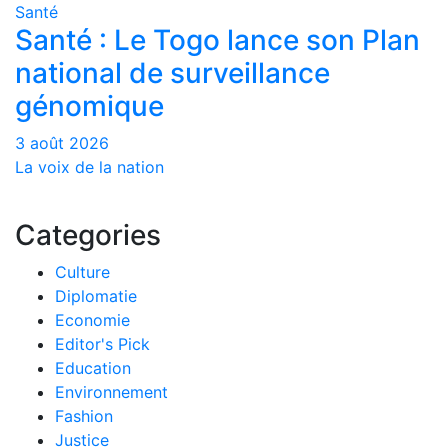
Santé
Santé : Le Togo lance son Plan
national de surveillance
génomique
3 août 2026
La voix de la nation
Categories
Culture
Diplomatie
Economie
Editor's Pick
Education
Environnement
Fashion
Justice