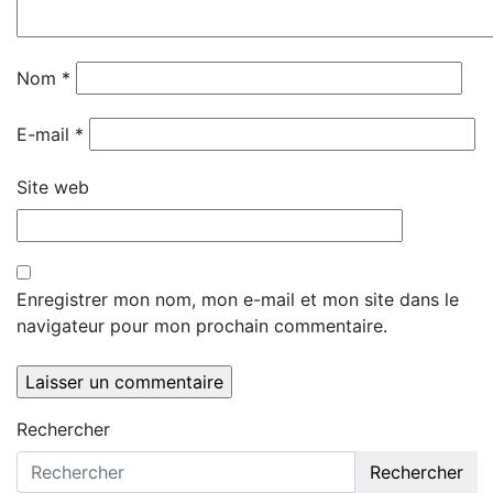
Nom
*
E-mail
*
Site web
Enregistrer mon nom, mon e-mail et mon site dans le
navigateur pour mon prochain commentaire.
Rechercher
Rechercher