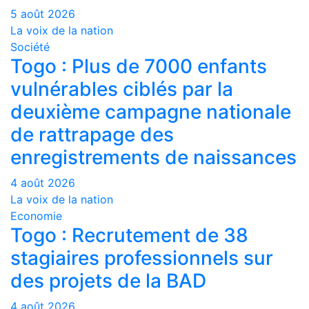
5 août 2026
La voix de la nation
Société
Togo : Plus de 7000 enfants
vulnérables ciblés par la
deuxième campagne nationale
de rattrapage des
enregistrements de naissances
4 août 2026
La voix de la nation
Economie
Togo : Recrutement de 38
stagiaires professionnels sur
des projets de la BAD
4 août 2026