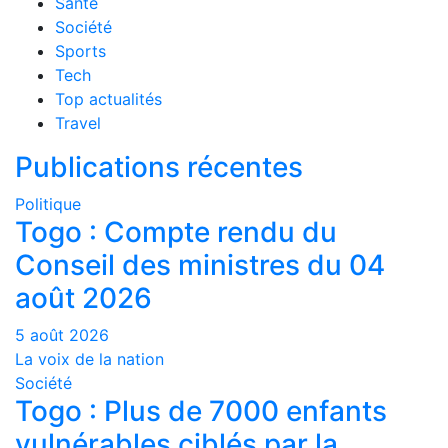
Santé
Société
Sports
Tech
Top actualités
Travel
Publications récentes
Politique
Togo : Compte rendu du
Conseil des ministres du 04
août 2026
5 août 2026
La voix de la nation
Société
Togo : Plus de 7000 enfants
vulnérables ciblés par la