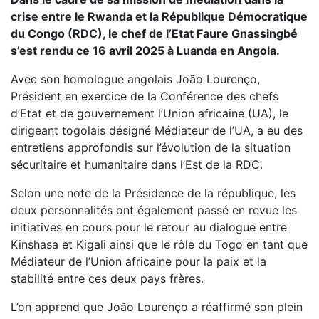
crise entre le Rwanda et la République Démocratique
du Congo (RDC), le chef de l’Etat Faure Gnassingbé
s’est rendu ce 16 avril 2025 à Luanda en Angola.
Avec son homologue angolais João Lourenço,
Président en exercice de la Conférence des chefs
d’Etat et de gouvernement l’Union africaine (UA), le
dirigeant togolais désigné Médiateur de l’UA, a eu des
entretiens approfondis sur l’évolution de la situation
sécuritaire et humanitaire dans l’Est de la RDC.
Selon une note de la Présidence de la république, les
deux personnalités ont également passé en revue les
initiatives en cours pour le retour au dialogue entre
Kinshasa et Kigali ainsi que le rôle du Togo en tant que
Médiateur de l’Union africaine pour la paix et la
stabilité entre ces deux pays frères.
L’on apprend que João Lourenço a réaffirmé son plein