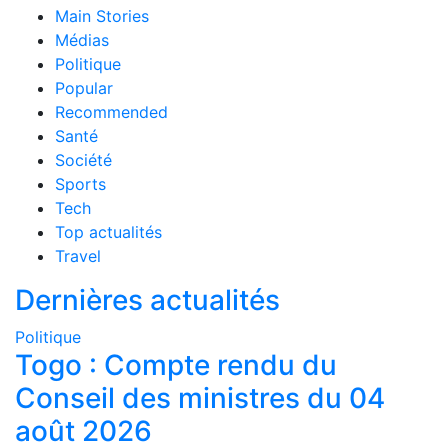
Main Stories
Médias
Politique
Popular
Recommended
Santé
Société
Sports
Tech
Top actualités
Travel
Dernières actualités
Politique
Togo : Compte rendu du
Conseil des ministres du 04
août 2026