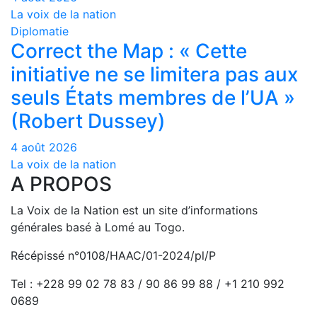
La voix de la nation
Diplomatie
Correct the Map : « Cette
initiative ne se limitera pas aux
seuls États membres de l’UA »
(Robert Dussey)
4 août 2026
La voix de la nation
A PROPOS
La Voix de la Nation est un site d’informations
générales basé à Lomé au Togo.
Récépissé n°0108/HAAC/01-2024/pl/P
Tel : +228 99 02 78 83 / 90 86 99 88 / +1 210 992
0689