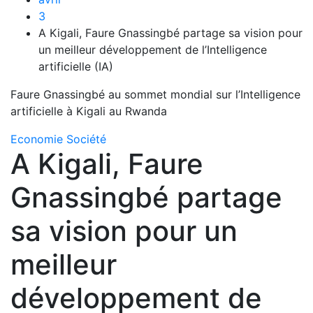
3
A Kigali, Faure Gnassingbé partage sa vision pour
un meilleur développement de l’Intelligence
artificielle (IA)
Faure Gnassingbé au sommet mondial sur l’Intelligence
artificielle à Kigali au Rwanda
Economie
Société
A Kigali, Faure
Gnassingbé partage
sa vision pour un
meilleur
développement de