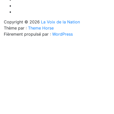
Copyright © 2026
La Voix de la Nation
Thème par :
Theme Horse
Fièrement propulsé par :
WordPress