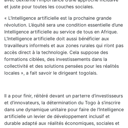
et juste pour toutes les couches sociales.
« L’Intelligence artificielle est la prochaine grande
révolution. L’équité sera une condition essentielle d’une
Intelligence artificielle au service de tous en Afrique.
L’Intelligence artificielle doit aussi bénéficier aux
travailleurs informels et aux zones rurales qui n’ont pas
accès direct à la technologie. Cela suppose des
formations ciblées, des investissements dans la
collectivité et des solutions pensées pour les réalités
locales », a fait savoir le dirigeant togolais.
Il a pour finir, réitéré devant un parterre d’investisseurs
et d’innovateurs, la détermination du Togo à s’inscrire
dans une dynamique unitaire pour faire de l’Intelligence
artificielle un levier de développement inclusif et
durable adapté aux réalités économiques, sociales et