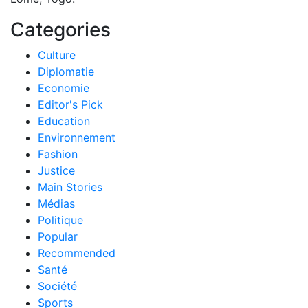
Categories
Culture
Diplomatie
Economie
Editor's Pick
Education
Environnement
Fashion
Justice
Main Stories
Médias
Politique
Popular
Recommended
Santé
Société
Sports