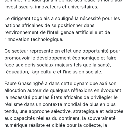
investisseurs, innovateurs et universitaires.
Le dirigeant togolais a souligné la nécessité pour les
nations africaines de se positionner dans
l’environnement de l’Intelligence artificielle et de
l’innovation technologique.
Ce secteur représente en effet une opportunité pour
promouvoir le développement économique et faire
face aux défis sociaux majeurs tels que la santé,
l’éducation, l’agriculture et l’inclusion sociale.
Faure Gnassingbé a dans cette dynamique axé son
allocution autour de quelques réflexions en évoquant
la nécessité pour les États africains de privilégier le
réalisme dans un contexte mondial de plus en plus
tendu, une approche sélective, stratégique et adaptée
aux capacités réelles du continent, la souveraineté
numérique réaliste et ciblée pour la collecte, la