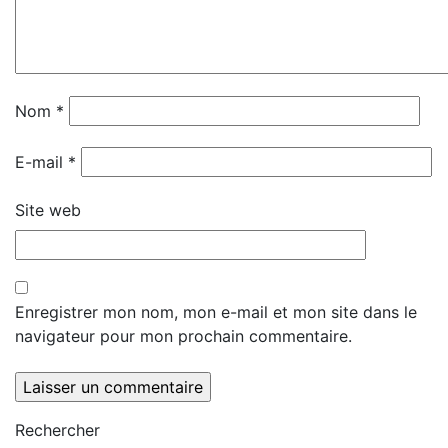
Nom
*
E-mail
*
Site web
Enregistrer mon nom, mon e-mail et mon site dans le
navigateur pour mon prochain commentaire.
Rechercher