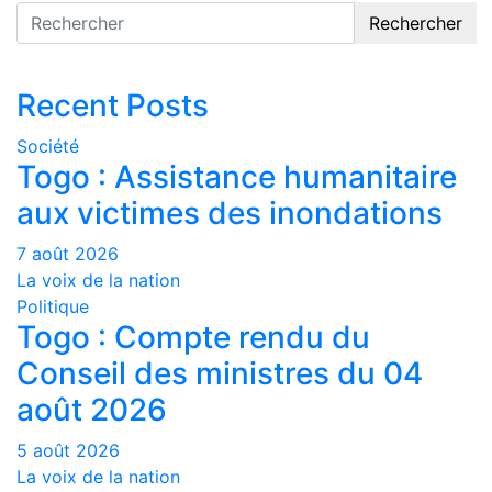
Rechercher
Recent Posts
Société
Togo : Assistance humanitaire
aux victimes des inondations
7 août 2026
La voix de la nation
Politique
Togo : Compte rendu du
Conseil des ministres du 04
août 2026
5 août 2026
La voix de la nation