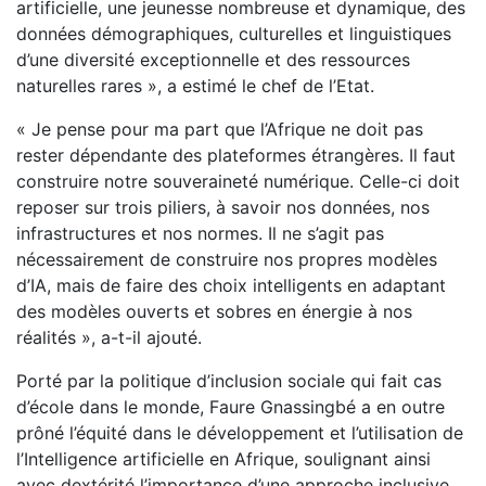
artificielle, une jeunesse nombreuse et dynamique, des
données démographiques, culturelles et linguistiques
d’une diversité exceptionnelle et des ressources
naturelles rares », a estimé le chef de l’Etat.
« Je pense pour ma part que l’Afrique ne doit pas
rester dépendante des plateformes étrangères. Il faut
construire notre souveraineté numérique. Celle-ci doit
reposer sur trois piliers, à savoir nos données, nos
infrastructures et nos normes. Il ne s’agit pas
nécessairement de construire nos propres modèles
d’IA, mais de faire des choix intelligents en adaptant
des modèles ouverts et sobres en énergie à nos
réalités », a-t-il ajouté.
Porté par la politique d’inclusion sociale qui fait cas
d’école dans le monde, Faure Gnassingbé a en outre
prôné l’équité dans le développement et l’utilisation de
l’Intelligence artificielle en Afrique, soulignant ainsi
avec dextérité l’importance d’une approche inclusive