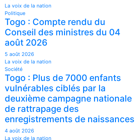
La voix de la nation
Politique
Togo : Compte rendu du
Conseil des ministres du 04
août 2026
5 août 2026
La voix de la nation
Société
Togo : Plus de 7000 enfants
vulnérables ciblés par la
deuxième campagne nationale
de rattrapage des
enregistrements de naissances
4 août 2026
La voix de la nation