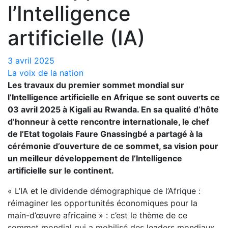
l’Intelligence
artificielle (IA)
3 avril 2025
La voix de la nation
Les travaux du premier sommet mondial sur
l’Intelligence artificielle en Afrique se sont ouverts ce
03 avril 2025 à Kigali au Rwanda. En sa qualité d’hôte
d’honneur à cette rencontre internationale, le chef
de l’Etat togolais Faure Gnassingbé a partagé à la
cérémonie d’ouverture de ce sommet, sa vision pour
un meilleur développement de l’Intelligence
artificielle sur le continent.
« L’IA et le dividende démographique de l’Afrique :
réimaginer les opportunités économiques pour la
main-d’œuvre africaine » : c’est le thème de ce
sommet mondial qui a mobilisé des leaders mondiaux,