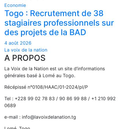
Economie
Togo : Recrutement de 38
stagiaires professionnels sur
des projets de la BAD
4 août 2026
La voix de la nation
A PROPOS
La Voix de la Nation est un site d’informations
générales basé à Lomé au Togo.
Récépissé n°0108/HAAC/01-2024/pl/P
Tel : +228 99 02 78 83 / 90 86 99 88 / +1 210 992
0689
e-mail : info@lavoixdelanation.tg
Lomé, Togo.