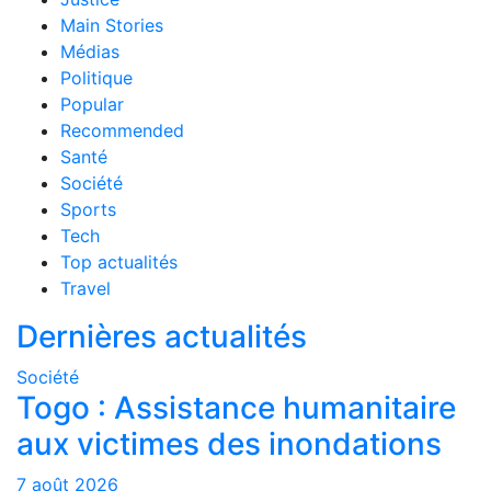
Main Stories
Médias
Politique
Popular
Recommended
Santé
Société
Sports
Tech
Top actualités
Travel
Dernières actualités
Société
Togo : Assistance humanitaire
aux victimes des inondations
7 août 2026