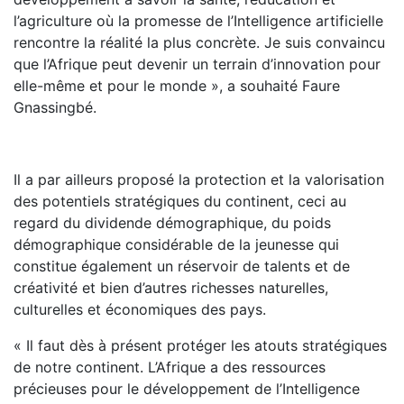
l’agriculture où la promesse de l’Intelligence artificielle
rencontre la réalité la plus concrète. Je suis convaincu
que l’Afrique peut devenir un terrain d’innovation pour
elle-même et pour le monde », a souhaité Faure
Gnassingbé.
Il a par ailleurs proposé la protection et la valorisation
des potentiels stratégiques du continent, ceci au
regard du dividende démographique, du poids
démographique considérable de la jeunesse qui
constitue également un réservoir de talents et de
créativité et bien d’autres richesses naturelles,
culturelles et économiques des pays.
« Il faut dès à présent protéger les atouts stratégiques
de notre continent. L’Afrique a des ressources
précieuses pour le développement de l’Intelligence