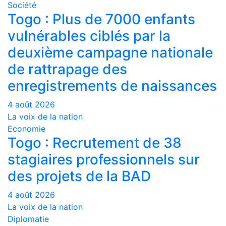
Société
Togo : Plus de 7000 enfants
vulnérables ciblés par la
deuxième campagne nationale
de rattrapage des
enregistrements de naissances
4 août 2026
La voix de la nation
Economie
Togo : Recrutement de 38
stagiaires professionnels sur
des projets de la BAD
4 août 2026
La voix de la nation
Diplomatie