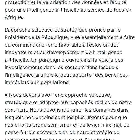
protection et la valorisation des données et l’équité
pour une Intelligence artificielle au service de tous en
Afrique.
L’approche sélective et stratégique prônée par le
Président de la République, vise essentiellement à faire
du continent une terre favorable à l’éclosion des
innovateurs et au développement de l’Intelligence
artificielle. Un paradigme ouvre ainsi la voie à des
investissements dans les secteurs dans lesquels
l’Intelligence artificielle peut apporter des bénéfices
immédiats aux populations.
« Nous devons avoir une approche sélective,
stratégique et adaptée aux capacités réelles de notre
continent. Nous devons identifier les domaines dans
lesquels nos besoins sont les plus urgents pour que
nos efforts produisent un effet de levier maximal. Je
pense à trois secteurs clés de notre stratégie de
développement à savoir la santé, l’éducation et