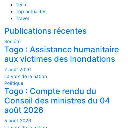
Tech
Top actualités
Travel
Publications récentes
Société
Togo : Assistance humanitaire
aux victimes des inondations
7 août 2026
La voix de la nation
Politique
Togo : Compte rendu du
Conseil des ministres du 04
août 2026
5 août 2026
La voix de la nation