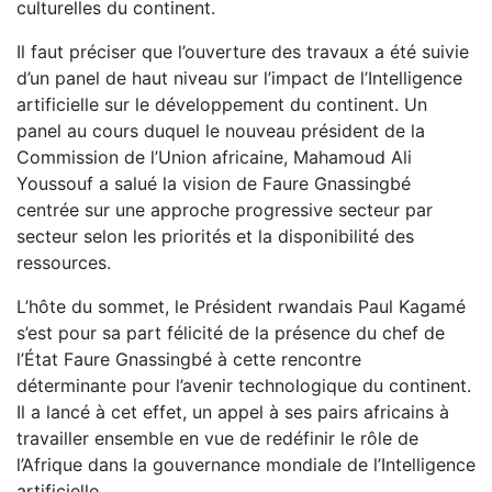
culturelles du continent.
Il faut préciser que l’ouverture des travaux a été suivie
d’un panel de haut niveau sur l’impact de l’Intelligence
artificielle sur le développement du continent. Un
panel au cours duquel le nouveau président de la
Commission de l’Union africaine, Mahamoud Ali
Youssouf a salué la vision de Faure Gnassingbé
centrée sur une approche progressive secteur par
secteur selon les priorités et la disponibilité des
ressources.
L’hôte du sommet, le Président rwandais Paul Kagamé
s’est pour sa part félicité de la présence du chef de
l’État Faure Gnassingbé à cette rencontre
déterminante pour l’avenir technologique du continent.
Il a lancé à cet effet, un appel à ses pairs africains à
travailler ensemble en vue de redéfinir le rôle de
l’Afrique dans la gouvernance mondiale de l’Intelligence
artificielle.