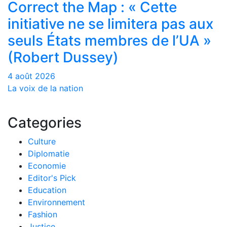
Correct the Map : « Cette
initiative ne se limitera pas aux
seuls États membres de l’UA »
(Robert Dussey)
4 août 2026
La voix de la nation
Categories
Culture
Diplomatie
Economie
Editor's Pick
Education
Environnement
Fashion
Justice