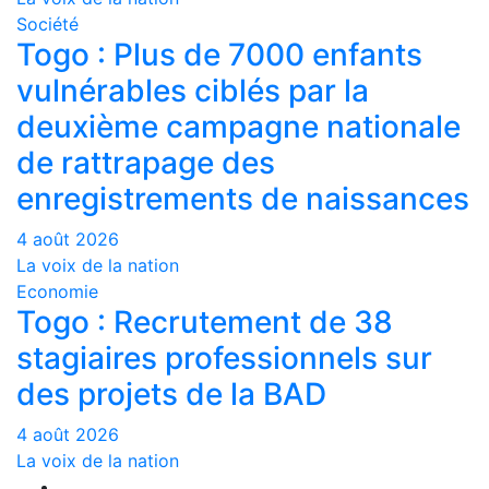
Société
Togo : Plus de 7000 enfants
vulnérables ciblés par la
deuxième campagne nationale
de rattrapage des
enregistrements de naissances
4 août 2026
La voix de la nation
Economie
Togo : Recrutement de 38
stagiaires professionnels sur
des projets de la BAD
4 août 2026
La voix de la nation