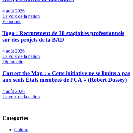
4 août 2026
La voix de la nation
Economie
Togo : Recrutement de 38 stagiaires professionnels
sur des projets de la BAD
4 août 2026
La voix de la nation
Diplomatie
Correct the Map : « Cette initiative ne se limitera pas
aux seuls États membres de l’UA » (Robert Dussey)
4 août 2026
La voix de la nation
Categories
Culture