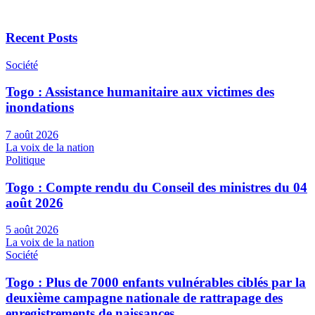
Recent Posts
Société
Togo : Assistance humanitaire aux victimes des
inondations
7 août 2026
La voix de la nation
Politique
Togo : Compte rendu du Conseil des ministres du 04
août 2026
5 août 2026
La voix de la nation
Société
Togo : Plus de 7000 enfants vulnérables ciblés par la
deuxième campagne nationale de rattrapage des
enregistrements de naissances