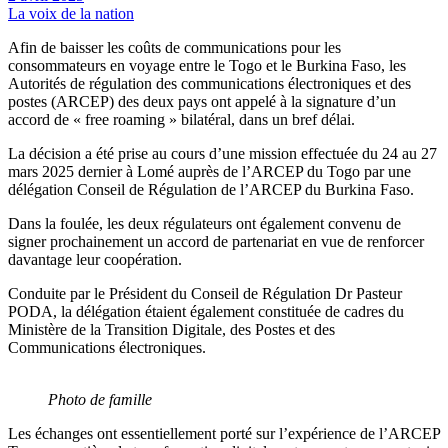
La voix de la nation
Afin de baisser les coûts de communications pour les
consommateurs en voyage entre le Togo et le Burkina Faso, les
Autorités de régulation des communications électroniques et des
postes (ARCEP) des deux pays ont appelé à la signature d’un
accord de « free roaming » bilatéral, dans un bref délai.
La décision a été prise au cours d’une mission effectuée du 24 au 27
mars 2025 dernier à Lomé auprès de l’ARCEP du Togo par une
délégation Conseil de Régulation de l’ARCEP du Burkina Faso.
Dans la foulée, les deux régulateurs ont également convenu de
signer prochainement un accord de partenariat en vue de renforcer
davantage leur coopération.
Conduite par le Président du Conseil de Régulation Dr Pasteur
PODA, la délégation étaient également constituée de cadres du
Ministère de la Transition Digitale, des Postes et des
Communications électroniques.
Photo de famille
Les échanges ont essentiellement porté sur l’expérience de l’ARCEP