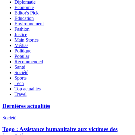
Diplomatie
Economie
Editor's Pick
Education
Environnement
Fashion
Justice
Main Stories
Médias
Politique
Popular
Recommended
Santé
Société
Sports
Tech
Top actualités
Travel
Dernières actualités
Société
Togo : Assistance humanitaire aux victimes des