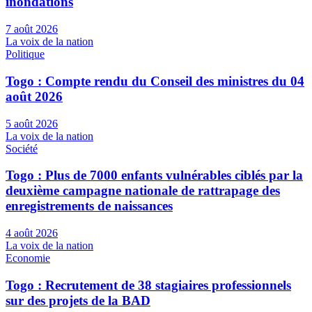
inondations
7 août 2026
La voix de la nation
Politique
Togo : Compte rendu du Conseil des ministres du 04
août 2026
5 août 2026
La voix de la nation
Société
Togo : Plus de 7000 enfants vulnérables ciblés par la
deuxième campagne nationale de rattrapage des
enregistrements de naissances
4 août 2026
La voix de la nation
Economie
Togo : Recrutement de 38 stagiaires professionnels
sur des projets de la BAD