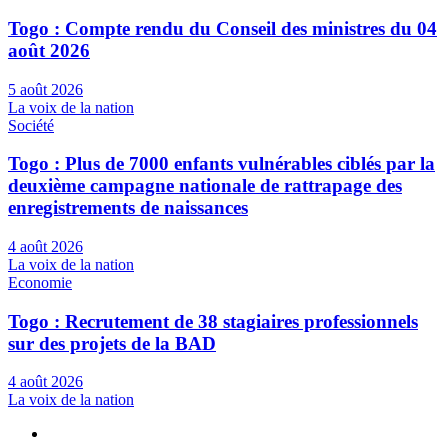
Togo : Compte rendu du Conseil des ministres du 04
août 2026
5 août 2026
La voix de la nation
Société
Togo : Plus de 7000 enfants vulnérables ciblés par la
deuxième campagne nationale de rattrapage des
enregistrements de naissances
4 août 2026
La voix de la nation
Economie
Togo : Recrutement de 38 stagiaires professionnels
sur des projets de la BAD
4 août 2026
La voix de la nation