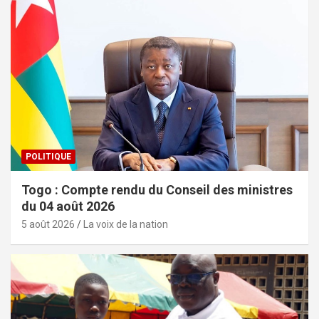
POLITIQUE
Togo : Compte rendu du Conseil des ministres
du 04 août 2026
5 août 2026
La voix de la nation