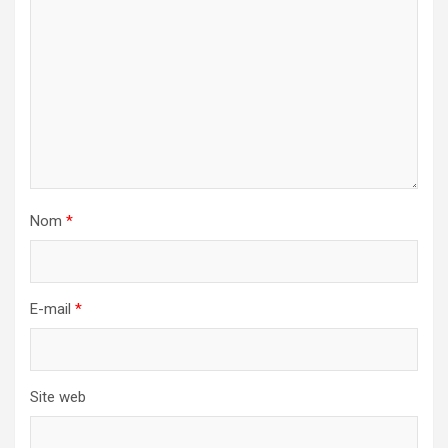
Nom
*
E-mail
*
Site web