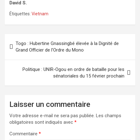
David S.
Étiquettes:
Vietnam
Navigation
Togo : Hubertine Gnassingbé élevée à la Dignité de
de
Grand Officier de l’Ordre du Mono
l’article
Politique : UNIR-Ogou en ordre de bataille pour les
sénatoriales du 15 février prochain
Laisser un commentaire
Votre adresse e-mail ne sera pas publiée.
Les champs
obligatoires sont indiqués avec
*
Commentaire
*