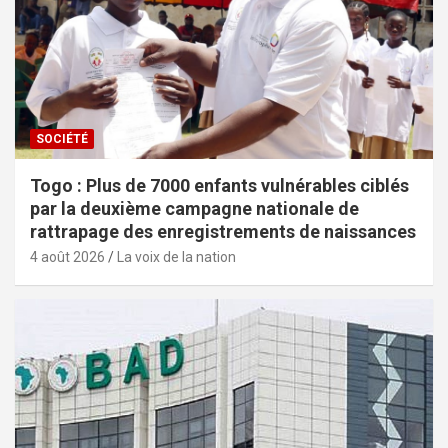
SOCIÉTÉ
Togo : Plus de 7000 enfants vulnérables ciblés
par la deuxième campagne nationale de
rattrapage des enregistrements de naissances
4 août 2026
La voix de la nation