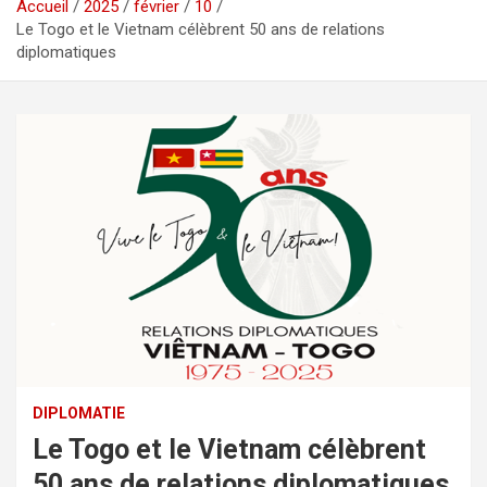
Accueil
2025
février
10
Le Togo et le Vietnam célèbrent 50 ans de relations
diplomatiques
DIPLOMATIE
Le Togo et le Vietnam célèbrent
50 ans de relations diplomatiques