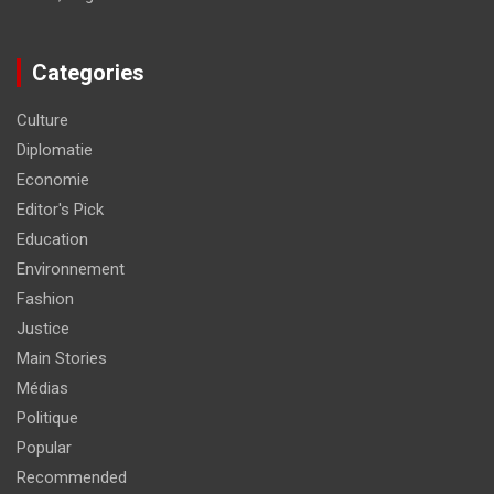
Categories
Culture
Diplomatie
Economie
Editor's Pick
Education
Environnement
Fashion
Justice
Main Stories
Médias
Politique
Popular
Recommended