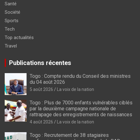
Santé
Société
Sports
Tech
Top actualités
Travel
Publications récentes
Togo : Compte rendu du Conseil des ministres
du 04 août 2026
5 août 2026
La voix de la nation
Togo : Plus de 7000 enfants vulnérables ciblés
par la deuxième campagne nationale de
rattrapage des enregistrements de naissances
4 août 2026
La voix de la nation
Togo : Recrutement de 38 stagiaires