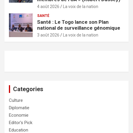
4 août 2026
La voix de la nation
SANTÉ
Santé : Le Togo lance son Plan
national de surveillance génomique
3 août 2026
La voix de la nation
Categories
Culture
Diplomatie
Economie
Editor's Pick
Education