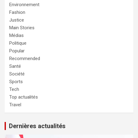
Environnement
Fashion
Justice
Main Stories
Médias
Politique
Popular
Recommended
Santé
Société
Sports
Tech
Top actualités
Travel
Dernières actualités