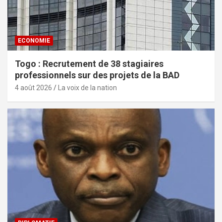
ECONOMIE
Togo : Recrutement de 38 stagiaires
professionnels sur des projets de la BAD
4 août 2026
La voix de la nation