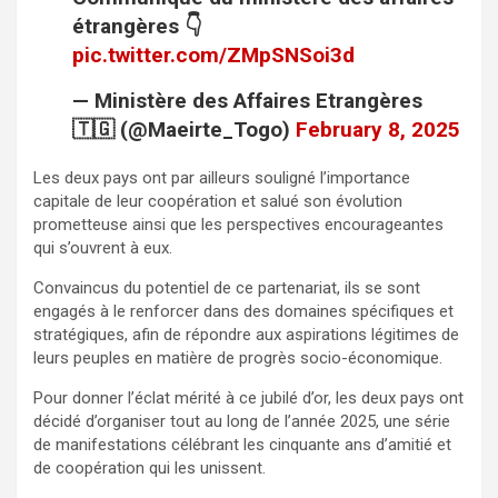
étrangères 👇
pic.twitter.com/ZMpSNSoi3d
— Ministère des Affaires Etrangères
🇹🇬 (@Maeirte_Togo)
February 8, 2025
Les deux pays ont par ailleurs souligné l’importance
capitale de leur coopération et salué son évolution
prometteuse ainsi que les perspectives encourageantes
qui s’ouvrent à eux.
Convaincus du potentiel de ce partenariat, ils se sont
engagés à le renforcer dans des domaines spécifiques et
stratégiques, afin de répondre aux aspirations légitimes de
leurs peuples en matière de progrès socio-économique.
Pour donner l’éclat mérité à ce jubilé d’or, les deux pays ont
décidé d’organiser tout au long de l’année 2025, une série
de manifestations célébrant les cinquante ans d’amitié et
de coopération qui les unissent.