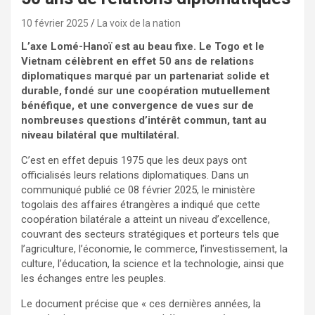
10 février 2025
La voix de la nation
L’axe Lomé-Hanoï est au beau fixe. Le Togo et le
Vietnam célèbrent en effet 50 ans de relations
diplomatiques marqué par un partenariat solide et
durable, fondé sur une coopération mutuellement
bénéfique, et une convergence de vues sur de
nombreuses questions d’intérêt commun, tant au
niveau bilatéral que multilatéral.
C’est en effet depuis 1975 que les deux pays ont
officialisés leurs relations diplomatiques. Dans un
communiqué publié ce 08 février 2025, le ministère
togolais des affaires étrangères a indiqué que cette
coopération bilatérale a atteint un niveau d’excellence,
couvrant des secteurs stratégiques et porteurs tels que
l’agriculture, l’économie, le commerce, l’investissement, la
culture, l’éducation, la science et la technologie, ainsi que
les échanges entre les peuples.
Le document précise que « ces dernières années, la