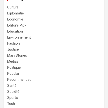
Culture
Diplomatie
Economie
Editor's Pick
Education
Environnement
Fashion
Justice
Main Stories
Médias
Politique
Popular
Recommended
Santé
Société
Sports
Tech