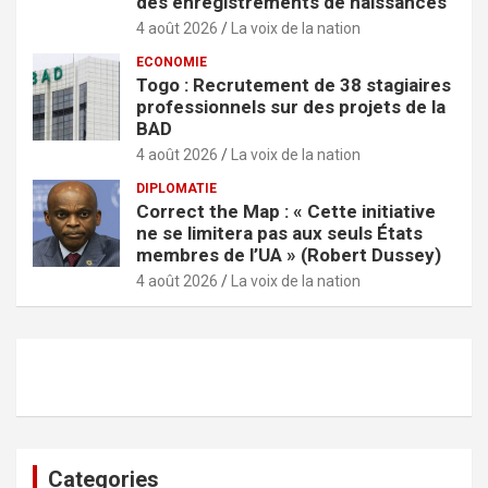
des enregistrements de naissances
4 août 2026
La voix de la nation
ECONOMIE
Togo : Recrutement de 38 stagiaires
professionnels sur des projets de la
BAD
4 août 2026
La voix de la nation
DIPLOMATIE
Correct the Map : « Cette initiative
ne se limitera pas aux seuls États
membres de l’UA » (Robert Dussey)
4 août 2026
La voix de la nation
Categories