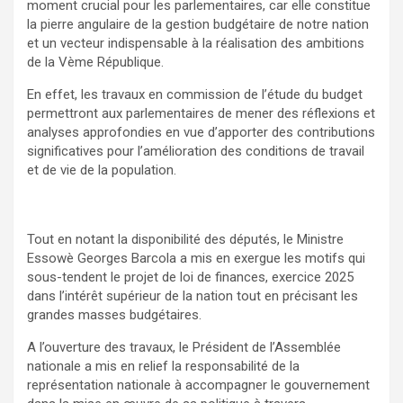
moment crucial pour les parlementaires, car elle constitue
la pierre angulaire de la gestion budgétaire de notre nation
et un vecteur indispensable à la réalisation des ambitions
de la Vème République.
En effet, les travaux en commission de l’étude du budget
permettront aux parlementaires de mener des réflexions et
analyses approfondies en vue d’apporter des contributions
significatives pour l’amélioration des conditions de travail
et de vie de la population.
Tout en notant la disponibilité des députés, le Ministre
Essowè Georges Barcola a mis en exergue les motifs qui
sous-tendent le projet de loi de finances, exercice 2025
dans l’intérêt supérieur de la nation tout en précisant les
grandes masses budgétaires.
A l’ouverture des travaux, le Président de l’Assemblée
nationale a mis en relief la responsabilité de la
représentation nationale à accompagner le gouvernement