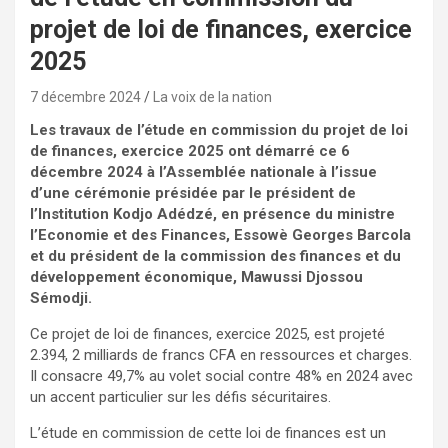
projet de loi de finances, exercice
2025
7 décembre 2024
La voix de la nation
Les travaux de l’étude en commission
du projet de loi
de finances, exercice 2025 ont démarré ce 6
décembre 2024 à l’Assemblée nationale à l’issue
d’une cérémonie présidée par le président de
l’Institution Kodjo Adédzé, en présence du ministre
l’Economie et des Finances, Essowè Georges Barcola
et du président de la commission des finances et du
développement économique, Mawussi Djossou
Sémodji.
Ce projet de loi de finances, exercice 2025, est projeté
2.394, 2 milliards de francs CFA en ressources et charges.
Il consacre 49,7% au volet social contre 48% en 2024 avec
un accent particulier sur les défis sécuritaires.
L’étude en commission de cette loi de finances est un