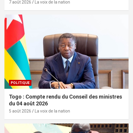
7 août 2026
La voix de la nation
POLITIQUE
Togo : Compte rendu du Conseil des ministres
du 04 août 2026
5 août 2026
La voix de la nation