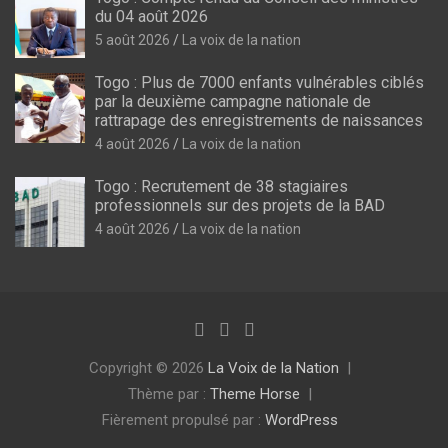
du 04 août 2026
5 août 2026
La voix de la nation
Togo : Plus de 7000 enfants vulnérables ciblés
par la deuxième campagne nationale de
rattrapage des enregistrements de naissances
4 août 2026
La voix de la nation
Togo : Recrutement de 38 stagiaires
professionnels sur des projets de la BAD
4 août 2026
La voix de la nation
Copyright © 2026
La Voix de la Nation
Thème par :
Theme Horse
Fièrement propulsé par :
WordPress