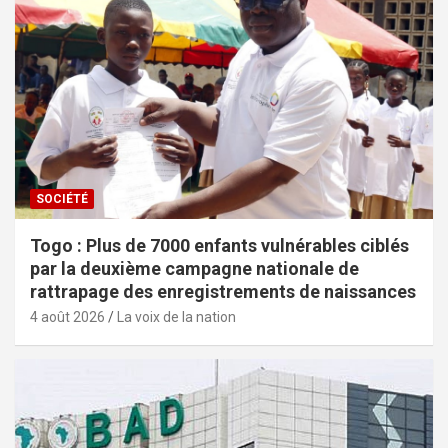
SOCIÉTÉ
Togo : Plus de 7000 enfants vulnérables ciblés
par la deuxième campagne nationale de
rattrapage des enregistrements de naissances
4 août 2026
La voix de la nation