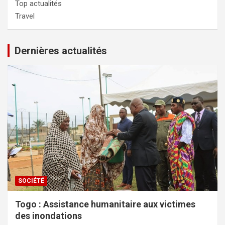
Top actualités
Travel
Dernières actualités
SOCIÉTÉ
Togo : Assistance humanitaire aux victimes
des inondations