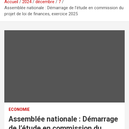
Accueil
2024
décembre
7
Assemblée nationale : Démarrage de l’étude en commission du
projet de loi de finances, exercice 2025
ECONOMIE
Assemblée nationale : Démarrage
de l’étude en commission du