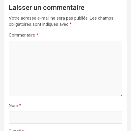
Laisser un commentaire
Votre adresse e-mail ne sera pas publiée.
Les champs
obligatoires sont indiqués avec
*
Commentaire
*
Nom
*