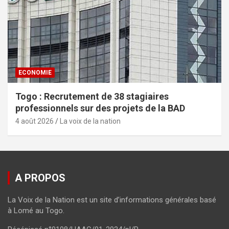
ECONOMIE
Togo : Recrutement de 38 stagiaires
professionnels sur des projets de la BAD
4 août 2026
La voix de la nation
A PROPOS
La Voix de la Nation est un site d’informations générales basé
à Lomé au Togo.