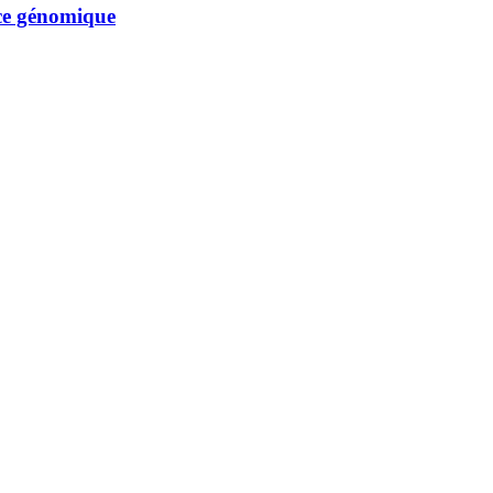
nce génomique