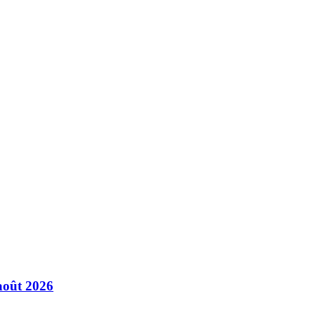
août 2026