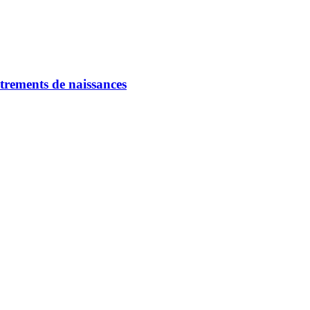
strements de naissances