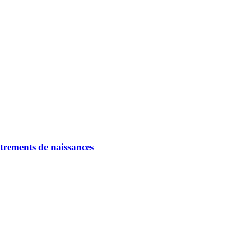
strements de naissances