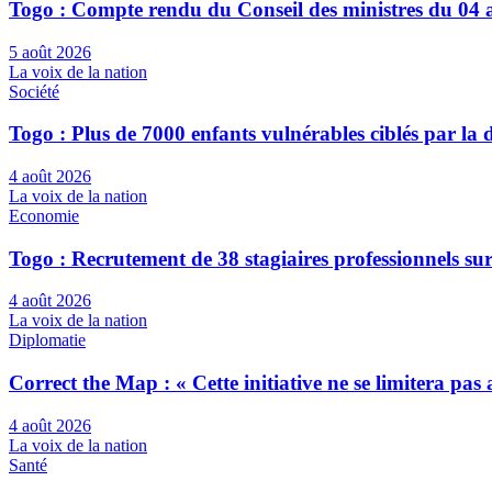
Togo : Compte rendu du Conseil des ministres du 04 
5 août 2026
La voix de la nation
Société
Togo : Plus de 7000 enfants vulnérables ciblés par l
4 août 2026
La voix de la nation
Economie
Togo : Recrutement de 38 stagiaires professionnels su
4 août 2026
La voix de la nation
Diplomatie
Correct the Map : « Cette initiative ne se limitera pa
4 août 2026
La voix de la nation
Santé