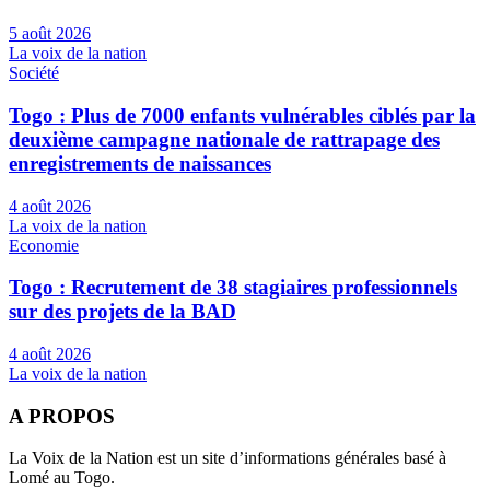
5 août 2026
La voix de la nation
Société
Togo : Plus de 7000 enfants vulnérables ciblés par la
deuxième campagne nationale de rattrapage des
enregistrements de naissances
4 août 2026
La voix de la nation
Economie
Togo : Recrutement de 38 stagiaires professionnels
sur des projets de la BAD
4 août 2026
La voix de la nation
A PROPOS
La Voix de la Nation est un site d’informations générales basé à
Lomé au Togo.