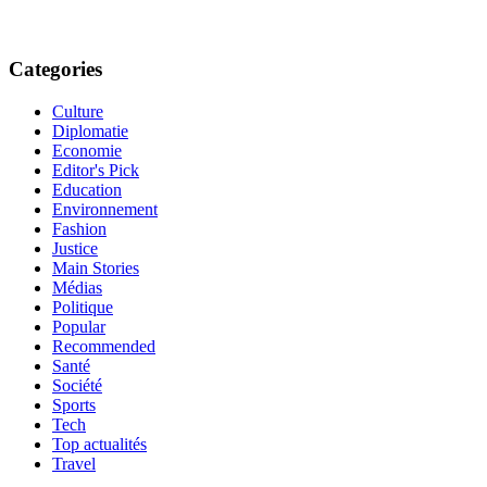
Categories
Culture
Diplomatie
Economie
Editor's Pick
Education
Environnement
Fashion
Justice
Main Stories
Médias
Politique
Popular
Recommended
Santé
Société
Sports
Tech
Top actualités
Travel