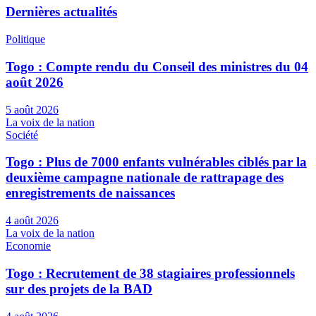
Dernières actualités
Politique
Togo : Compte rendu du Conseil des ministres du 04
août 2026
5 août 2026
La voix de la nation
Société
Togo : Plus de 7000 enfants vulnérables ciblés par la
deuxième campagne nationale de rattrapage des
enregistrements de naissances
4 août 2026
La voix de la nation
Economie
Togo : Recrutement de 38 stagiaires professionnels
sur des projets de la BAD