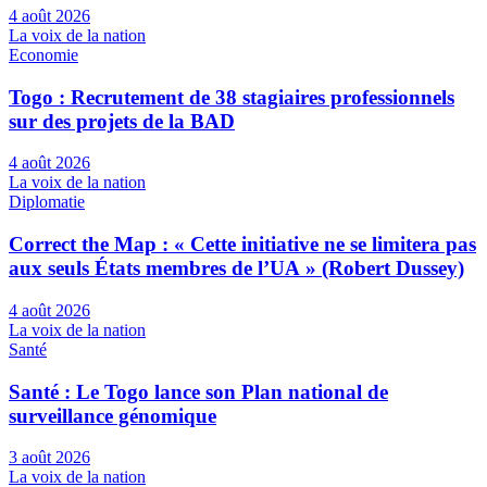
4 août 2026
La voix de la nation
Economie
Togo : Recrutement de 38 stagiaires professionnels
sur des projets de la BAD
4 août 2026
La voix de la nation
Diplomatie
Correct the Map : « Cette initiative ne se limitera pas
aux seuls États membres de l’UA » (Robert Dussey)
4 août 2026
La voix de la nation
Santé
Santé : Le Togo lance son Plan national de
surveillance génomique
3 août 2026
La voix de la nation