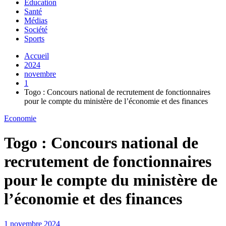
Education
Santé
Médias
Société
Sports
Accueil
2024
novembre
1
Togo : Concours national de recrutement de fonctionnaires
pour le compte du ministère de l’économie et des finances
Economie
Togo : Concours national de
recrutement de fonctionnaires
pour le compte du ministère de
l’économie et des finances
1 novembre 2024