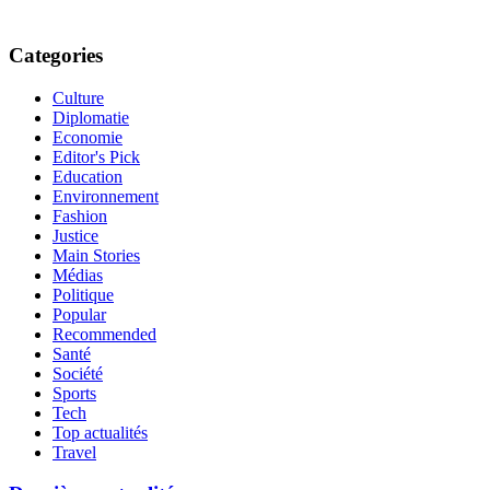
Categories
Culture
Diplomatie
Economie
Editor's Pick
Education
Environnement
Fashion
Justice
Main Stories
Médias
Politique
Popular
Recommended
Santé
Société
Sports
Tech
Top actualités
Travel