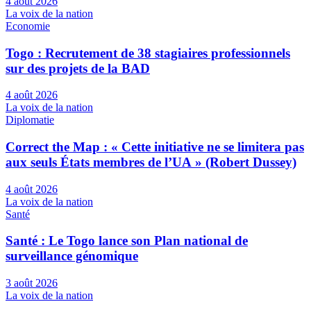
4 août 2026
La voix de la nation
Economie
Togo : Recrutement de 38 stagiaires professionnels
sur des projets de la BAD
4 août 2026
La voix de la nation
Diplomatie
Correct the Map : « Cette initiative ne se limitera pas
aux seuls États membres de l’UA » (Robert Dussey)
4 août 2026
La voix de la nation
Santé
Santé : Le Togo lance son Plan national de
surveillance génomique
3 août 2026
La voix de la nation