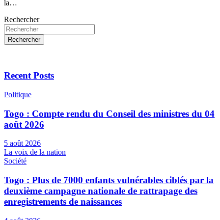
la…
Rechercher
Rechercher
Recent Posts
Politique
Togo : Compte rendu du Conseil des ministres du 04
août 2026
5 août 2026
La voix de la nation
Société
Togo : Plus de 7000 enfants vulnérables ciblés par la
deuxième campagne nationale de rattrapage des
enregistrements de naissances