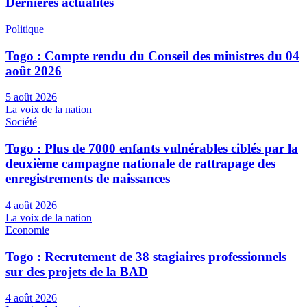
Dernières actualités
Politique
Togo : Compte rendu du Conseil des ministres du 04
août 2026
5 août 2026
La voix de la nation
Société
Togo : Plus de 7000 enfants vulnérables ciblés par la
deuxième campagne nationale de rattrapage des
enregistrements de naissances
4 août 2026
La voix de la nation
Economie
Togo : Recrutement de 38 stagiaires professionnels
sur des projets de la BAD
4 août 2026