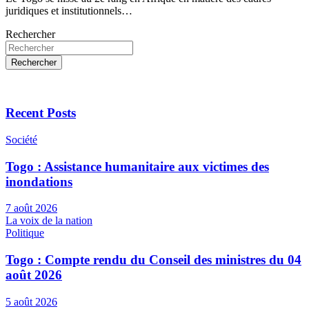
juridiques et institutionnels…
Rechercher
Rechercher
Recent Posts
Société
Togo : Assistance humanitaire aux victimes des
inondations
7 août 2026
La voix de la nation
Politique
Togo : Compte rendu du Conseil des ministres du 04
août 2026
5 août 2026