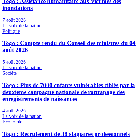
Togo : Assistance humanitaire aux victimes des
inondations
7 août 2026
La voix de la nation
Politique
Togo : Compte rendu du Conseil des ministres du 04
août 2026
5 août 2026
La voix de la nation
Société
Togo : Plus de 7000 enfants vulnérables ciblés par la
deuxième campagne nationale de rattrapage des
enregistrements de naissances
4 août 2026
La voix de la nation
Economie
Togo : Recrutement de 38 stagiaires professionnels