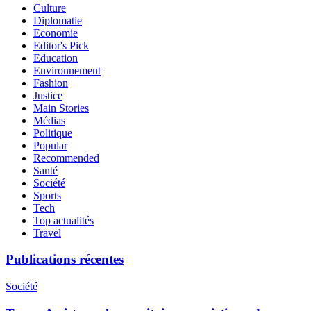
Culture
Diplomatie
Economie
Editor's Pick
Education
Environnement
Fashion
Justice
Main Stories
Médias
Politique
Popular
Recommended
Santé
Société
Sports
Tech
Top actualités
Travel
Publications récentes
Société