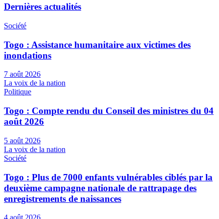
Dernières actualités
Société
Togo : Assistance humanitaire aux victimes des
inondations
7 août 2026
La voix de la nation
Politique
Togo : Compte rendu du Conseil des ministres du 04
août 2026
5 août 2026
La voix de la nation
Société
Togo : Plus de 7000 enfants vulnérables ciblés par la
deuxième campagne nationale de rattrapage des
enregistrements de naissances
4 août 2026