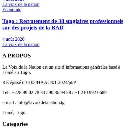
La voix de la nation
Economie
Togo : Recrutement de 38 stagiaires professionnels
sur des projets de la BAD
4 août 2026
La voix de la nation
A PROPOS
La Voix de la Nation est un site d’informations générales basé à
Lomé au Togo.
Récépissé n°0108/HAAC/01-2024/pl/P
Tel : +228 99 02 78 83 / 90 86 99 88 / +1 210 992 0689
e-mail : info@lavoixdelanation.tg
Lomé, Togo.
Categories