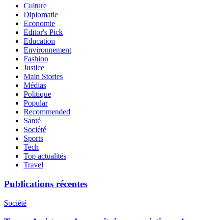
Culture
Diplomatie
Economie
Editor's Pick
Education
Environnement
Fashion
Justice
Main Stories
Médias
Politique
Popular
Recommended
Santé
Société
Sports
Tech
Top actualités
Travel
Publications récentes
Société