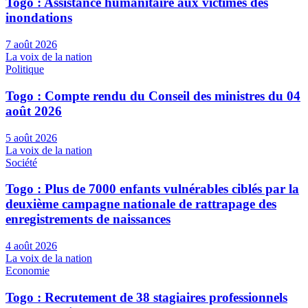
Togo : Assistance humanitaire aux victimes des
inondations
7 août 2026
La voix de la nation
Politique
Togo : Compte rendu du Conseil des ministres du 04
août 2026
5 août 2026
La voix de la nation
Société
Togo : Plus de 7000 enfants vulnérables ciblés par la
deuxième campagne nationale de rattrapage des
enregistrements de naissances
4 août 2026
La voix de la nation
Economie
Togo : Recrutement de 38 stagiaires professionnels