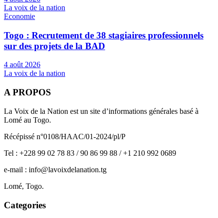
La voix de la nation
Economie
Togo : Recrutement de 38 stagiaires professionnels
sur des projets de la BAD
4 août 2026
La voix de la nation
A PROPOS
La Voix de la Nation est un site d’informations générales basé à
Lomé au Togo.
Récépissé n°0108/HAAC/01-2024/pl/P
Tel : +228 99 02 78 83 / 90 86 99 88 / +1 210 992 0689
e-mail : info@lavoixdelanation.tg
Lomé, Togo.
Categories