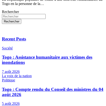
Togo en la personne de la…
Rechercher
Rechercher
Recent Posts
Société
Togo : Assistance humanitaire aux victimes des
inondations
7 août 2026
La voix de la nation
Politique
Togo : Compte rendu du Conseil des ministres du 04
août 2026
5 août 2026