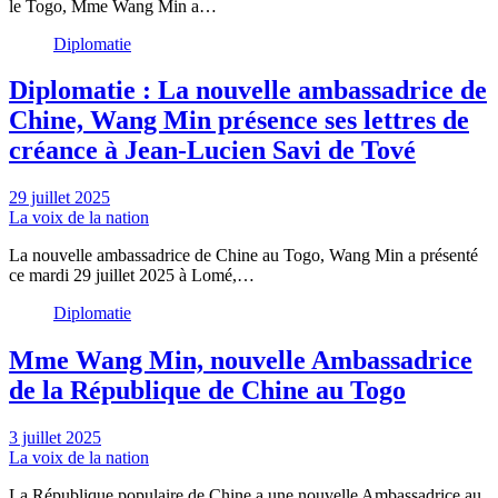
le Togo, Mme Wang Min a…
Diplomatie
Diplomatie : La nouvelle ambassadrice de
Chine, Wang Min présence ses lettres de
créance à Jean-Lucien Savi de Tové
29 juillet 2025
La voix de la nation
La nouvelle ambassadrice de Chine au Togo, Wang Min a présenté
ce mardi 29 juillet 2025 à Lomé,…
Diplomatie
Mme Wang Min, nouvelle Ambassadrice
de la République de Chine au Togo
3 juillet 2025
La voix de la nation
La République populaire de Chine a une nouvelle Ambassadrice au