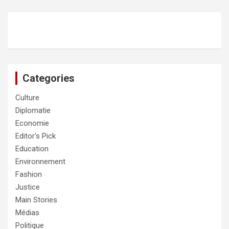
Categories
Culture
Diplomatie
Economie
Editor's Pick
Education
Environnement
Fashion
Justice
Main Stories
Médias
Politique