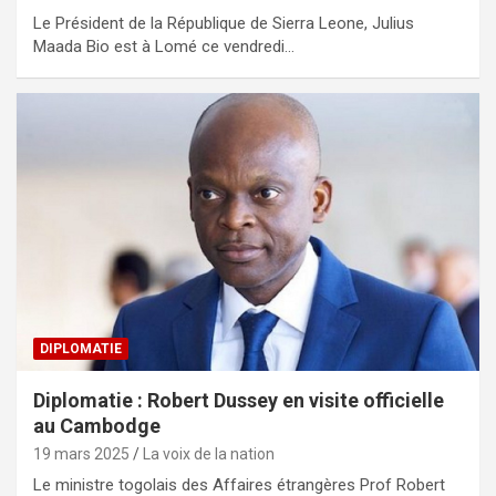
Le Président de la République de Sierra Leone, Julius
Maada Bio est à Lomé ce vendredi…
DIPLOMATIE
Diplomatie : Robert Dussey en visite officielle
au Cambodge
19 mars 2025
La voix de la nation
Le ministre togolais des Affaires étrangères Prof Robert