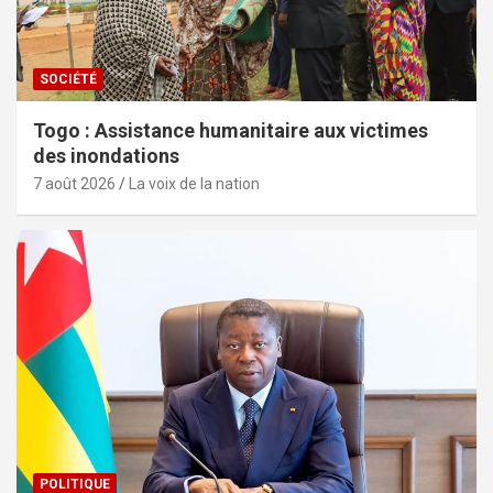
SOCIÉTÉ
Togo : Assistance humanitaire aux victimes
des inondations
7 août 2026
La voix de la nation
POLITIQUE