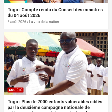
Togo : Compte rendu du Conseil des ministres
du 04 août 2026
5 août 2026
La voix de la nation
SOCIÉTÉ
Togo : Plus de 7000 enfants vulnérables ciblés
par la deuxième campagne nationale de