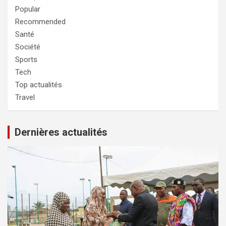
Popular
Recommended
Santé
Société
Sports
Tech
Top actualités
Travel
Dernières actualités