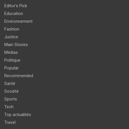
Editor's Pick
Education
Environnement
Fashion
Justice
Main Stories
Médias
Politique
Popular
Recommended
Santé
Société
Sports
Tech
Top actualités
Travel