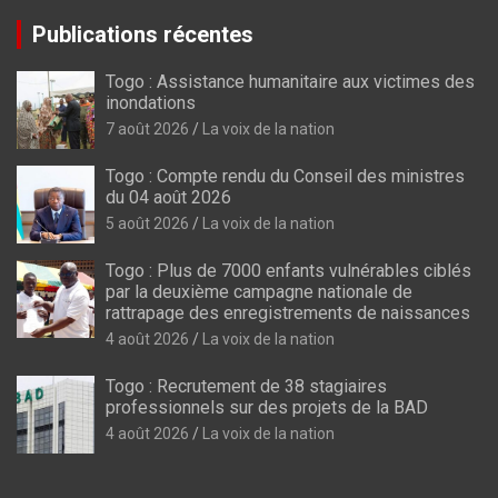
Publications récentes
Togo : Assistance humanitaire aux victimes des
inondations
7 août 2026
La voix de la nation
Togo : Compte rendu du Conseil des ministres
du 04 août 2026
5 août 2026
La voix de la nation
Togo : Plus de 7000 enfants vulnérables ciblés
par la deuxième campagne nationale de
rattrapage des enregistrements de naissances
4 août 2026
La voix de la nation
Togo : Recrutement de 38 stagiaires
professionnels sur des projets de la BAD
4 août 2026
La voix de la nation