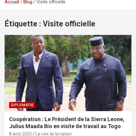
Accueil
Blog
Visite officielle
Étiquette :
Visite officielle
DIPLOMATIE
Coopération : Le Président de la Sierra Leone,
Julius Maada Bio en visite de travail au Togo
8 août 2025
La voix de la nation