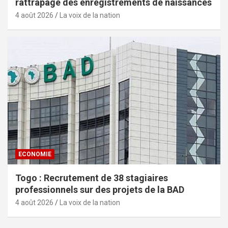
rattrapage des enregistrements de naissances
4 août 2026
La voix de la nation
ECONOMIE
Togo : Recrutement de 38 stagiaires
professionnels sur des projets de la BAD
4 août 2026
La voix de la nation