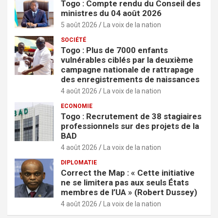
Togo : Compte rendu du Conseil des
ministres du 04 août 2026
5 août 2026
La voix de la nation
SOCIÉTÉ
Togo : Plus de 7000 enfants
vulnérables ciblés par la deuxième
campagne nationale de rattrapage
des enregistrements de naissances
4 août 2026
La voix de la nation
ECONOMIE
Togo : Recrutement de 38 stagiaires
professionnels sur des projets de la
BAD
4 août 2026
La voix de la nation
DIPLOMATIE
Correct the Map : « Cette initiative
ne se limitera pas aux seuls États
membres de l’UA » (Robert Dussey)
4 août 2026
La voix de la nation