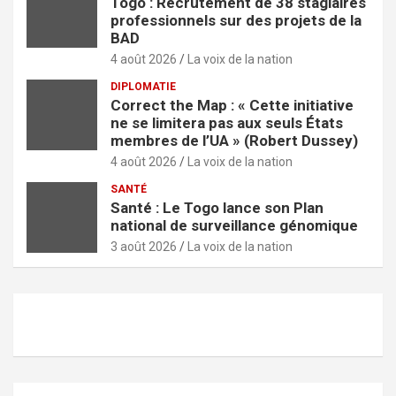
Togo : Recrutement de 38 stagiaires
professionnels sur des projets de la
BAD
4 août 2026
La voix de la nation
DIPLOMATIE
Correct the Map : « Cette initiative
ne se limitera pas aux seuls États
membres de l’UA » (Robert Dussey)
4 août 2026
La voix de la nation
SANTÉ
Santé : Le Togo lance son Plan
national de surveillance génomique
3 août 2026
La voix de la nation