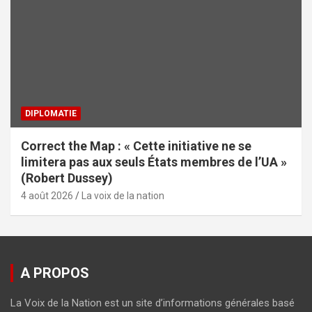
DIPLOMATIE
Correct the Map : « Cette initiative ne se
limitera pas aux seuls États membres de l’UA »
(Robert Dussey)
4 août 2026
La voix de la nation
A PROPOS
La Voix de la Nation est un site d’informations générales basé