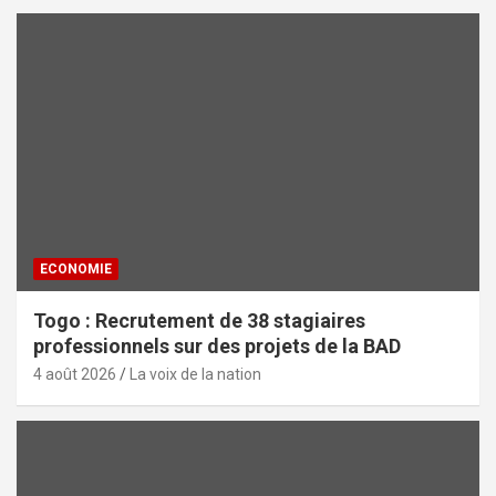
ECONOMIE
Togo : Recrutement de 38 stagiaires
professionnels sur des projets de la BAD
4 août 2026
La voix de la nation