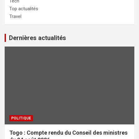
Tech
Top actualités
Travel
Dernières actualités
POLITIQUE
Togo : Compte rendu du Conseil des ministres