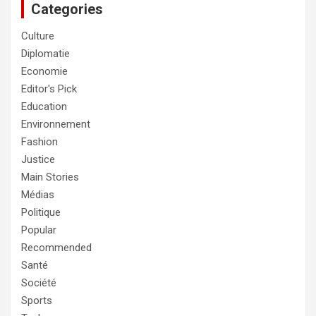
Categories
Culture
Diplomatie
Economie
Editor's Pick
Education
Environnement
Fashion
Justice
Main Stories
Médias
Politique
Popular
Recommended
Santé
Société
Sports