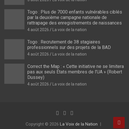
Togo : Plus de 7000 enfants vulnérables ciblés
par la deuxième campagne nationale de
rattrapage des enregistrements de naissances
4 août 2026
La voix de la nation
Togo : Recrutement de 38 stagiaires
professionnels sur des projets de la BAD
4 août 2026
La voix de la nation
Correct the Map : « Cette initiative ne se limitera
pas aux seuls États membres de l’UA » (Robert
Dussey)
4 août 2026
La voix de la nation
Copyright © 2026
La Voix de la Nation