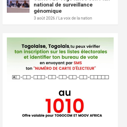
national de surveillance
génomique
3 août 2026
La voix de la nation