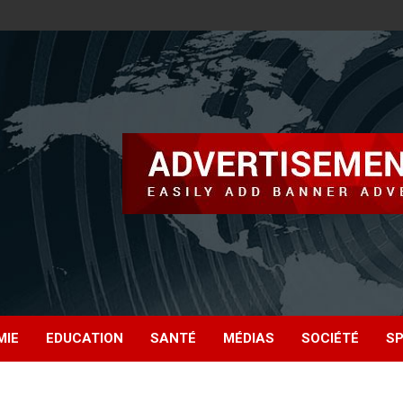
MIE
EDUCATION
SANTÉ
MÉDIAS
SOCIÉTÉ
S