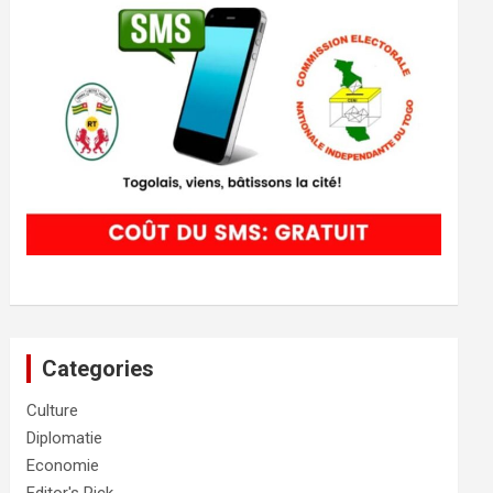
Categories
Culture
Diplomatie
Economie