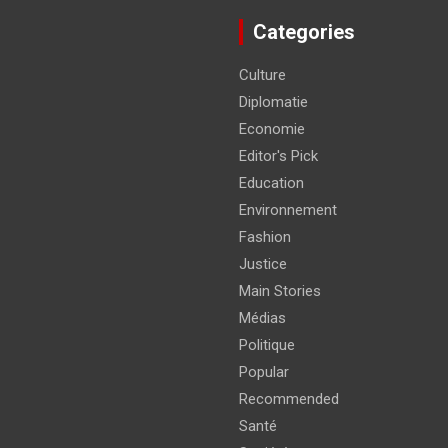
Categories
Culture
Diplomatie
Economie
Editor's Pick
Education
Environnement
Fashion
Justice
Main Stories
Médias
Politique
Popular
Recommended
Santé