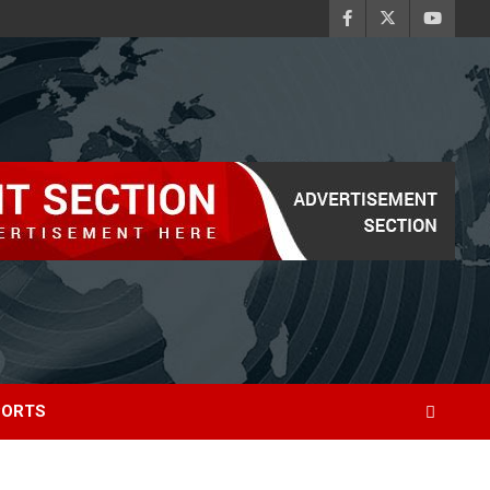
PORTS