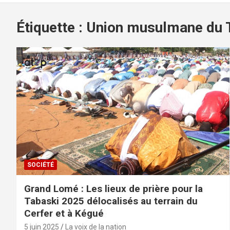
Étiquette :
Union musulmane du 
SOCIÉTÉ
Grand Lomé : Les lieux de prière pour la
Tabaski 2025 délocalisés au terrain du
Cerfer et à Kégué
5 juin 2025
La voix de la nation