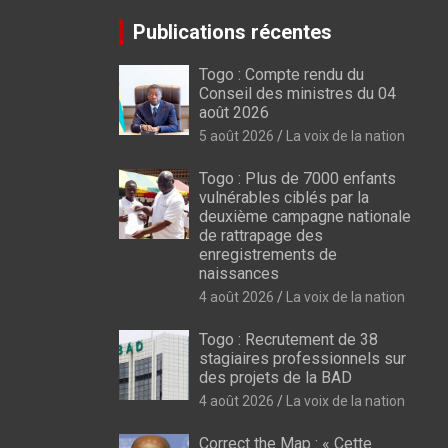
Publications récentes
Togo : Compte rendu du
Conseil des ministres du 04
août 2026
5 août 2026
La voix de la nation
Togo : Plus de 7000 enfants
vulnérables ciblés par la
deuxième campagne nationale
de rattrapage des
enregistrements de
naissances
4 août 2026
La voix de la nation
Togo : Recrutement de 38
stagiaires professionnels sur
des projets de la BAD
4 août 2026
La voix de la nation
Correct the Map : « Cette