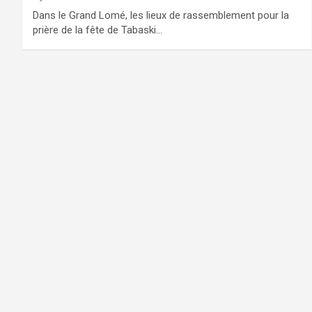
Dans le Grand Lomé, les lieux de rassemblement pour la
prière de la fête de Tabaski…