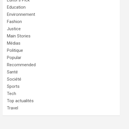
Editor's Pick
Education
Environnement
Fashion
Justice
Main Stories
Médias
Politique
Popular
Recommended
Santé
Société
Sports
Tech
Top actualités
Travel