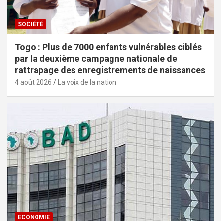
SOCIÉTÉ
Togo : Plus de 7000 enfants vulnérables ciblés
par la deuxième campagne nationale de
rattrapage des enregistrements de naissances
4 août 2026
La voix de la nation
ECONOMIE