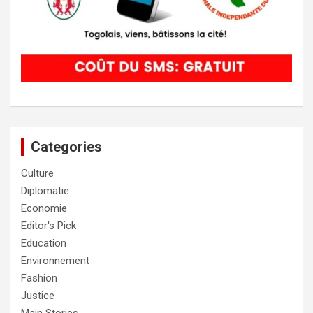
Categories
Culture
Diplomatie
Economie
Editor's Pick
Education
Environnement
Fashion
Justice
Main Stories