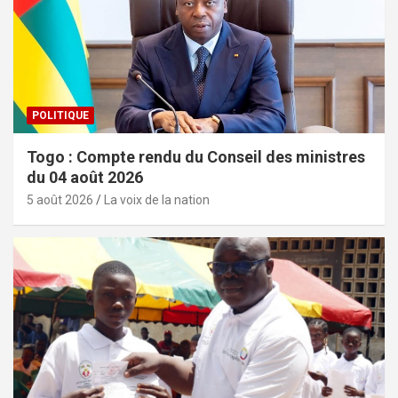
POLITIQUE
Togo : Compte rendu du Conseil des ministres
du 04 août 2026
5 août 2026
La voix de la nation