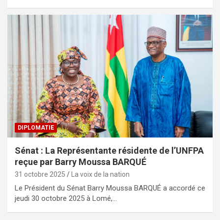
DIPLOMATIE
Sénat : La Représentante résidente de l’UNFPA
reçue par Barry Moussa BARQUÉ
31 octobre 2025
La voix de la nation
Le Président du Sénat Barry Moussa BARQUÉ a accordé ce
jeudi 30 octobre 2025 à Lomé,…