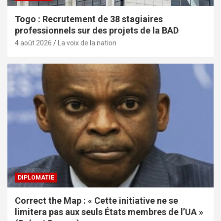
Togo : Recrutement de 38 stagiaires
professionnels sur des projets de la BAD
4 août 2026
La voix de la nation
DIPLOMATIE
Correct the Map : « Cette initiative ne se
limitera pas aux seuls États membres de l’UA »