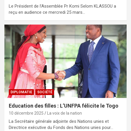
Le Président de l’Assemblée Pr Komi Selom KLASSOU a
reçu en audience ce mercredi 25 mars…
DIPLOMATIE
SOCIÉTÉ
Education des filles : L’UNFPA félicite le Togo
10 décembre 2025
La voix de la nation
La Secrétaire générale adjointe des Nations unies et
Directrice exécutive du Fonds des Nations unies pour…