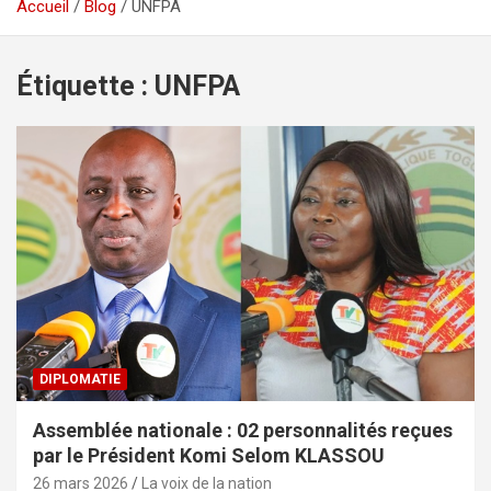
Accueil
Blog
UNFPA
Étiquette :
UNFPA
DIPLOMATIE
Assemblée nationale : 02 personnalités reçues
par le Président Komi Selom KLASSOU
26 mars 2026
La voix de la nation