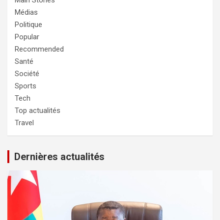
Médias
Politique
Popular
Recommended
Santé
Société
Sports
Tech
Top actualités
Travel
Dernières actualités