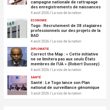
campagne nationale de rattrapage
des enregistrements de naissances
4 août 2026
La voix de la nation
ECONOMIE
Togo : Recrutement de 38 stagiaires
professionnels sur des projets de la
BAD
4 août 2026
La voix de la nation
DIPLOMATIE
Correct the Map : « Cette initiative
ne se limitera pas aux seuls États
membres de l’UA » (Robert Dussey)
4 août 2026
La voix de la nation
SANTÉ
Santé : Le Togo lance son Plan
national de surveillance génomique
3 août 2026
La voix de la nation