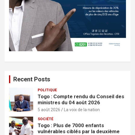
Recent Posts
POLITIQUE
Togo : Compte rendu du Conseil des
ministres du 04 août 2026
5 août 2026
La voix de la nation
SOCIÉTÉ
Togo : Plus de 7000 enfants
vulnérables ciblés par la deuxième