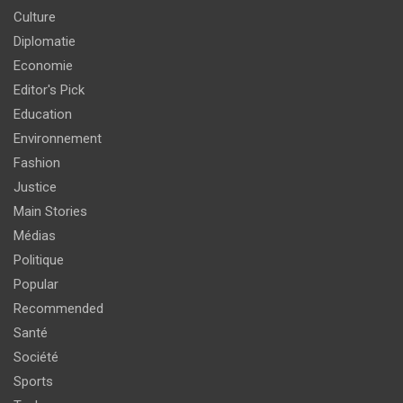
Culture
Diplomatie
Economie
Editor's Pick
Education
Environnement
Fashion
Justice
Main Stories
Médias
Politique
Popular
Recommended
Santé
Société
Sports