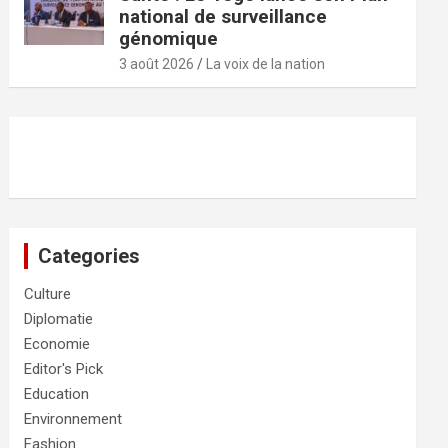
national de surveillance
génomique
3 août 2026
La voix de la nation
Categories
Culture
Diplomatie
Economie
Editor's Pick
Education
Environnement
Fashion