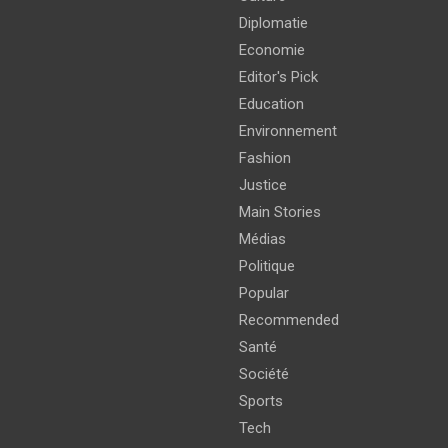
Diplomatie
Economie
Editor's Pick
Education
Environnement
Fashion
Justice
Main Stories
Médias
Politique
Popular
Recommended
Santé
Société
Sports
Tech