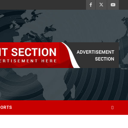
PORTS