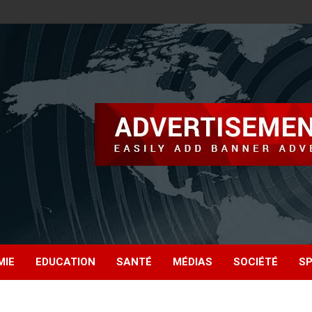
MIE
EDUCATION
SANTÉ
MÉDIAS
SOCIÉTÉ
S