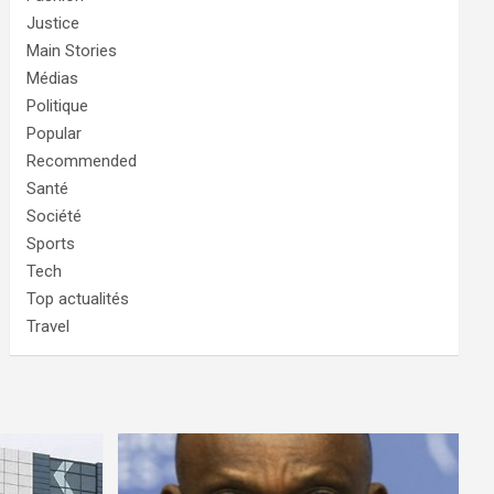
Justice
Main Stories
Médias
Politique
Popular
Recommended
Santé
Société
Sports
Tech
Top actualités
Travel