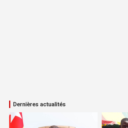
Dernières actualités