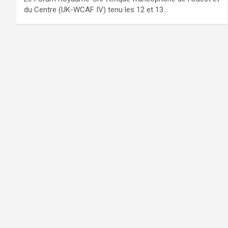
du Centre (UK-WCAF IV) tenu les 12 et 13…