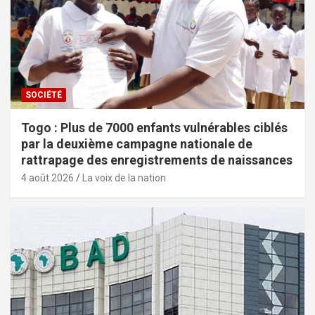
SOCIÉTÉ
Togo : Plus de 7000 enfants vulnérables ciblés
par la deuxième campagne nationale de
rattrapage des enregistrements de naissances
4 août 2026
La voix de la nation