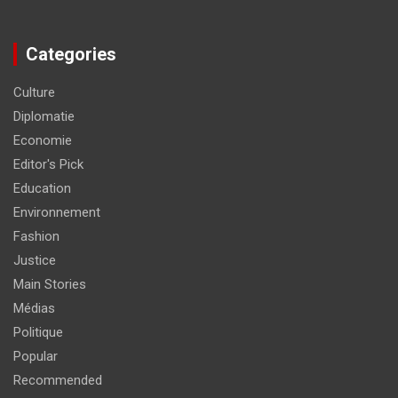
Categories
Culture
Diplomatie
Economie
Editor's Pick
Education
Environnement
Fashion
Justice
Main Stories
Médias
Politique
Popular
Recommended