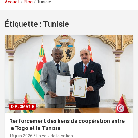
Accueil
Blog
Tunisie
Étiquette :
Tunisie
DIPLOMATIE
Renforcement des liens de coopération entre
le Togo et la Tunisie
16 juin 2026
La voix de la nation