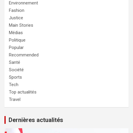
Environnement
Fashion
Justice
Main Stories
Médias
Politique
Popular
Recommended
Santé
Société
Sports
Tech
Top actualités
Travel
Dernières actualités