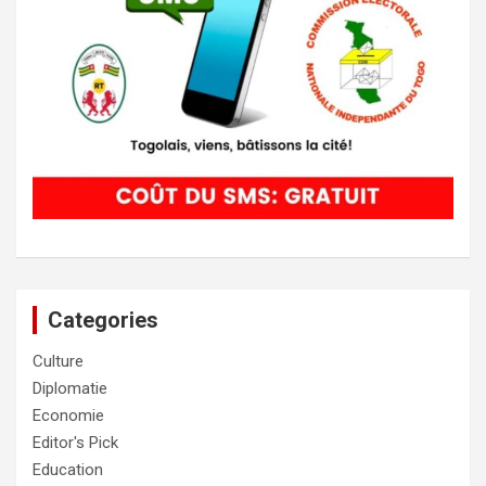
Categories
Culture
Diplomatie
Economie
Editor's Pick
Education