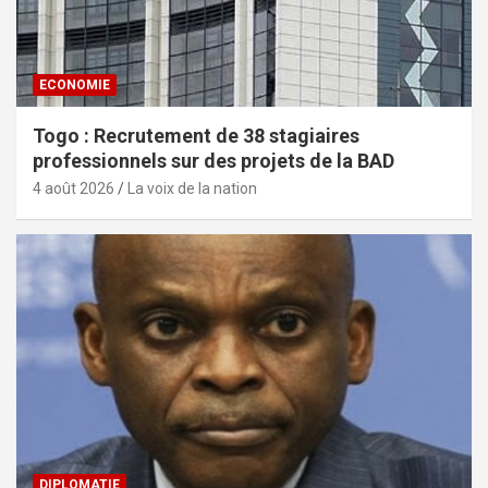
ECONOMIE
Togo : Recrutement de 38 stagiaires
professionnels sur des projets de la BAD
4 août 2026
La voix de la nation
DIPLOMATIE