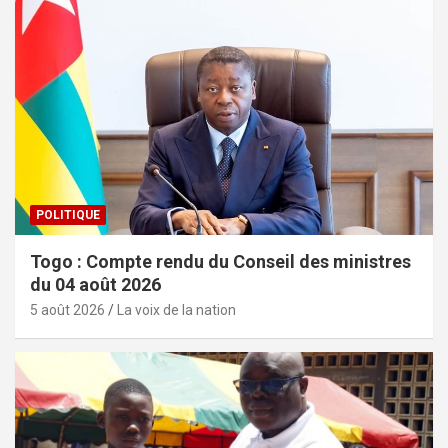
POLITIQUE
Togo : Compte rendu du Conseil des ministres
du 04 août 2026
5 août 2026
La voix de la nation