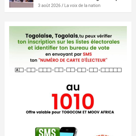
3 août 2026
La voix de la nation