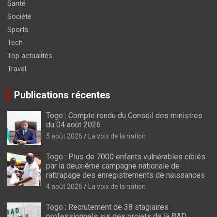
Santé
Société
Sports
Tech
Top actualités
Travel
Publications récentes
Togo : Compte rendu du Conseil des ministres
du 04 août 2026
5 août 2026
La voix de la nation
Togo : Plus de 7000 enfants vulnérables ciblés
par la deuxième campagne nationale de
rattrapage des enregistrements de naissances
4 août 2026
La voix de la nation
Togo : Recrutement de 38 stagiaires
professionnels sur des projets de la BAD