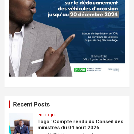
Recent Posts
POLITIQUE
Togo : Compte rendu du Conseil des
ministres du 04 août 2026