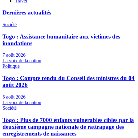
Travel
Dernières actualités
Société
Togo : Assistance humanitaire aux victimes des
inondations
7 août 2026
La voix de la nation
Politique
Togo : Compte rendu du Conseil des ministres du 04
août 2026
5 août 2026
La voix de la nation
Société
Togo : Plus de 7000 enfants vulnérables ciblés par la
deuxième campagne nationale de rattrapage des
enregistrements de naissances