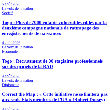
5 août 2026
La voix de la nation
Société
Togo : Plus de 7000 enfants vulnérables ciblés par la
deuxième campagne nationale de rattrapage des
enregistrements de naissances
4 août 2026
La voix de la nation
Economie
Togo : Recrutement de 38 stagiaires professionnels
sur des projets de la BAD
4 août 2026
La voix de la nation
Diplomatie
Correct the Map : « Cette initiative ne se limitera pas
aux seuls États membres de l’UA » (Robert Dussey)
4 août 2026