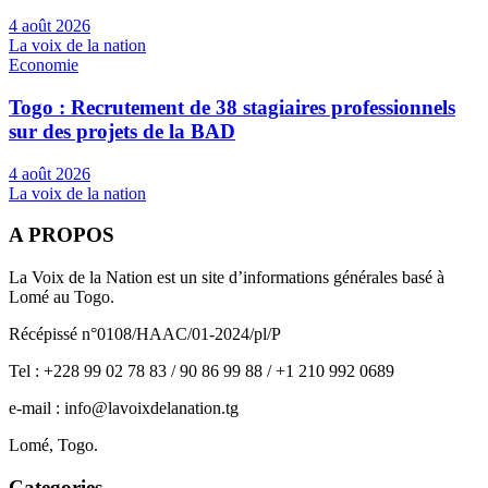
4 août 2026
La voix de la nation
Economie
Togo : Recrutement de 38 stagiaires professionnels
sur des projets de la BAD
4 août 2026
La voix de la nation
A PROPOS
La Voix de la Nation est un site d’informations générales basé à
Lomé au Togo.
Récépissé n°0108/HAAC/01-2024/pl/P
Tel : +228 99 02 78 83 / 90 86 99 88 / +1 210 992 0689
e-mail : info@lavoixdelanation.tg
Lomé, Togo.
Categories