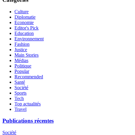
Culture
Diplomatie
Economie
Editor's Pick
Education
Environnement
Fashion
Justice
Main Stories
Médias
Politique
Popular
Recommended
Santé
Société
Sports
Tech
Top actualités
Travel
Publications récentes
Société