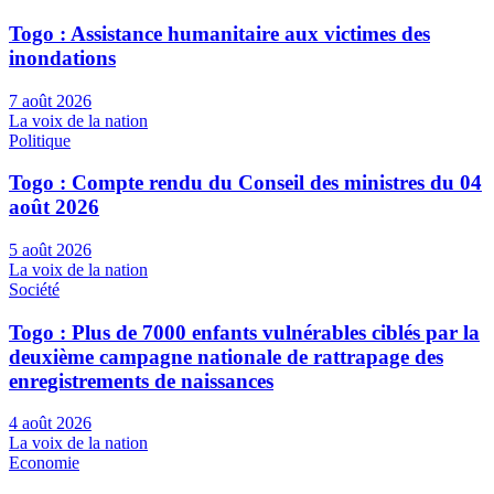
Togo : Assistance humanitaire aux victimes des
inondations
7 août 2026
La voix de la nation
Politique
Togo : Compte rendu du Conseil des ministres du 04
août 2026
5 août 2026
La voix de la nation
Société
Togo : Plus de 7000 enfants vulnérables ciblés par la
deuxième campagne nationale de rattrapage des
enregistrements de naissances
4 août 2026
La voix de la nation
Economie