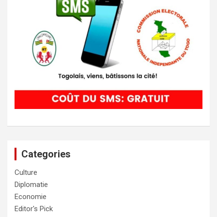
Categories
Culture
Diplomatie
Economie
Editor's Pick