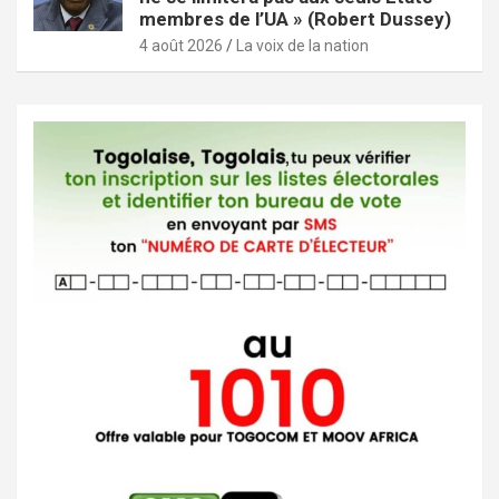
membres de l’UA » (Robert Dussey)
4 août 2026
La voix de la nation