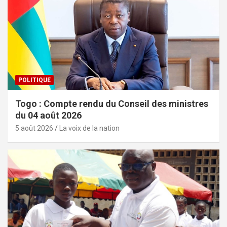
POLITIQUE
Togo : Compte rendu du Conseil des ministres
du 04 août 2026
5 août 2026
La voix de la nation