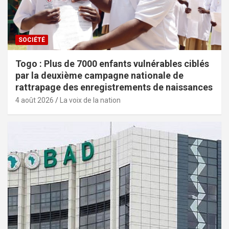
SOCIÉTÉ
Togo : Plus de 7000 enfants vulnérables ciblés
par la deuxième campagne nationale de
rattrapage des enregistrements de naissances
4 août 2026
La voix de la nation