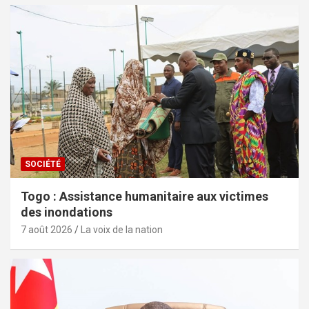
SOCIÉTÉ
Togo : Assistance humanitaire aux victimes
des inondations
7 août 2026
La voix de la nation