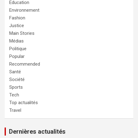
Education
Environnement
Fashion
Justice
Main Stories
Médias
Politique
Popular
Recommended
Santé
Société
Sports
Tech
Top actualités
Travel
Dernières actualités