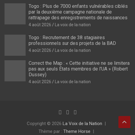
Togo : Plus de 7000 enfants vulnérables ciblés
par la deuxième campagne nationale de
rattrapage des enregistrements de naissances
4 août 2026
La voix de la nation
Togo : Recrutement de 38 stagiaires
professionnels sur des projets de la BAD
4 août 2026
La voix de la nation
Correct the Map : « Cette initiative ne se limitera
pas aux seuls États membres de l’UA » (Robert
Dussey)
4 août 2026
La voix de la nation
Copyright © 2026
La Voix de la Nation
Thème par :
Theme Horse