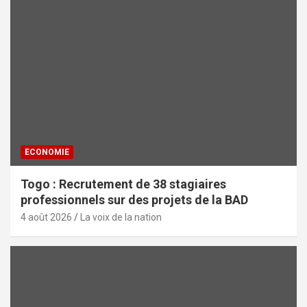
ECONOMIE
Togo : Recrutement de 38 stagiaires
professionnels sur des projets de la BAD
4 août 2026
La voix de la nation