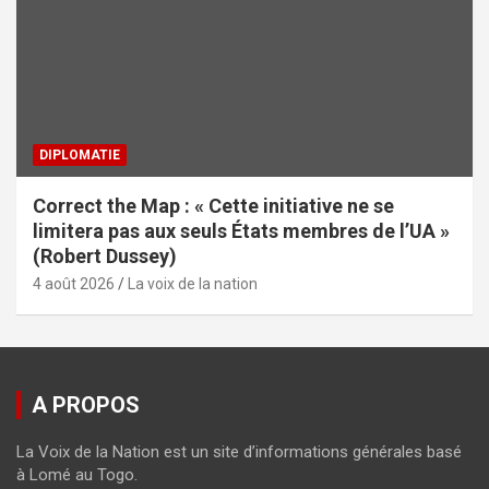
DIPLOMATIE
Correct the Map : « Cette initiative ne se
limitera pas aux seuls États membres de l’UA »
(Robert Dussey)
4 août 2026
La voix de la nation
A PROPOS
La Voix de la Nation est un site d’informations générales basé
à Lomé au Togo.