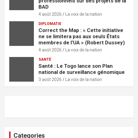
professionnels sur des projets de la
BAD
4 août 2026
La voix de la nation
DIPLOMATIE
Correct the Map : « Cette initiative
ne se limitera pas aux seuls États
membres de l’UA » (Robert Dussey)
4 août 2026
La voix de la nation
SANTÉ
Santé : Le Togo lance son Plan
national de surveillance génomique
3 août 2026
La voix de la nation
Categories