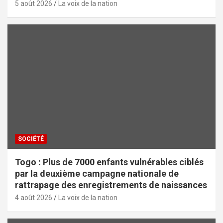
5 août 2026
La voix de la nation
SOCIÉTÉ
Togo : Plus de 7000 enfants vulnérables ciblés
par la deuxième campagne nationale de
rattrapage des enregistrements de naissances
4 août 2026
La voix de la nation