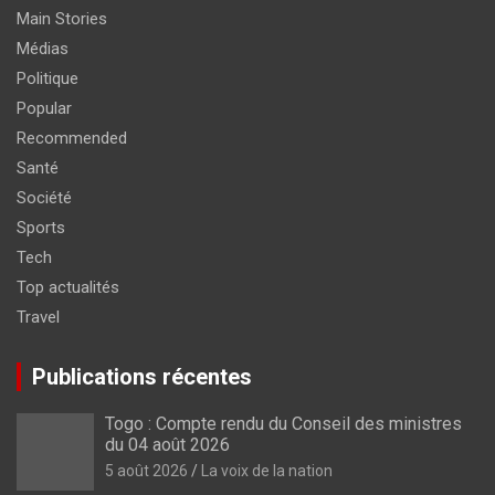
Main Stories
Médias
Politique
Popular
Recommended
Santé
Société
Sports
Tech
Top actualités
Travel
Publications récentes
Togo : Compte rendu du Conseil des ministres
du 04 août 2026
5 août 2026
La voix de la nation