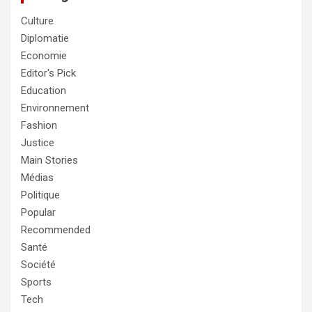
Culture
Diplomatie
Economie
Editor's Pick
Education
Environnement
Fashion
Justice
Main Stories
Médias
Politique
Popular
Recommended
Santé
Société
Sports
Tech