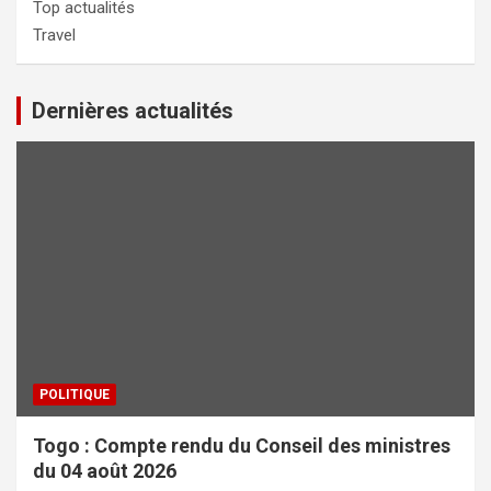
Top actualités
Travel
Dernières actualités
POLITIQUE
Togo : Compte rendu du Conseil des ministres
du 04 août 2026