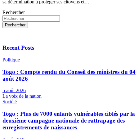
sa détermination à protéger ses citoyens et…
Rechercher
Rechercher
Recent Posts
Politique
Togo : Compte rendu du Conseil des ministres du 04
août 2026
5 août 2026
La voix de la nation
Société
Togo : Plus de 7000 enfants vulnérables ciblés par la
deuxième campagne nationale de rattrapage des
enregistrements de naissances