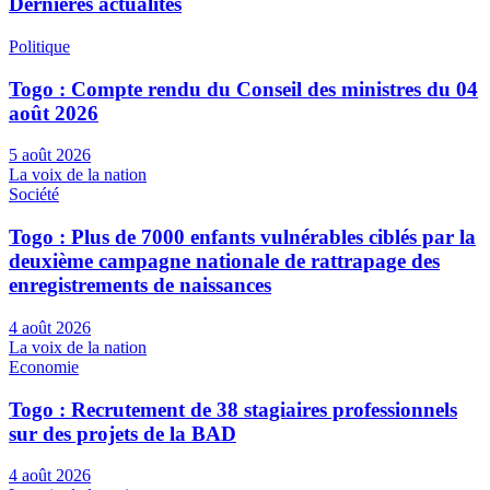
Dernières actualités
Politique
Togo : Compte rendu du Conseil des ministres du 04
août 2026
5 août 2026
La voix de la nation
Société
Togo : Plus de 7000 enfants vulnérables ciblés par la
deuxième campagne nationale de rattrapage des
enregistrements de naissances
4 août 2026
La voix de la nation
Economie
Togo : Recrutement de 38 stagiaires professionnels
sur des projets de la BAD
4 août 2026