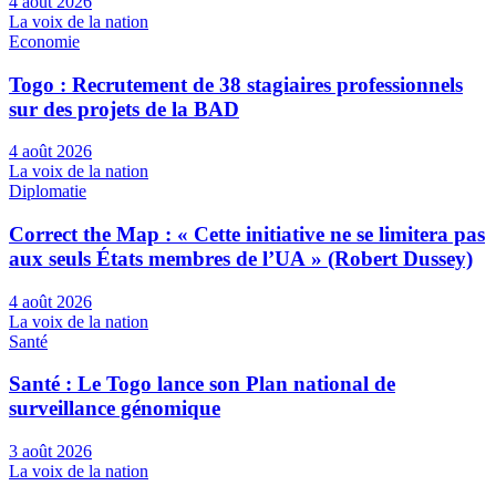
4 août 2026
La voix de la nation
Economie
Togo : Recrutement de 38 stagiaires professionnels
sur des projets de la BAD
4 août 2026
La voix de la nation
Diplomatie
Correct the Map : « Cette initiative ne se limitera pas
aux seuls États membres de l’UA » (Robert Dussey)
4 août 2026
La voix de la nation
Santé
Santé : Le Togo lance son Plan national de
surveillance génomique
3 août 2026
La voix de la nation