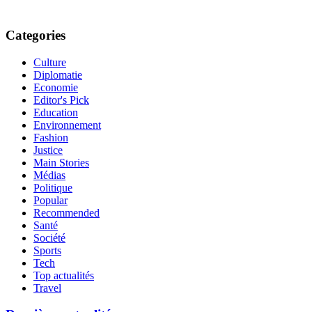
Categories
Culture
Diplomatie
Economie
Editor's Pick
Education
Environnement
Fashion
Justice
Main Stories
Médias
Politique
Popular
Recommended
Santé
Société
Sports
Tech
Top actualités
Travel