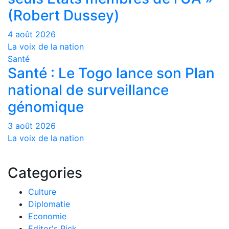
(Robert Dussey)
4 août 2026
La voix de la nation
Santé
Santé : Le Togo lance son Plan
national de surveillance
génomique
3 août 2026
La voix de la nation
Categories
Culture
Diplomatie
Economie
Editor's Pick