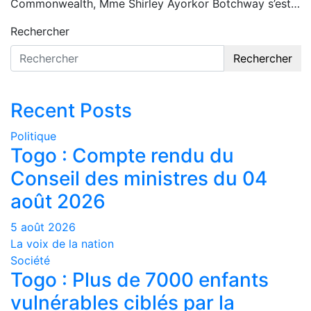
Commonwealth, Mme Shirley Ayorkor Botchway s’est…
Rechercher
Rechercher
Recent Posts
Politique
Togo : Compte rendu du
Conseil des ministres du 04
août 2026
5 août 2026
La voix de la nation
Société
Togo : Plus de 7000 enfants
vulnérables ciblés par la