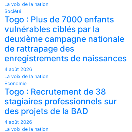
La voix de la nation
Société
Togo : Plus de 7000 enfants
vulnérables ciblés par la
deuxième campagne nationale
de rattrapage des
enregistrements de naissances
4 août 2026
La voix de la nation
Economie
Togo : Recrutement de 38
stagiaires professionnels sur
des projets de la BAD
4 août 2026
La voix de la nation