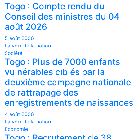
Togo : Compte rendu du
Conseil des ministres du 04
août 2026
5 août 2026
La voix de la nation
Société
Togo : Plus de 7000 enfants
vulnérables ciblés par la
deuxième campagne nationale
de rattrapage des
enregistrements de naissances
4 août 2026
La voix de la nation
Economie
Togo : Recrutement de 38