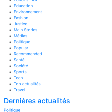
Education
Environnement
Fashion
Justice
Main Stories
Médias
Politique
Popular
Recommended
Santé
Société
Sports
Tech
Top actualités
Travel
Dernières actualités
Politique