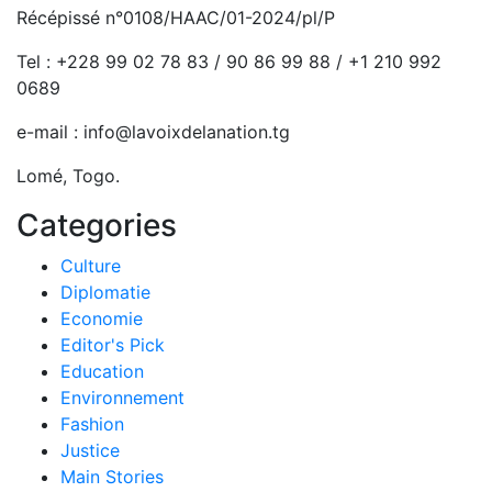
Récépissé n°0108/HAAC/01-2024/pl/P
Tel : +228 99 02 78 83 / 90 86 99 88 / +1 210 992
0689
e-mail : info@lavoixdelanation.tg
Lomé, Togo.
Categories
Culture
Diplomatie
Economie
Editor's Pick
Education
Environnement
Fashion
Justice
Main Stories