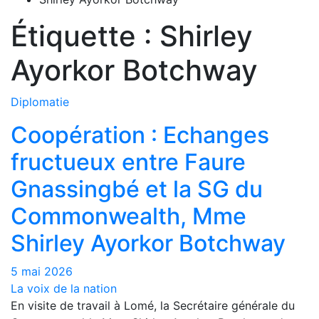
Étiquette :
Shirley
Ayorkor Botchway
Diplomatie
Coopération : Echanges
fructueux entre Faure
Gnassingbé et la SG du
Commonwealth, Mme
Shirley Ayorkor Botchway
5 mai 2026
La voix de la nation
En visite de travail à Lomé, la Secrétaire générale du