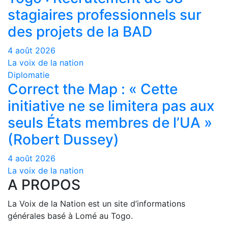
stagiaires professionnels sur
des projets de la BAD
4 août 2026
La voix de la nation
Diplomatie
Correct the Map : « Cette
initiative ne se limitera pas aux
seuls États membres de l’UA »
(Robert Dussey)
4 août 2026
La voix de la nation
A PROPOS
La Voix de la Nation est un site d’informations
générales basé à Lomé au Togo.