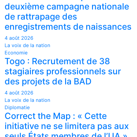
deuxième campagne nationale
de rattrapage des
enregistrements de naissances
4 août 2026
La voix de la nation
Economie
Togo : Recrutement de 38
stagiaires professionnels sur
des projets de la BAD
4 août 2026
La voix de la nation
Diplomatie
Correct the Map : « Cette
initiative ne se limitera pas aux
seuls États membres de l’UA »