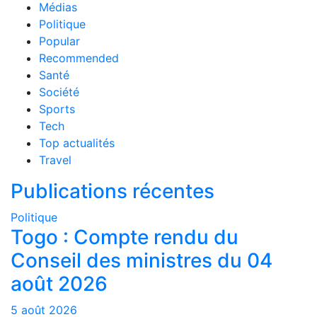
Médias
Politique
Popular
Recommended
Santé
Société
Sports
Tech
Top actualités
Travel
Publications récentes
Politique
Togo : Compte rendu du
Conseil des ministres du 04
août 2026
5 août 2026