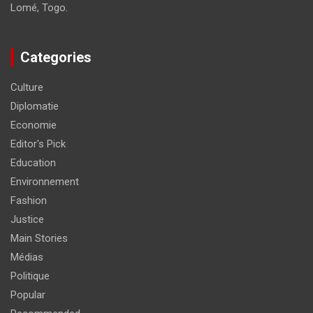
Lomé, Togo.
Categories
Culture
Diplomatie
Economie
Editor's Pick
Education
Environnement
Fashion
Justice
Main Stories
Médias
Politique
Popular