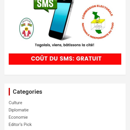
Categories
Culture
Diplomatie
Economie
Editor's Pick