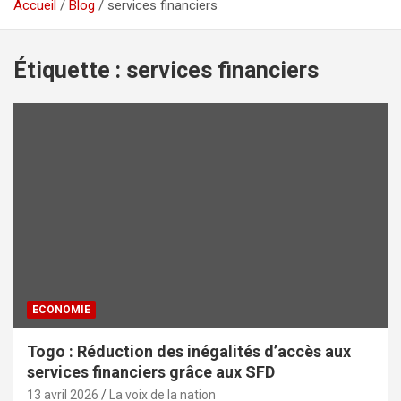
Accueil
Blog
services financiers
Étiquette :
services financiers
ECONOMIE
Togo : Réduction des inégalités d’accès aux
services financiers grâce aux SFD
13 avril 2026
La voix de la nation