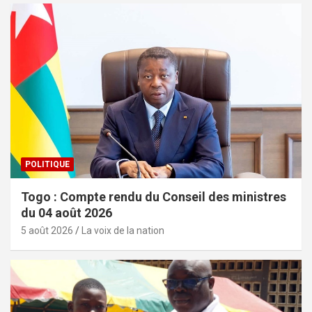
POLITIQUE
Togo : Compte rendu du Conseil des ministres
du 04 août 2026
5 août 2026
La voix de la nation