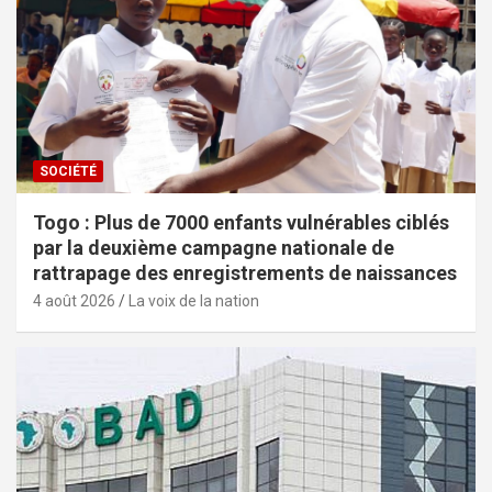
SOCIÉTÉ
Togo : Plus de 7000 enfants vulnérables ciblés
par la deuxième campagne nationale de
rattrapage des enregistrements de naissances
4 août 2026
La voix de la nation