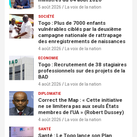
5 août 2026
La voix de la nation
SOCIÉTÉ
Togo : Plus de 7000 enfants
vulnérables ciblés par la deuxième
campagne nationale de rattrapage
des enregistrements de naissances
4 août 2026
La voix de la nation
ECONOMIE
Togo : Recrutement de 38 stagiaires
professionnels sur des projets de la
BAD
4 août 2026
La voix de la nation
DIPLOMATIE
Correct the Map : « Cette initiative
ne se limitera pas aux seuls États
membres de l’UA » (Robert Dussey)
4 août 2026
La voix de la nation
SANTÉ
Santé : Le Togo lance son Plan