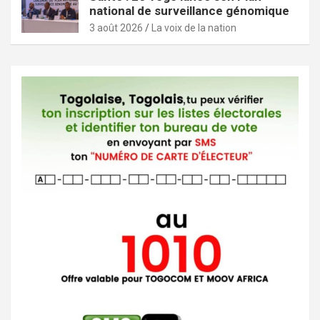
national de surveillance génomique
3 août 2026
La voix de la nation