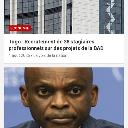
ECONOMIE
Togo : Recrutement de 38 stagiaires
professionnels sur des projets de la BAD
4 août 2026
La voix de la nation