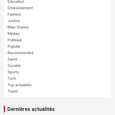
Education
Environnement
Fashion
Justice
Main Stories
Médias
Politique
Popular
Recommended
Santé
Société
Sports
Tech
Top actualités
Travel
Dernières actualités