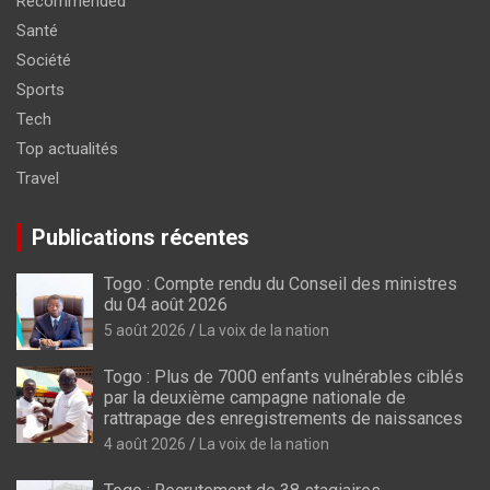
Recommended
Santé
Société
Sports
Tech
Top actualités
Travel
Publications récentes
Togo : Compte rendu du Conseil des ministres
du 04 août 2026
5 août 2026
La voix de la nation
Togo : Plus de 7000 enfants vulnérables ciblés
par la deuxième campagne nationale de
rattrapage des enregistrements de naissances
4 août 2026
La voix de la nation