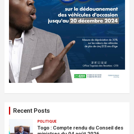
Recent Posts
POLITIQUE
Togo : Compte rendu du Conseil des
ministres du 04 août 2026