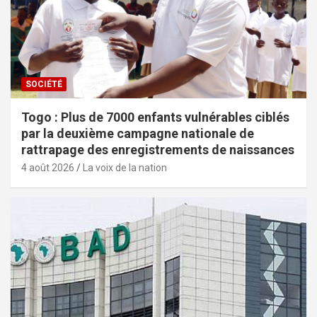
SOCIÉTÉ
Togo : Plus de 7000 enfants vulnérables ciblés
par la deuxième campagne nationale de
rattrapage des enregistrements de naissances
4 août 2026
La voix de la nation