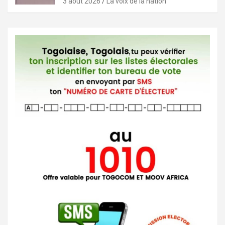
3 août 2026
La voix de la nation