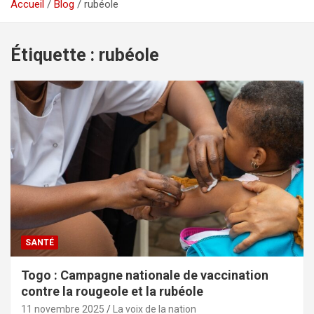
Accueil
Blog
rubéole
Étiquette :
rubéole
SANTÉ
Togo : Campagne nationale de vaccination
contre la rougeole et la rubéole
11 novembre 2025
La voix de la nation