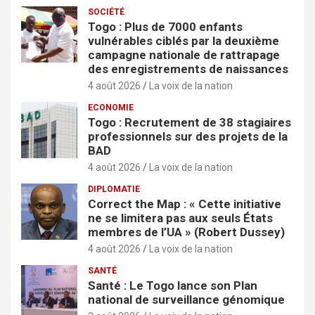
SOCIÉTÉ
Togo : Plus de 7000 enfants
vulnérables ciblés par la deuxième
campagne nationale de rattrapage
des enregistrements de naissances
4 août 2026
La voix de la nation
ECONOMIE
Togo : Recrutement de 38 stagiaires
professionnels sur des projets de la
BAD
4 août 2026
La voix de la nation
DIPLOMATIE
Correct the Map : « Cette initiative
ne se limitera pas aux seuls États
membres de l’UA » (Robert Dussey)
4 août 2026
La voix de la nation
SANTÉ
Santé : Le Togo lance son Plan
national de surveillance génomique