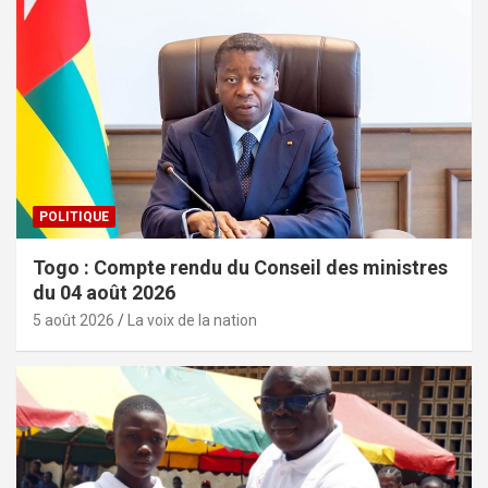
POLITIQUE
Togo : Compte rendu du Conseil des ministres
du 04 août 2026
5 août 2026
La voix de la nation