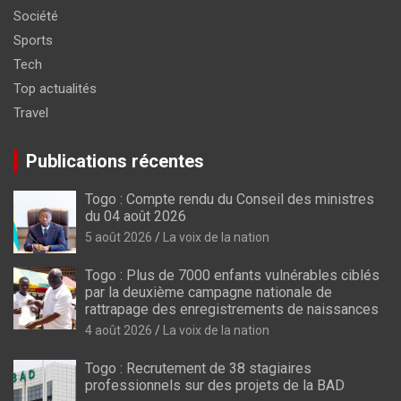
Société
Sports
Tech
Top actualités
Travel
Publications récentes
Togo : Compte rendu du Conseil des ministres
du 04 août 2026
5 août 2026
La voix de la nation
Togo : Plus de 7000 enfants vulnérables ciblés
par la deuxième campagne nationale de
rattrapage des enregistrements de naissances
4 août 2026
La voix de la nation
Togo : Recrutement de 38 stagiaires
professionnels sur des projets de la BAD