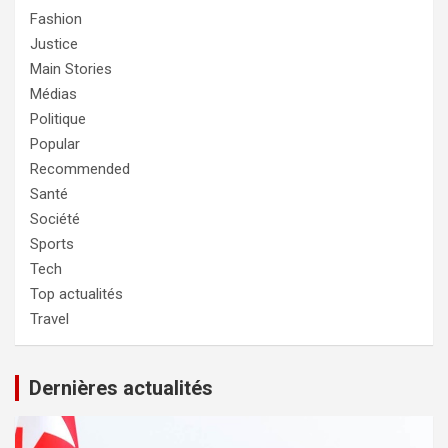
Fashion
Justice
Main Stories
Médias
Politique
Popular
Recommended
Santé
Société
Sports
Tech
Top actualités
Travel
Dernières actualités