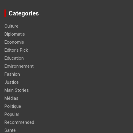
Categories
Culture
Diplomatie
Economie
Editor's Pick
Education
Environnement
Fashion
Justice
Main Stories
Médias
Politique
Popular
Recommended
Santé