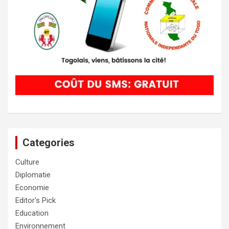
Categories
Culture
Diplomatie
Economie
Editor's Pick
Education
Environnement