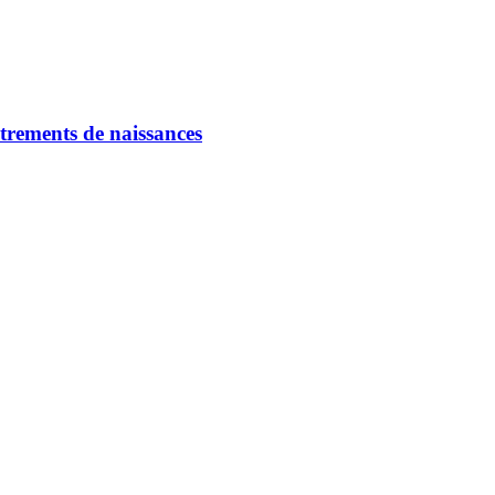
strements de naissances