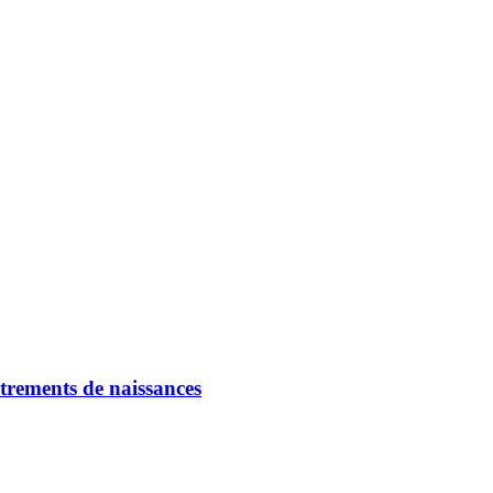
strements de naissances