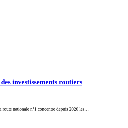
des investissements routiers
la route nationale n°1 concentre depuis 2020 les…