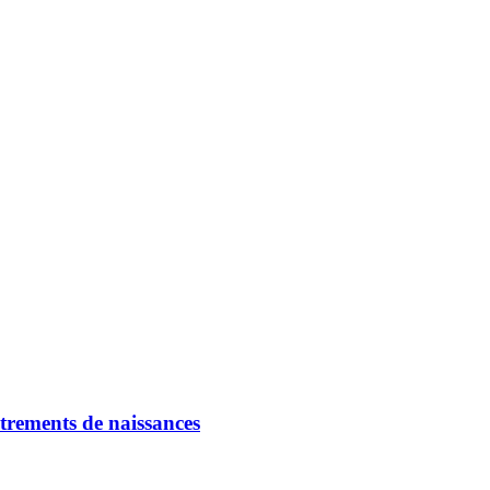
strements de naissances