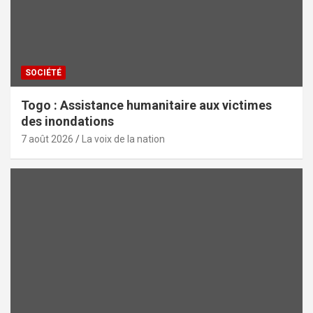
SOCIÉTÉ
Togo : Assistance humanitaire aux victimes
des inondations
7 août 2026
La voix de la nation