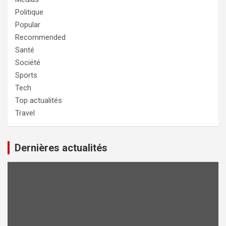
Politique
Popular
Recommended
Santé
Société
Sports
Tech
Top actualités
Travel
Dernières actualités