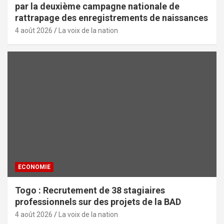
par la deuxième campagne nationale de
rattrapage des enregistrements de naissances
4 août 2026
La voix de la nation
ECONOMIE
Togo : Recrutement de 38 stagiaires
professionnels sur des projets de la BAD
4 août 2026
La voix de la nation