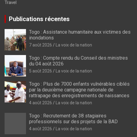
Travel
Publications récentes
Togo : Assistance humanitaire aux victimes des
inondations
7 août 2026
La voix de la nation
Togo : Compte rendu du Conseil des ministres
du 04 août 2026
5 août 2026
La voix de la nation
Togo : Plus de 7000 enfants vulnérables ciblés
par la deuxième campagne nationale de
rattrapage des enregistrements de naissances
4 août 2026
La voix de la nation
Togo : Recrutement de 38 stagiaires
professionnels sur des projets de la BAD
4 août 2026
La voix de la nation