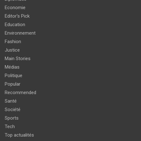
Economie
Editor's Pick
Education
Environnement
Fashion
Justice
Main Stories
Médias
Politique
Popular
Recommended
Santé
Société
Sports
Tech
Top actualités