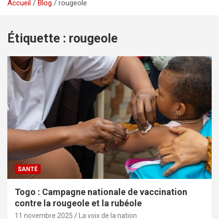
Accueil
Blog
rougeole
Étiquette :
rougeole
SANTÉ
Togo : Campagne nationale de vaccination
contre la rougeole et la rubéole
11 novembre 2025
La voix de la nation