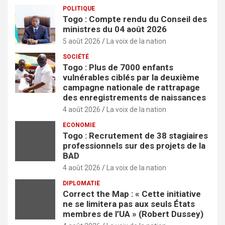
POLITIQUE
Togo : Compte rendu du Conseil des
ministres du 04 août 2026
5 août 2026
La voix de la nation
SOCIÉTÉ
Togo : Plus de 7000 enfants
vulnérables ciblés par la deuxième
campagne nationale de rattrapage
des enregistrements de naissances
4 août 2026
La voix de la nation
ECONOMIE
Togo : Recrutement de 38 stagiaires
professionnels sur des projets de la
BAD
4 août 2026
La voix de la nation
DIPLOMATIE
Correct the Map : « Cette initiative
ne se limitera pas aux seuls États
membres de l’UA » (Robert Dussey)