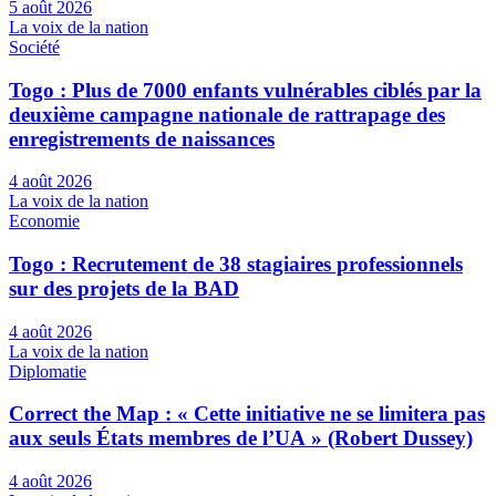
5 août 2026
La voix de la nation
Société
Togo : Plus de 7000 enfants vulnérables ciblés par la
deuxième campagne nationale de rattrapage des
enregistrements de naissances
4 août 2026
La voix de la nation
Economie
Togo : Recrutement de 38 stagiaires professionnels
sur des projets de la BAD
4 août 2026
La voix de la nation
Diplomatie
Correct the Map : « Cette initiative ne se limitera pas
aux seuls États membres de l’UA » (Robert Dussey)
4 août 2026