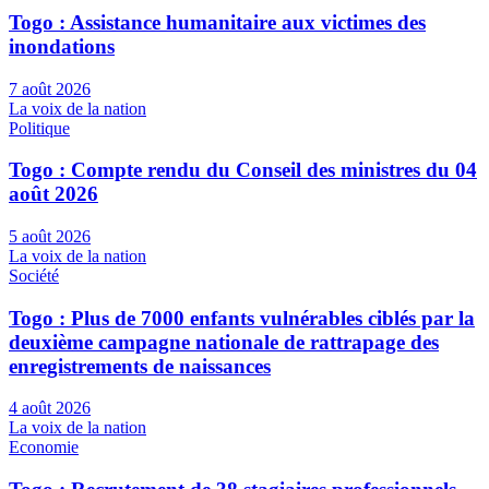
Togo : Assistance humanitaire aux victimes des
inondations
7 août 2026
La voix de la nation
Politique
Togo : Compte rendu du Conseil des ministres du 04
août 2026
5 août 2026
La voix de la nation
Société
Togo : Plus de 7000 enfants vulnérables ciblés par la
deuxième campagne nationale de rattrapage des
enregistrements de naissances
4 août 2026
La voix de la nation
Economie