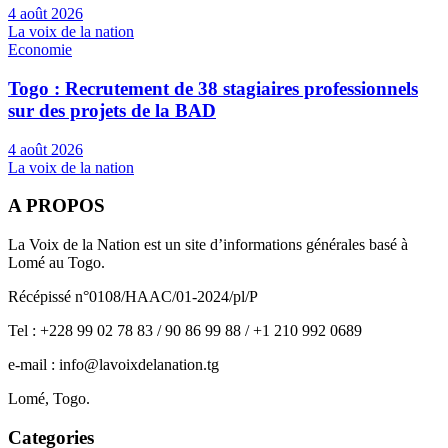
4 août 2026
La voix de la nation
Economie
Togo : Recrutement de 38 stagiaires professionnels
sur des projets de la BAD
4 août 2026
La voix de la nation
A PROPOS
La Voix de la Nation est un site d’informations générales basé à
Lomé au Togo.
Récépissé n°0108/HAAC/01-2024/pl/P
Tel : +228 99 02 78 83 / 90 86 99 88 / +1 210 992 0689
e-mail : info@lavoixdelanation.tg
Lomé, Togo.
Categories