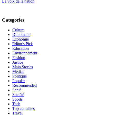
La voix de la nation
Categories
Culture
Diplomatie
Economie
Editor's Pick
Education
Environnement
Fashion
Justice
Main Stories
Médias
Politique
Popular
Recommended
Santé
Société
Sports
Tech
Top actualités
Travel