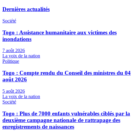
Dernières actualités
Société
Togo : Assistance humanitaire aux victimes des
inondations
7 août 2026
La voix de la nation
Politique
Togo : Compte rendu du Conseil des ministres du 04
août 2026
5 août 2026
La voix de la nation
Société
Togo : Plus de 7000 enfants vulnérables ciblés par la
deuxième campagne nationale de rattrapage des
enregistrements de naissances