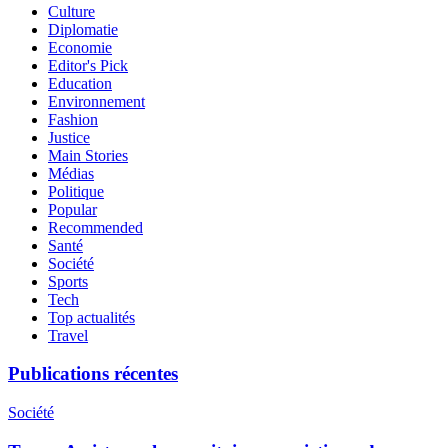
Culture
Diplomatie
Economie
Editor's Pick
Education
Environnement
Fashion
Justice
Main Stories
Médias
Politique
Popular
Recommended
Santé
Société
Sports
Tech
Top actualités
Travel
Publications récentes
Société