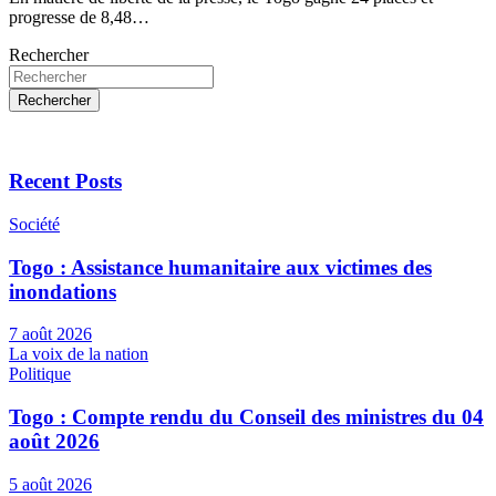
progresse de 8,48…
Rechercher
Rechercher
Recent Posts
Société
Togo : Assistance humanitaire aux victimes des
inondations
7 août 2026
La voix de la nation
Politique
Togo : Compte rendu du Conseil des ministres du 04
août 2026
5 août 2026