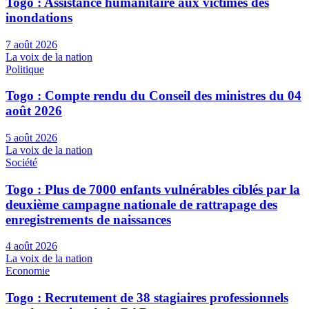
Togo : Assistance humanitaire aux victimes des
inondations
7 août 2026
La voix de la nation
Politique
Togo : Compte rendu du Conseil des ministres du 04
août 2026
5 août 2026
La voix de la nation
Société
Togo : Plus de 7000 enfants vulnérables ciblés par la
deuxième campagne nationale de rattrapage des
enregistrements de naissances
4 août 2026
La voix de la nation
Economie
Togo : Recrutement de 38 stagiaires professionnels