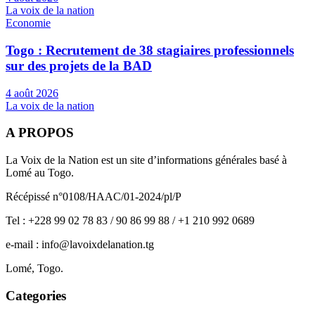
La voix de la nation
Economie
Togo : Recrutement de 38 stagiaires professionnels
sur des projets de la BAD
4 août 2026
La voix de la nation
A PROPOS
La Voix de la Nation est un site d’informations générales basé à
Lomé au Togo.
Récépissé n°0108/HAAC/01-2024/pl/P
Tel : +228 99 02 78 83 / 90 86 99 88 / +1 210 992 0689
e-mail : info@lavoixdelanation.tg
Lomé, Togo.
Categories