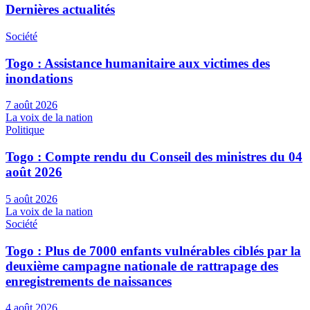
Dernières actualités
Société
Togo : Assistance humanitaire aux victimes des
inondations
7 août 2026
La voix de la nation
Politique
Togo : Compte rendu du Conseil des ministres du 04
août 2026
5 août 2026
La voix de la nation
Société
Togo : Plus de 7000 enfants vulnérables ciblés par la
deuxième campagne nationale de rattrapage des
enregistrements de naissances
4 août 2026