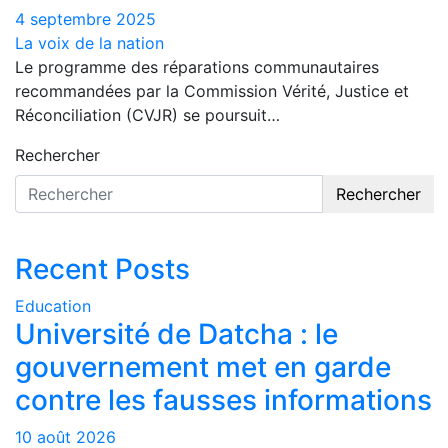
4 septembre 2025
La voix de la nation
Le programme des réparations communautaires
recommandées par la Commission Vérité, Justice et
Réconciliation (CVJR) se poursuit…
Rechercher
Rechercher
Recent Posts
Education
Université de Datcha : le
gouvernement met en garde
contre les fausses informations
10 août 2026