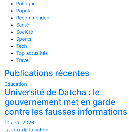
Politique
Popular
Recommended
Santé
Société
Sports
Tech
Top actualités
Travel
Publications récentes
Education
Université de Datcha : le
gouvernement met en garde
contre les fausses informations
10 août 2026
La voix de la nation