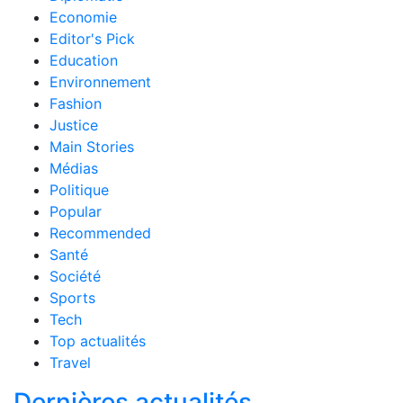
Economie
Editor's Pick
Education
Environnement
Fashion
Justice
Main Stories
Médias
Politique
Popular
Recommended
Santé
Société
Sports
Tech
Top actualités
Travel
Dernières actualités