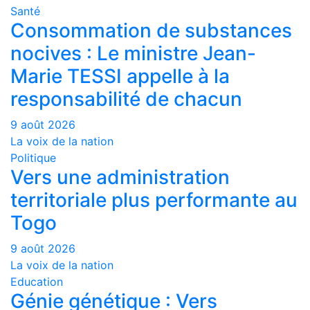
Santé
Consommation de substances
nocives : Le ministre Jean-
Marie TESSI appelle à la
responsabilité de chacun
9 août 2026
La voix de la nation
Politique
Vers une administration
territoriale plus performante au
Togo
9 août 2026
La voix de la nation
Education
Génie génétique : Vers