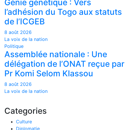
Génie génétique : Vers
l’adhésion du Togo aux statuts
de l’ICGEB
8 août 2026
La voix de la nation
Politique
Assemblée nationale : Une
délégation de l’ONAT reçue par
Pr Komi Selom Klassou
8 août 2026
La voix de la nation
Categories
Culture
Diplomatie