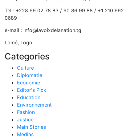
Tel : +228 99 02 78 83 / 90 86 99 88 / +1 210 992
0689
e-mail : info@lavoixdelanation.tg
Lomé, Togo.
Categories
Culture
Diplomatie
Economie
Editor's Pick
Education
Environnement
Fashion
Justice
Main Stories
Médias