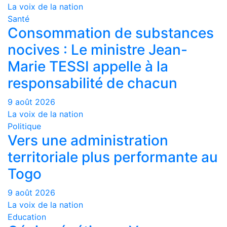
La voix de la nation
Santé
Consommation de substances
nocives : Le ministre Jean-
Marie TESSI appelle à la
responsabilité de chacun
9 août 2026
La voix de la nation
Politique
Vers une administration
territoriale plus performante au
Togo
9 août 2026
La voix de la nation
Education