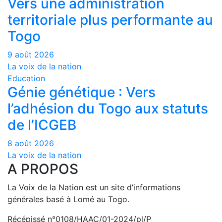
Vers une administration
territoriale plus performante au
Togo
9 août 2026
La voix de la nation
Education
Génie génétique : Vers
l’adhésion du Togo aux statuts
de l’ICGEB
8 août 2026
La voix de la nation
A PROPOS
La Voix de la Nation est un site d’informations
générales basé à Lomé au Togo.
Récépissé n°0108/HAAC/01-2024/pl/P