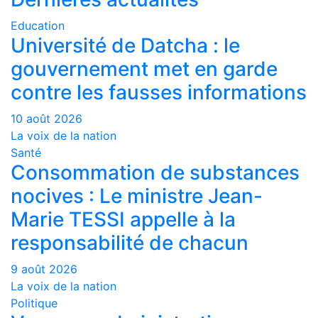
Education
Université de Datcha : le
gouvernement met en garde
contre les fausses informations
10 août 2026
La voix de la nation
Santé
Consommation de substances
nocives : Le ministre Jean-
Marie TESSI appelle à la
responsabilité de chacun
9 août 2026
La voix de la nation
Politique