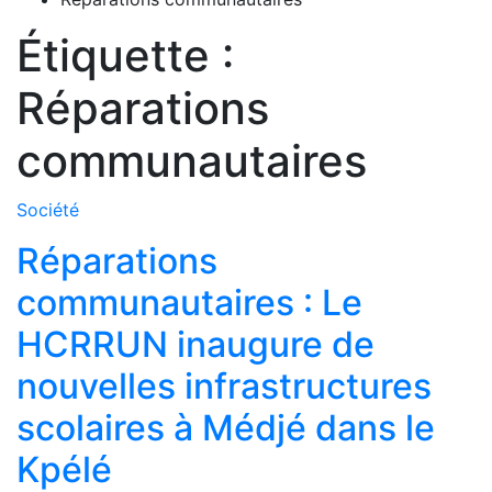
Étiquette :
Réparations
communautaires
Société
Réparations
communautaires : Le
HCRRUN inaugure de
nouvelles infrastructures
scolaires à Médjé dans le
Kpélé