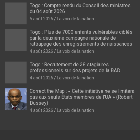
Togo : Compte rendu du Conseil des ministres
du 04 août 2026
5 août 2026
La voix de la nation
Togo : Plus de 7000 enfants vulnérables ciblés
par la deuxième campagne nationale de
rattrapage des enregistrements de naissances
4 août 2026
La voix de la nation
Togo : Recrutement de 38 stagiaires
professionnels sur des projets de la BAD
4 août 2026
La voix de la nation
Correct the Map : « Cette initiative ne se limitera
pas aux seuls États membres de l’UA » (Robert
Dussey)
4 août 2026
La voix de la nation