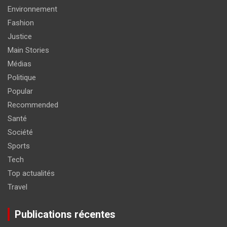
Environnement
Fashion
Justice
Main Stories
Médias
Politique
Popular
Recommended
Santé
Société
Sports
Tech
Top actualités
Travel
Publications récentes