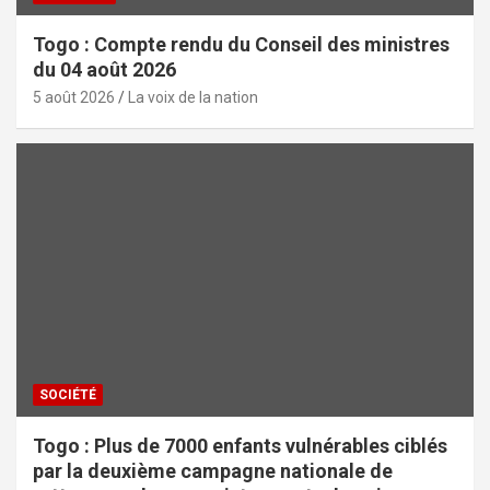
Togo : Compte rendu du Conseil des ministres
du 04 août 2026
5 août 2026
La voix de la nation
SOCIÉTÉ
Togo : Plus de 7000 enfants vulnérables ciblés
par la deuxième campagne nationale de