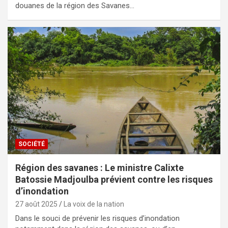
douanes de la région des Savanes…
SOCIÉTÉ
Région des savanes : Le ministre Calixte
Batossie Madjoulba prévient contre les risques
d’inondation
27 août 2025
La voix de la nation
Dans le souci de prévenir les risques d’inondation