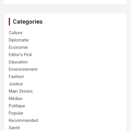
Categories
Culture
Diplomatie
Economie
Editor's Pick
Education
Environnement
Fashion
Justice
Main Stories
Médias
Politique
Popular
Recommended
Santé