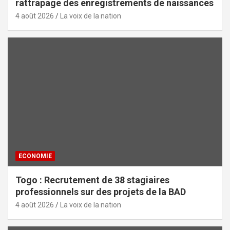
rattrapage des enregistrements de naissances
4 août 2026
La voix de la nation
ECONOMIE
Togo : Recrutement de 38 stagiaires
professionnels sur des projets de la BAD
4 août 2026
La voix de la nation