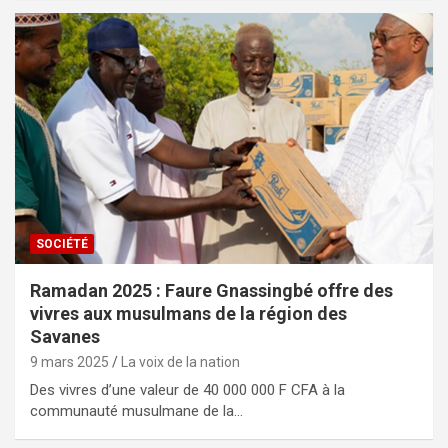
SOCIÉTÉ
Ramadan 2025 : Faure Gnassingbé offre des
vivres aux musulmans de la région des
Savanes
9 mars 2025
La voix de la nation
Des vivres d’une valeur de 40 000 000 F CFA à la
communauté musulmane de la…