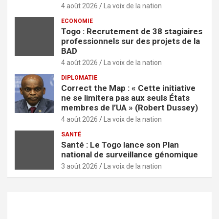
4 août 2026
La voix de la nation
ECONOMIE
Togo : Recrutement de 38 stagiaires
professionnels sur des projets de la
BAD
4 août 2026
La voix de la nation
DIPLOMATIE
Correct the Map : « Cette initiative
ne se limitera pas aux seuls États
membres de l’UA » (Robert Dussey)
4 août 2026
La voix de la nation
SANTÉ
Santé : Le Togo lance son Plan
national de surveillance génomique
3 août 2026
La voix de la nation