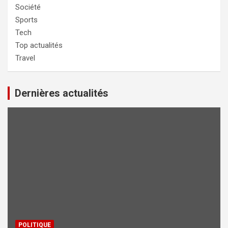
Société
Sports
Tech
Top actualités
Travel
Dernières actualités
POLITIQUE