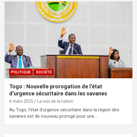
POLITIQUE
SOCIÉTÉ
Togo : Nouvelle prorogation de l’état
d’urgence sécuritaire dans les savanes
6 mars 2025
La voix de la nation
Au Togo, l’état d’urgence sécuritaire dans la région des
savanes est de nouveau prorogé pour une…