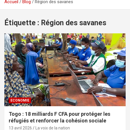
Accueil
Blog
Région des savanes
Étiquette :
Région des savanes
ECONOMIE
Togo : 18 milliards F CFA pour protéger les
réfugiés et renforcer la cohésion sociale
13 avril 2026
La voix de la nation