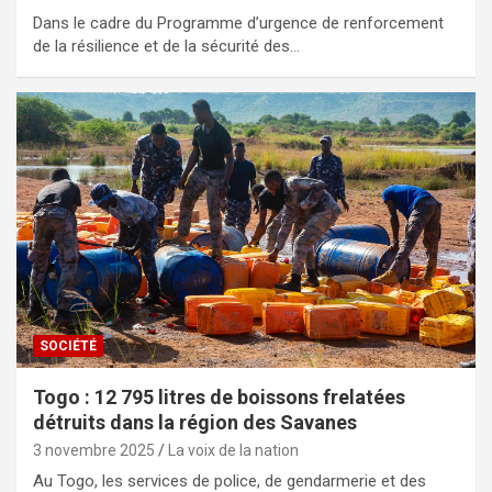
Dans le cadre du Programme d’urgence de renforcement
de la résilience et de la sécurité des…
SOCIÉTÉ
Togo : 12 795 litres de boissons frelatées
détruits dans la région des Savanes
3 novembre 2025
La voix de la nation
Au Togo, les services de police, de gendarmerie et des