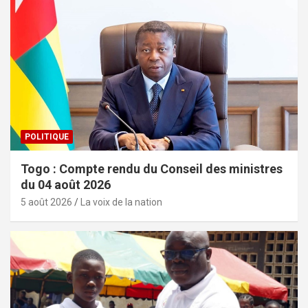
POLITIQUE
Togo : Compte rendu du Conseil des ministres
du 04 août 2026
5 août 2026
La voix de la nation