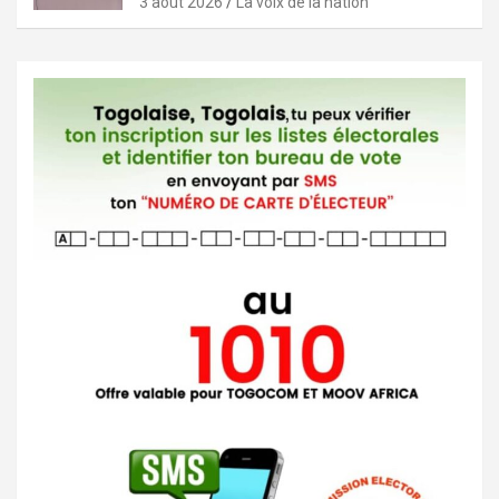
3 août 2026
La voix de la nation