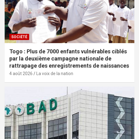
SOCIÉTÉ
Togo : Plus de 7000 enfants vulnérables ciblés
par la deuxième campagne nationale de
rattrapage des enregistrements de naissances
4 août 2026
La voix de la nation