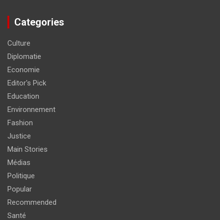
Categories
Culture
Diplomatie
Economie
Editor's Pick
Education
Environnement
Fashion
Justice
Main Stories
Médias
Politique
Popular
Recommended
Santé