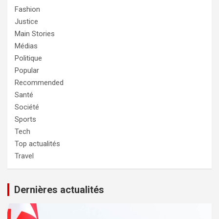
Fashion
Justice
Main Stories
Médias
Politique
Popular
Recommended
Santé
Société
Sports
Tech
Top actualités
Travel
Dernières actualités