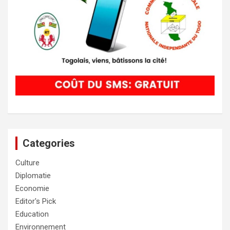
Categories
Culture
Diplomatie
Economie
Editor's Pick
Education
Environnement