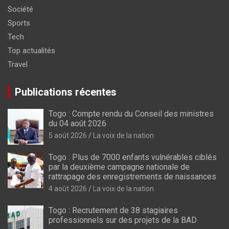
Société
Sports
Tech
Top actualités
Travel
Publications récentes
Togo : Compte rendu du Conseil des ministres
du 04 août 2026
5 août 2026
La voix de la nation
Togo : Plus de 7000 enfants vulnérables ciblés
par la deuxième campagne nationale de
rattrapage des enregistrements de naissances
4 août 2026
La voix de la nation
Togo : Recrutement de 38 stagiaires
professionnels sur des projets de la BAD