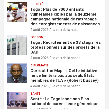
SOCIÉTÉ
Togo : Plus de 7000 enfants
vulnérables ciblés par la deuxième
campagne nationale de rattrapage
des enregistrements de naissances
4 août 2026
La voix de la nation
ECONOMIE
Togo : Recrutement de 38 stagiaires
professionnels sur des projets de la
BAD
4 août 2026
La voix de la nation
DIPLOMATIE
Correct the Map : « Cette initiative
ne se limitera pas aux seuls États
membres de l’UA » (Robert Dussey)
4 août 2026
La voix de la nation
SANTÉ
Santé : Le Togo lance son Plan
national de surveillance génomique