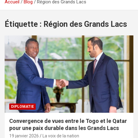
Accueil
Blog
Région des Grands Lacs
Étiquette :
Région des Grands Lacs
DIPLOMATIE
Convergence de vues entre le Togo et le Qatar
pour une paix durable dans les Grands Lacs
19 janvier 2026
La voix de la nation