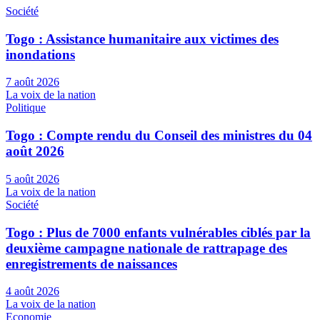
Société
Togo : Assistance humanitaire aux victimes des
inondations
7 août 2026
La voix de la nation
Politique
Togo : Compte rendu du Conseil des ministres du 04
août 2026
5 août 2026
La voix de la nation
Société
Togo : Plus de 7000 enfants vulnérables ciblés par la
deuxième campagne nationale de rattrapage des
enregistrements de naissances
4 août 2026
La voix de la nation
Economie