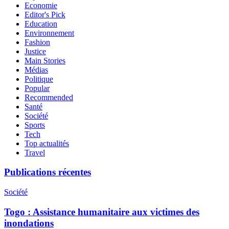
Economie
Editor's Pick
Education
Environnement
Fashion
Justice
Main Stories
Médias
Politique
Popular
Recommended
Santé
Société
Sports
Tech
Top actualités
Travel
Publications récentes
Société
Togo : Assistance humanitaire aux victimes des
inondations