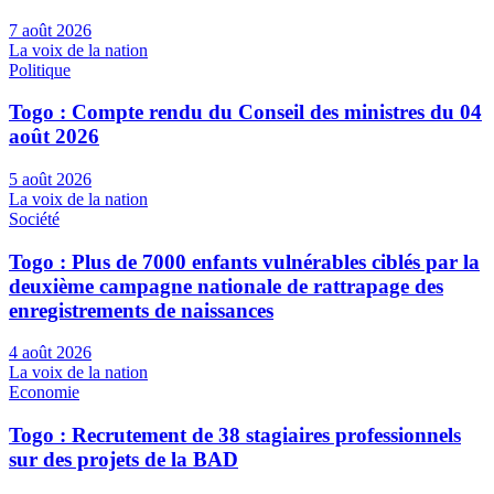
7 août 2026
La voix de la nation
Politique
Togo : Compte rendu du Conseil des ministres du 04
août 2026
5 août 2026
La voix de la nation
Société
Togo : Plus de 7000 enfants vulnérables ciblés par la
deuxième campagne nationale de rattrapage des
enregistrements de naissances
4 août 2026
La voix de la nation
Economie
Togo : Recrutement de 38 stagiaires professionnels
sur des projets de la BAD