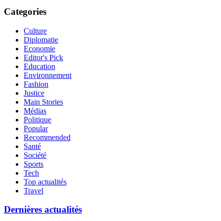
Categories
Culture
Diplomatie
Economie
Editor's Pick
Education
Environnement
Fashion
Justice
Main Stories
Médias
Politique
Popular
Recommended
Santé
Société
Sports
Tech
Top actualités
Travel
Dernières actualités