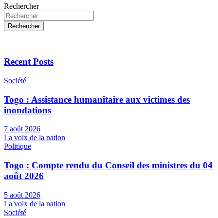
Rechercher
Rechercher
Recent Posts
Société
Togo : Assistance humanitaire aux victimes des
inondations
7 août 2026
La voix de la nation
Politique
Togo : Compte rendu du Conseil des ministres du 04
août 2026
5 août 2026
La voix de la nation
Société