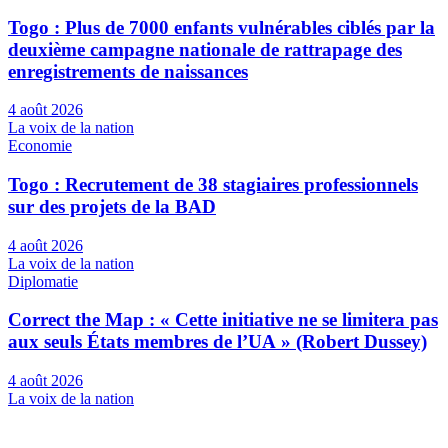
Togo : Plus de 7000 enfants vulnérables ciblés par la
deuxième campagne nationale de rattrapage des
enregistrements de naissances
4 août 2026
La voix de la nation
Economie
Togo : Recrutement de 38 stagiaires professionnels
sur des projets de la BAD
4 août 2026
La voix de la nation
Diplomatie
Correct the Map : « Cette initiative ne se limitera pas
aux seuls États membres de l’UA » (Robert Dussey)
4 août 2026
La voix de la nation