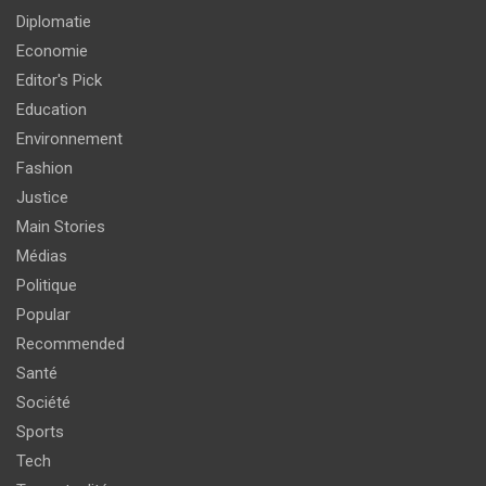
Diplomatie
Economie
Editor's Pick
Education
Environnement
Fashion
Justice
Main Stories
Médias
Politique
Popular
Recommended
Santé
Société
Sports
Tech