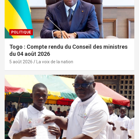
POLITIQUE
Togo : Compte rendu du Conseil des ministres
du 04 août 2026
5 août 2026
La voix de la nation