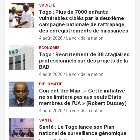
SOCIÉTÉ
Togo : Plus de 7000 enfants
vulnérables ciblés par la deuxième
campagne nationale de rattrapage
des enregistrements de naissances
4 août 2026
La voix de la nation
ECONOMIE
Togo : Recrutement de 38 stagiaires
professionnels sur des projets de la
BAD
4 août 2026
La voix de la nation
DIPLOMATIE
Correct the Map : « Cette initiative
ne se limitera pas aux seuls États
membres de l’UA » (Robert Dussey)
4 août 2026
La voix de la nation
SANTÉ
Santé : Le Togo lance son Plan
national de surveillance génomique