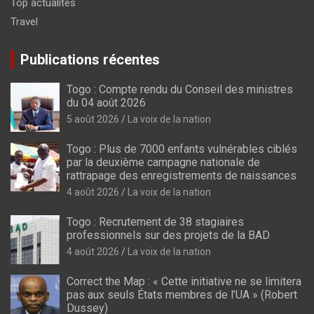
Top actualités
Travel
Publications récentes
Togo : Compte rendu du Conseil des ministres
du 04 août 2026
5 août 2026
La voix de la nation
Togo : Plus de 7000 enfants vulnérables ciblés
par la deuxième campagne nationale de
rattrapage des enregistrements de naissances
4 août 2026
La voix de la nation
Togo : Recrutement de 38 stagiaires
professionnels sur des projets de la BAD
4 août 2026
La voix de la nation
Correct the Map : « Cette initiative ne se limitera
pas aux seuls États membres de l’UA » (Robert
Dussey)