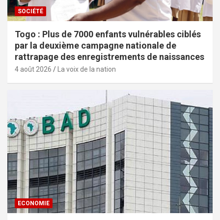
SOCIÉTÉ
Togo : Plus de 7000 enfants vulnérables ciblés
par la deuxième campagne nationale de
rattrapage des enregistrements de naissances
4 août 2026
La voix de la nation
ECONOMIE