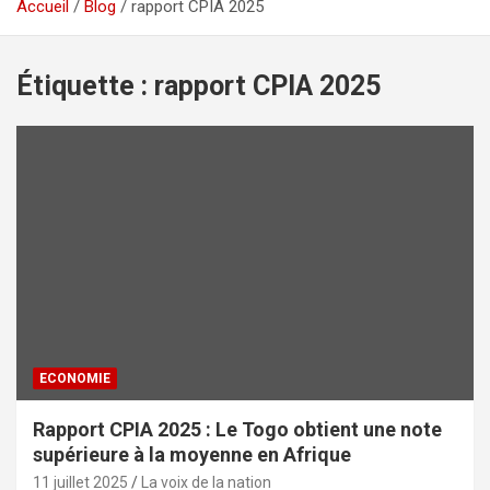
Accueil
Blog
rapport CPIA 2025
Étiquette :
rapport CPIA 2025
ECONOMIE
Rapport CPIA 2025 : Le Togo obtient une note
supérieure à la moyenne en Afrique
11 juillet 2025
La voix de la nation