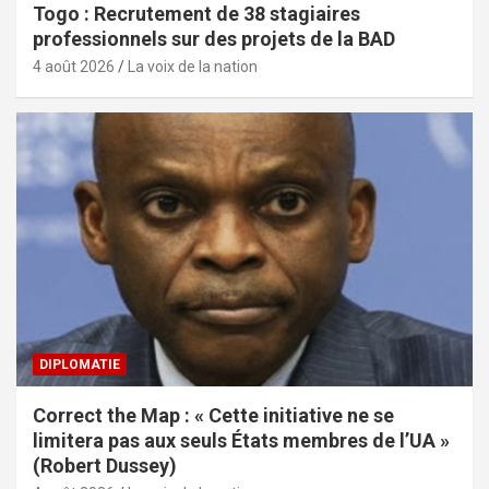
Togo : Recrutement de 38 stagiaires
professionnels sur des projets de la BAD
4 août 2026
La voix de la nation
DIPLOMATIE
Correct the Map : « Cette initiative ne se
limitera pas aux seuls États membres de l’UA »
(Robert Dussey)