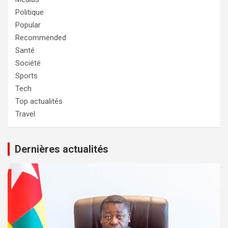
Politique
Popular
Recommended
Santé
Société
Sports
Tech
Top actualités
Travel
Dernières actualités