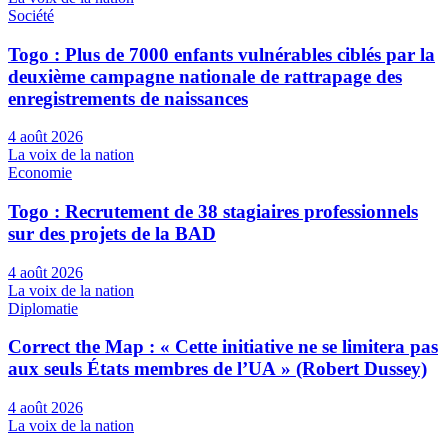
Société
Togo : Plus de 7000 enfants vulnérables ciblés par la
deuxième campagne nationale de rattrapage des
enregistrements de naissances
4 août 2026
La voix de la nation
Economie
Togo : Recrutement de 38 stagiaires professionnels
sur des projets de la BAD
4 août 2026
La voix de la nation
Diplomatie
Correct the Map : « Cette initiative ne se limitera pas
aux seuls États membres de l’UA » (Robert Dussey)
4 août 2026
La voix de la nation