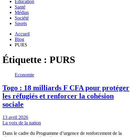
Education
Santé
Médias
Société
Sports
Accueil
Blog
PURS
Étiquette :
PURS
Economie
Togo : 18 milliards F CFA pour protéger
les réfugiés et renforcer la cohésion
sociale
13 avril 2026
La voix de la nation
Dans le cadre du Programme d’urgence de renforcement de la