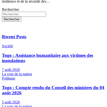
résilience et de la sécurité des…
Rechercher
Rechercher
Recent Posts
Société
Togo : Assistance humanitaire aux victimes des
inondations
7 août 2026
La voix de la nation
Politique
Togo : Compte rendu du Conseil des ministres du 04
août 2026
5 août 2026
La voix de la nation