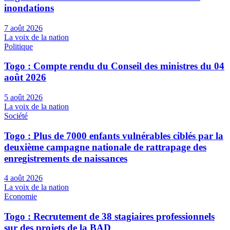
inondations
7 août 2026
La voix de la nation
Politique
Togo : Compte rendu du Conseil des ministres du 04
août 2026
5 août 2026
La voix de la nation
Société
Togo : Plus de 7000 enfants vulnérables ciblés par la
deuxième campagne nationale de rattrapage des
enregistrements de naissances
4 août 2026
La voix de la nation
Economie
Togo : Recrutement de 38 stagiaires professionnels
sur des projets de la BAD