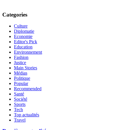
Categories
Culture
Diplomatie
Economie
Editor's Pick
Education
Environnement
Fashion
Justice
Main Stories
Médias
Politique
Popular
Recommended
Santé
Société
Sports
Tech
Top actualités
Travel