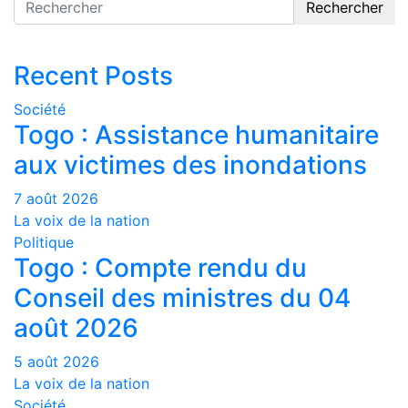
Rechercher
Recent Posts
Société
Togo : Assistance humanitaire
aux victimes des inondations
7 août 2026
La voix de la nation
Politique
Togo : Compte rendu du
Conseil des ministres du 04
août 2026
5 août 2026
La voix de la nation
Société