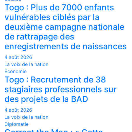
Togo : Plus de 7000 enfants
vulnérables ciblés par la
deuxième campagne nationale
de rattrapage des
enregistrements de naissances
4 août 2026
La voix de la nation
Economie
Togo : Recrutement de 38
stagiaires professionnels sur
des projets de la BAD
4 août 2026
La voix de la nation
Diplomatie