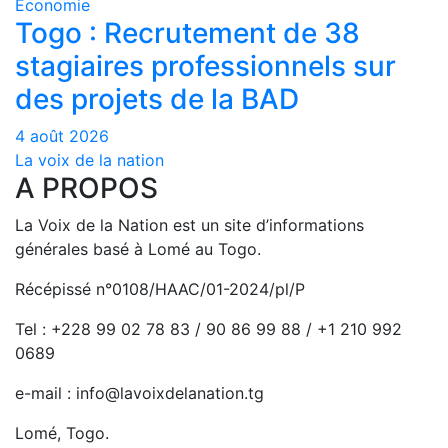
Economie
Togo : Recrutement de 38
stagiaires professionnels sur
des projets de la BAD
4 août 2026
La voix de la nation
A PROPOS
La Voix de la Nation est un site d’informations
générales basé à Lomé au Togo.
Récépissé n°0108/HAAC/01-2024/pl/P
Tel : +228 99 02 78 83 / 90 86 99 88 / +1 210 992
0689
e-mail : info@lavoixdelanation.tg
Lomé, Togo.