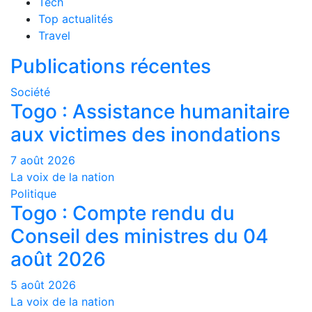
Tech
Top actualités
Travel
Publications récentes
Société
Togo : Assistance humanitaire
aux victimes des inondations
7 août 2026
La voix de la nation
Politique
Togo : Compte rendu du
Conseil des ministres du 04
août 2026
5 août 2026
La voix de la nation