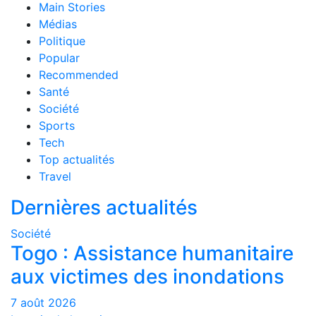
Main Stories
Médias
Politique
Popular
Recommended
Santé
Société
Sports
Tech
Top actualités
Travel
Dernières actualités
Société
Togo : Assistance humanitaire
aux victimes des inondations
7 août 2026