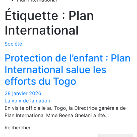
Étiquette :
Plan
International
Société
Protection de l’enfant : Plan
International salue les
efforts du Togo
28 janvier 2026
La voix de la nation
En visite officielle au Togo, la Directrice générale de
Plan International Mme Reena Ghelani a été…
Rechercher