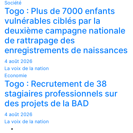
Société
Togo : Plus de 7000 enfants
vulnérables ciblés par la
deuxième campagne nationale
de rattrapage des
enregistrements de naissances
4 août 2026
La voix de la nation
Economie
Togo : Recrutement de 38
stagiaires professionnels sur
des projets de la BAD
4 août 2026
La voix de la nation