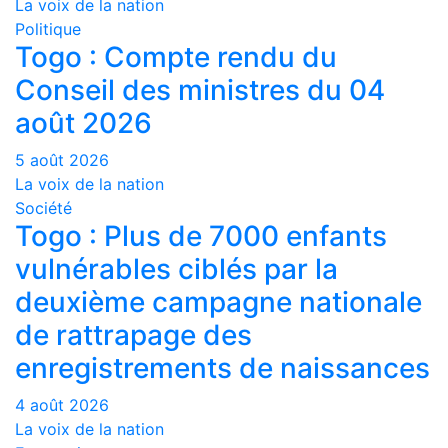
La voix de la nation
Politique
Togo : Compte rendu du
Conseil des ministres du 04
août 2026
5 août 2026
La voix de la nation
Société
Togo : Plus de 7000 enfants
vulnérables ciblés par la
deuxième campagne nationale
de rattrapage des
enregistrements de naissances
4 août 2026
La voix de la nation