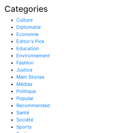
Categories
Culture
Diplomatie
Economie
Editor's Pick
Education
Environnement
Fashion
Justice
Main Stories
Médias
Politique
Popular
Recommended
Santé
Société
Sports