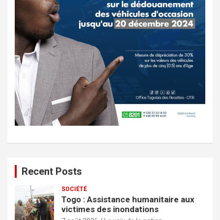
Recent Posts
SOCIÉTÉ
Togo : Assistance humanitaire aux
victimes des inondations