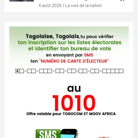
4 août 2026
La voix de la nation