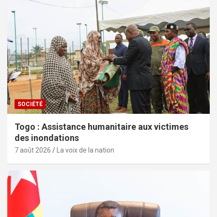
SOCIÉTÉ
Togo : Assistance humanitaire aux victimes
des inondations
7 août 2026
La voix de la nation