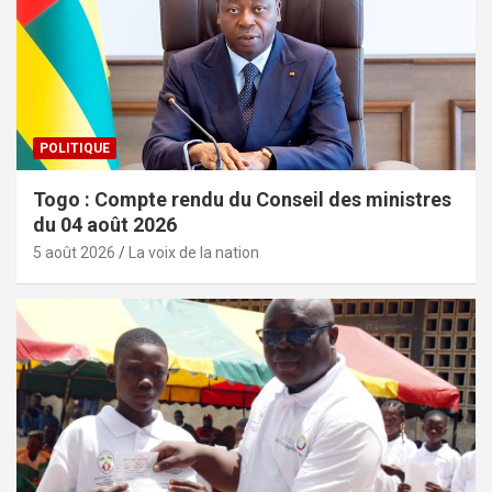
POLITIQUE
Togo : Compte rendu du Conseil des ministres
du 04 août 2026
5 août 2026
La voix de la nation