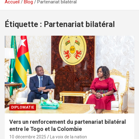
Accueil
Blog
Partenariat bilatéral
Étiquette :
Partenariat bilatéral
DIPLOMATIE
Vers un renforcement du partenariat bilatéral
entre le Togo et la Colombie
10 décembre 2025
La voix de la nation