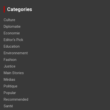
Categories
Culture
Diplomatie
Economie
Editor's Pick
Education
Environnement
Fashion
Justice
Main Stories
Médias
Politique
Popular
Recommended
Santé