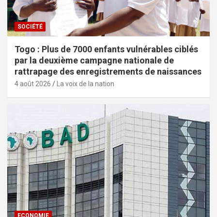
SOCIÉTÉ
Togo : Plus de 7000 enfants vulnérables ciblés
par la deuxième campagne nationale de
rattrapage des enregistrements de naissances
4 août 2026
La voix de la nation
ECONOMIE