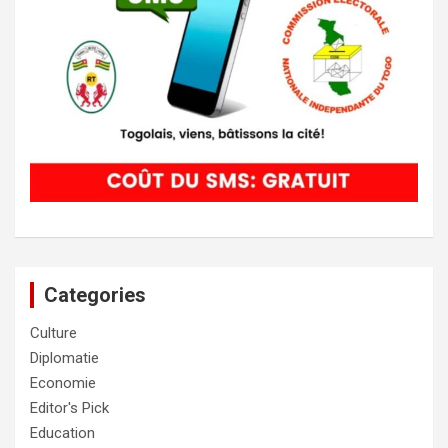
Categories
Culture
Diplomatie
Economie
Editor's Pick
Education