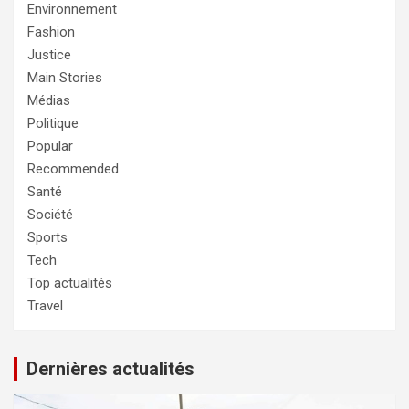
Environnement
Fashion
Justice
Main Stories
Médias
Politique
Popular
Recommended
Santé
Société
Sports
Tech
Top actualités
Travel
Dernières actualités