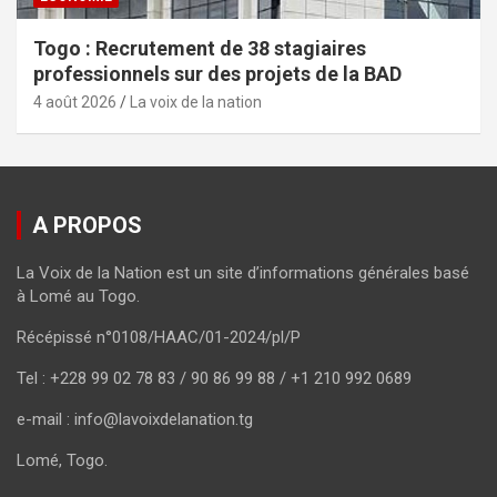
Togo : Recrutement de 38 stagiaires
professionnels sur des projets de la BAD
4 août 2026
La voix de la nation
A PROPOS
La Voix de la Nation est un site d’informations générales basé
à Lomé au Togo.
Récépissé n°0108/HAAC/01-2024/pl/P
Tel : +228 99 02 78 83 / 90 86 99 88 / +1 210 992 0689
e-mail : info@lavoixdelanation.tg
Lomé, Togo.