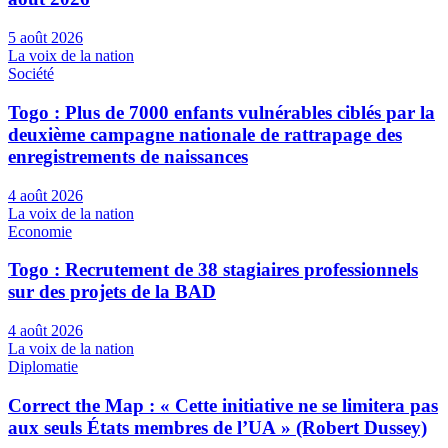
5 août 2026
La voix de la nation
Société
Togo : Plus de 7000 enfants vulnérables ciblés par la
deuxième campagne nationale de rattrapage des
enregistrements de naissances
4 août 2026
La voix de la nation
Economie
Togo : Recrutement de 38 stagiaires professionnels
sur des projets de la BAD
4 août 2026
La voix de la nation
Diplomatie
Correct the Map : « Cette initiative ne se limitera pas
aux seuls États membres de l’UA » (Robert Dussey)