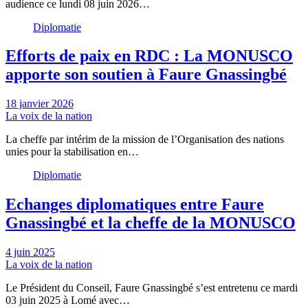
audience ce lundi 08 juin 2026…
Diplomatie
Efforts de paix en RDC : La MONUSCO
apporte son soutien à Faure Gnassingbé
18 janvier 2026
La voix de la nation
La cheffe par intérim de la mission de l’Organisation des nations
unies pour la stabilisation en…
Diplomatie
Echanges diplomatiques entre Faure
Gnassingbé et la cheffe de la MONUSCO
4 juin 2025
La voix de la nation
Le Président du Conseil, Faure Gnassingbé s’est entretenu ce mardi
03 juin 2025 à Lomé avec…