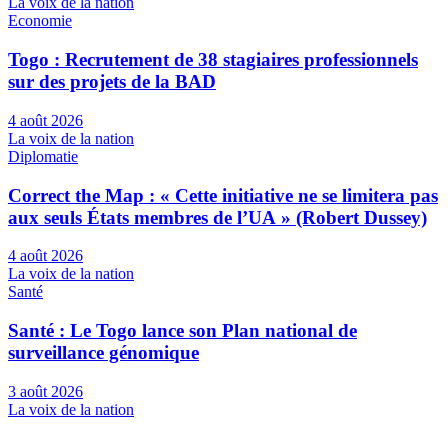
La voix de la nation
Economie
Togo : Recrutement de 38 stagiaires professionnels
sur des projets de la BAD
4 août 2026
La voix de la nation
Diplomatie
Correct the Map : « Cette initiative ne se limitera pas
aux seuls États membres de l’UA » (Robert Dussey)
4 août 2026
La voix de la nation
Santé
Santé : Le Togo lance son Plan national de
surveillance génomique
3 août 2026
La voix de la nation