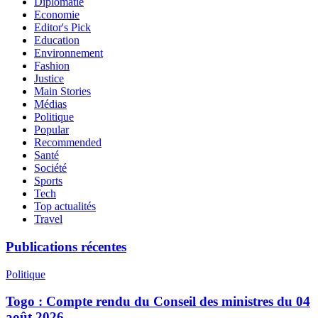
Diplomatie
Economie
Editor's Pick
Education
Environnement
Fashion
Justice
Main Stories
Médias
Politique
Popular
Recommended
Santé
Société
Sports
Tech
Top actualités
Travel
Publications récentes
Politique
Togo : Compte rendu du Conseil des ministres du 04
août 2026