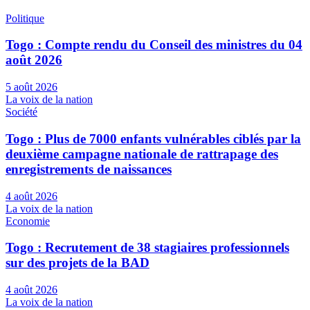
Politique
Togo : Compte rendu du Conseil des ministres du 04
août 2026
5 août 2026
La voix de la nation
Société
Togo : Plus de 7000 enfants vulnérables ciblés par la
deuxième campagne nationale de rattrapage des
enregistrements de naissances
4 août 2026
La voix de la nation
Economie
Togo : Recrutement de 38 stagiaires professionnels
sur des projets de la BAD
4 août 2026
La voix de la nation