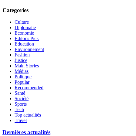
Categories
Culture
Diplomatie
Economie
Editor's Pick
Education
Environnement
Fashion
Justice
Main Stories
Médias
Politique
Popular
Recommended
Santé
Société
Sports
Tech
Top actualités
Travel
Dernières actualités