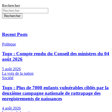
Rechercher
Rechercher
Recent Posts
Politique
Togo : Compte rendu du Conseil des ministres du 04
août 2026
5 août 2026
La voix de la nation
Société
Togo : Plus de 7000 enfants vulnérables ciblés par la
deuxième campagne nationale de rattrapage des
enregistrements de naissances
4 août 2026